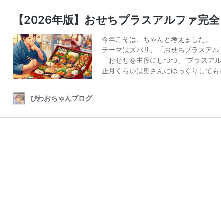
【2026年版】おせちプラスアルファ完
今年こそは、ちゃんと考えました。
テーマはズバリ、「おせちプラスアル
「おせちを主役にしつつ、“プラスアル
正月くらいは奥さんにゆっくりしても
びわおちゃんブログ