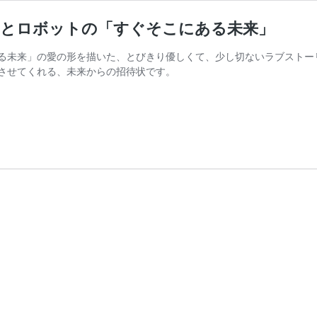
間とロボットの「すぐそこにある未来」
る未来」の愛の形を描いた、とびきり優しくて、少し切ないラブストー
させてくれる、未来からの招待状です。