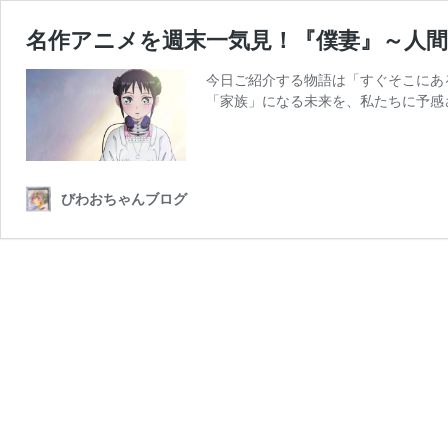
名作アニメを週末一気見！『僕妻』～人
今日ご紹介する物語は「すぐそこにあ
「家族」になる未来を、私たちに予感
びわおちゃんブログ