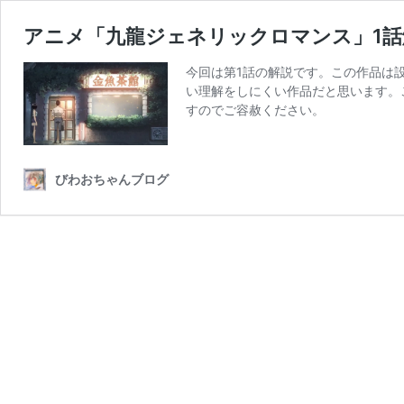
アニメ「九龍ジェネリックロマンス」1話
今回は第1話の解説です。この作品は
い理解をしにくい作品だと思います。
すのでご容赦ください。
びわおちゃんブログ