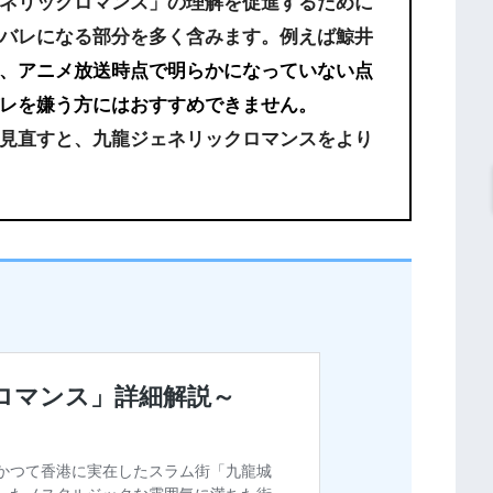
ネリックロマンス」の理解を促進するために
バレになる部分を多く含みます。例えば鯨井
、アニメ放送時点で明らかになっていない点
レを嫌う方にはおすすめできません。
見直すと、九龍ジェネリックロマンスをより