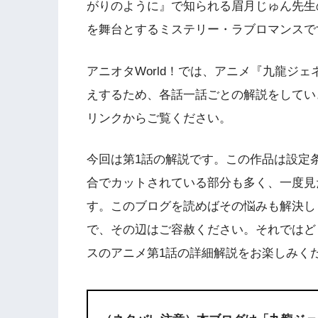
がりのように』で知られる眉月じゅん先生
を舞台とするミステリー・ラブロマンスで
アニオタWorld！では、アニメ『九龍ジ
えするため、各話一話ごとの解説をしてい
リンクからご覧ください。
今回は第1話の解説です。この作品は設定
合でカットされている部分も多く、一度見
す。このブログを読めばその悩みも解決し
で、その辺はご容赦ください。それではどう
スのアニメ第1話の詳細解説をお楽しみく