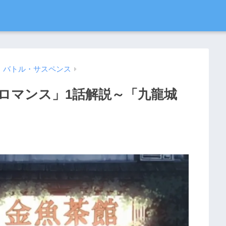
・バトル・サスペンス
ロマンス」1話解説～「九龍城