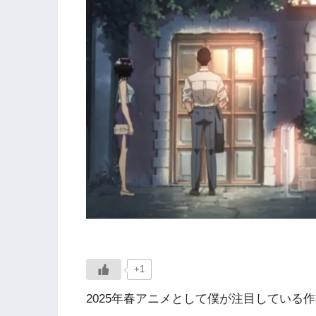
+1
2025年春アニメとして僕が注目している