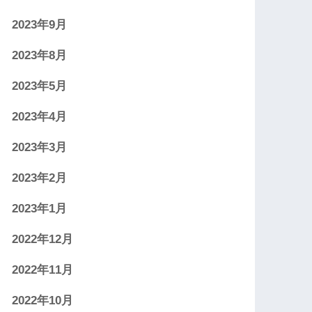
2023年9月
2023年8月
2023年5月
2023年4月
2023年3月
2023年2月
2023年1月
2022年12月
2022年11月
2022年10月