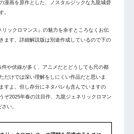
の漫画を原作とした、ノスタルジックな九龍城砦
す。
ェネリックロマンス』の魅力を余すところなくお伝
きます。詳細解説版は別途作成しているので下の
条件や伏線が多く、アニメだとどうしても尺の都
ただけでは深い理解をしにくい作品だと思いま
ますよ。但し存分にネタバレも含んでいますの
ぞ2025年春の注目作、九龍ジェネリックロマン
ださい。