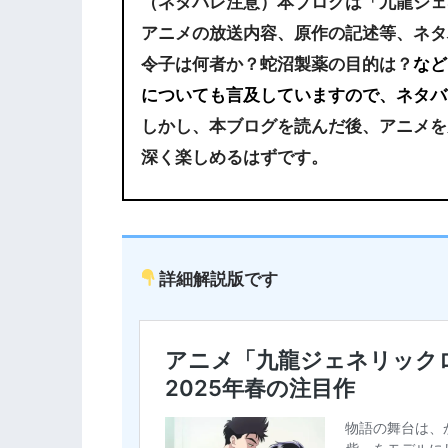
（ネタバレ注意）本ブログは「九龍ジェ
アニメの放送内容、原作の記述等、ネタ
令子は何者か？蛇沼製薬の目的は？
など
についても言及していますので、ネタバ
しかし、本ブログを読んだ後、アニメを
深く楽しめるはずです。
詳細解説版です