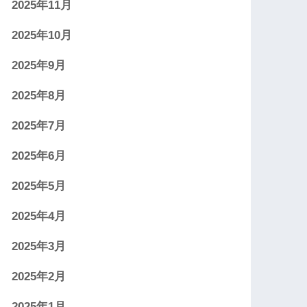
2025年11月
2025年10月
2025年9月
2025年8月
2025年7月
2025年6月
2025年5月
2025年4月
2025年3月
2025年2月
2025年1月