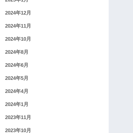
2024年12月
2024年11月
2024年10月
2024年8月
2024年6月
2024年5月
2024年4月
2024年1月
2023年11月
2023年10月