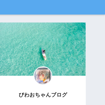
びわおちゃんブログ