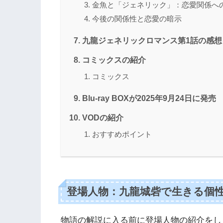
金魚と「ジェネリック」：恋愛関係へ
今後の関係性と恋愛の暗示
九龍ジェネリックロマンス第1話の感想
コミックスの紹介
コミックス
Blu-ray BOXが2025年9月24日に発売
VODの紹介
おすすめポイント
登場人物：九龍城砦で生きる個
物語の解説に入る前に登場人物の紹介をし