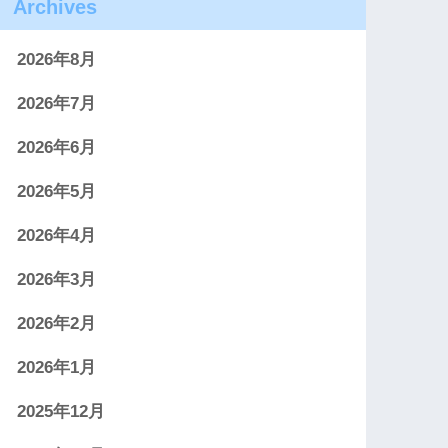
Archives
2026年8月
2026年7月
2026年6月
2026年5月
2026年4月
2026年3月
2026年2月
2026年1月
2025年12月