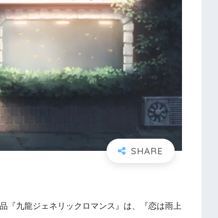
作品『九龍ジェネリックロマンス』は、『恋は雨上