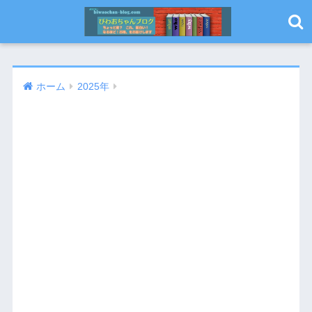
ホーム
2025年