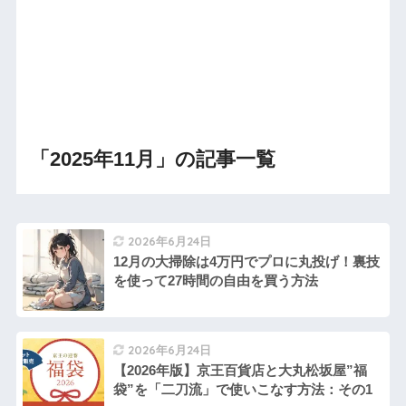
「2025年11月」の記事一覧
2026年6月24日
12月の大掃除は4万円でプロに丸投げ！裏技
を使って27時間の自由を買う方法
2026年6月24日
【2026年版】京王百貨店と大丸松坂屋”福
袋”を「二刀流」で使いこなす方法：その1