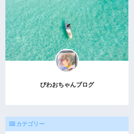
びわおちゃんブログ
カテゴリー