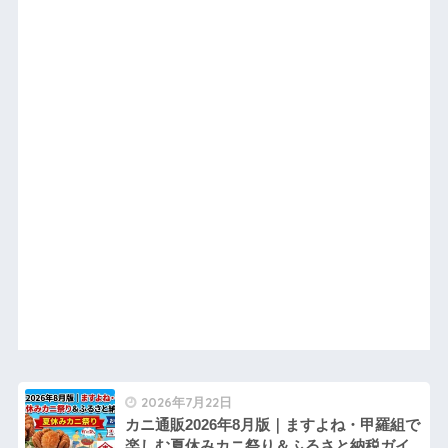
2026年7月22日
カニ通販2026年8月版｜ますよね・甲羅組で
楽しむ夏休みカニ祭り＆ふるさと納税ガイ