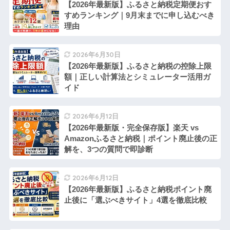
【2026年最新版】ふるさと納税定期便おす
すめランキング｜9月末までに申し込むべき
理由
2026年6月30日
【2026年最新版】ふるさと納税の控除上限
額｜正しい計算法とシミュレーター活用ガ
イド
2026年6月12日
【2026年最新版・完全保存版】楽天 vs
Amazonふるさと納税｜ポイント廃止後の正
解を、3つの質問で即診断
2026年6月12日
【2026年最新版】ふるさと納税ポイント廃
止後に「選ぶべきサイト」4選を徹底比較