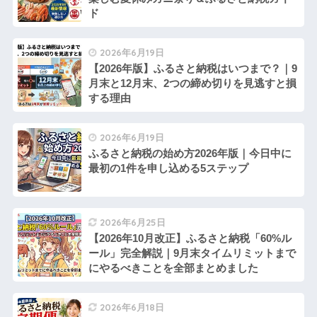
ド
2026年6月19日
【2026年版】ふるさと納税はいつまで？｜9
月末と12月末、2つの締め切りを見逃すと損
する理由
2026年6月19日
ふるさと納税の始め方2026年版｜今日中に
最初の1件を申し込める5ステップ
2026年6月25日
【2026年10月改正】ふるさと納税「60%ル
ール」完全解説｜9月末タイムリミットまで
にやるべきことを全部まとめました
2026年6月18日