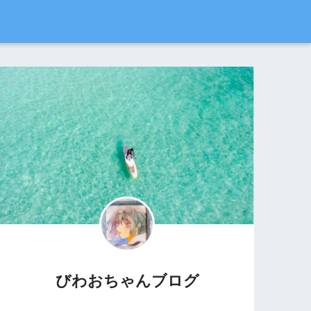
びわおちゃんブログ