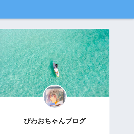
びわおちゃんブログ