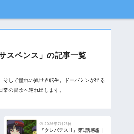
サスペンス」の記事一覧
、そして憧れの異世界転生。ドーパミンが出る
日常の冒険へ連れ出します。
2026年7月23日
『クレバテスⅡ』第1話感想｜