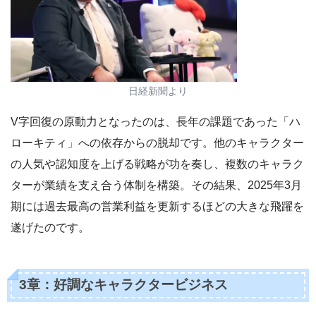
日経新聞より
V字回復の原動力となったのは、長年の課題であった「ハ
ローキティ」への依存からの脱却です。他のキャラクター
の人気や認知度を上げる戦略が功を奏し、複数のキャラク
ターが業績を支え合う体制を構築。その結果、2025年3月
期には過去最高の営業利益を更新するほどの大きな飛躍を
遂げたのです。
3章：好調なキャラクタービジネス