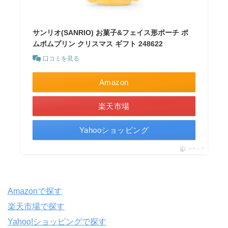
サンリオ(SANRIO) お菓子&フェイス形ポーチ ポ
ムポムプリン クリスマス ギフト 248622
口コミを見る
Amazon
楽天市場
Yahooショッピング
ポチップ
Amazonで探す
楽天市場で探す
Yahoo!ショッピングで探す