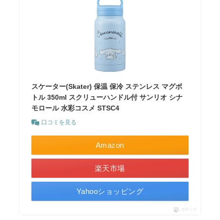
スケーター(Skater) 保温 保冷 ステンレス マグボ
トル 350ml スクリューハンドル付 サンリオ シナ
モロール 水彩コスメ STSC4
口コミを見る
Amazon
楽天市場
Yahooショッピング
ポチップ