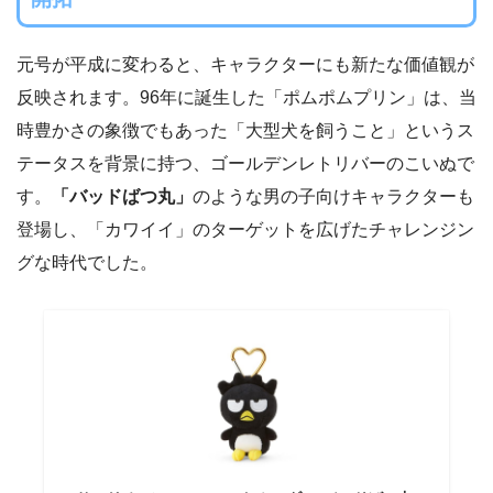
元号が平成に変わると、キャラクターにも新たな価値観が
反映されます。96年に誕生した「ポムポムプリン」は、当
時豊かさの象徴でもあった「大型犬を飼うこと」というス
テータスを背景に持つ、ゴールデンレトリバーのこいぬで
す。
「バッドばつ丸」
のような男の子向けキャラクターも
登場し、「カワイイ」のターゲットを広げたチャレンジン
グな時代でした。