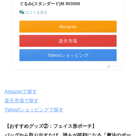
ぐるみ(スタンダード)M 853500
口コミを見る
Amazon
楽天市場
Yahooショッピング
ポチップ
Amazonで探す
楽天市場で探す
Yahoo!ショッピングで探す
【おすすめグッズ②：フェイス形ポーチ】
バッグから取り出すたび、誰もが笑顔になる「魔法のポー