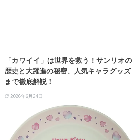
「カワイイ」は世界を救う！サンリオの
歴史と大躍進の秘密、人気キャラグッズ
まで徹底解説！
2026年6月24日