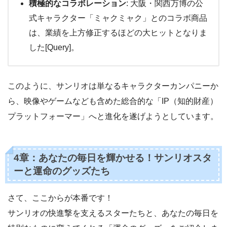
積極的なコラボレーション
: 大阪・関西万博の公
式キャラクター「ミャクミャク」とのコラボ商品
は、業績を上方修正するほどの大ヒットとなりま
した[Query]。
このように、サンリオは単なるキャラクターカンパニーか
ら、映像やゲームなども含めた総合的な「IP（知的財産）
プラットフォーマー」へと進化を遂げようとしています。
4章：あなたの毎日を輝かせる！サンリオスタ
ーと運命のグッズたち
さて、ここからが本番です！
サンリオの快進撃を支えるスターたちと、あなたの毎日を