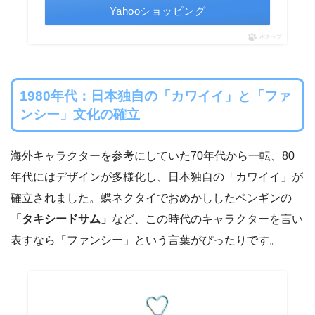
Yahooショッピング
ポチップ
1980年代：日本独自の「カワイイ」と「ファ
ンシー」文化の確立
海外キャラクターを参考にしていた70年代から一転、80
年代にはデザインが多様化し、日本独自の「カワイイ」が
確立されました。蝶ネクタイでおめかししたペンギンの
「タキシードサム」
など、この時代のキャラクターを言い
表すなら「ファンシー」という言葉がぴったりです。