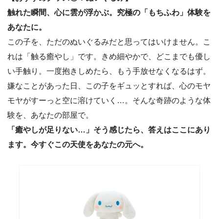
触れた瞬間、心に雲が浮かぶ。究極の「もちふわ」体験を
あなたに。
この子を、ただのぬいぐるみだと思ってはいけません。こ
れは「触る癒やし」です。きめ細やかで、どこまでも優し
い手触り。一度抱きしめたら、もう手放せなくなるはず。
嫌なことがあった日、この子をギュッとすれば、心のモヤ
モヤがすーっと空に溶けていく…。そんな奇跡のような体
験を、あなたの部屋で。
「癒やしが足りない…」そう感じたら、答えはここにあり
ます。今すぐこの天使をあなたの元へ。