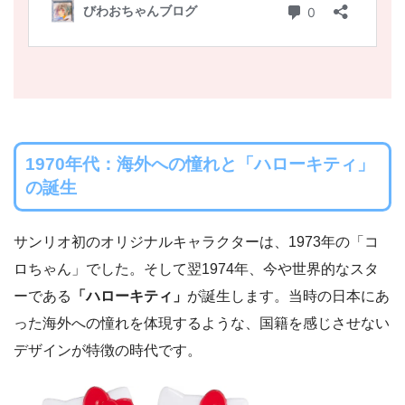
1970年代：海外への憧れと「ハローキティ」
の誕生
サンリオ初のオリジナルキャラクターは、1973年の「コ
ロちゃん」でした。そして翌1974年、今や世界的なスタ
ーである
「ハローキティ」
が誕生します。当時の日本にあ
った海外への憧れを体現するような、国籍を感じさせない
デザインが特徴の時代です。