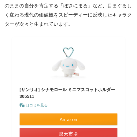
のままの自分を肯定する「ぼさにまる」など、目まぐるし
く変わる現代の価値観をスピーディーに反映したキャラク
ターが次々と生まれています。
[サンリオ] シナモロール ミニマスコットホルダー
305511
口コミを見る
Amazon
楽天市場