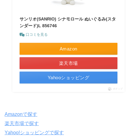
サンリオ(SANRIO) シナモロール ぬいぐるみ(スタ
ンダード)L 856746
口コミを見る
Amazon
楽天市場
Yahooショッピング
ポチップ
Amazonで探す
楽天市場で探す
Yahoo!ショッピングで探す