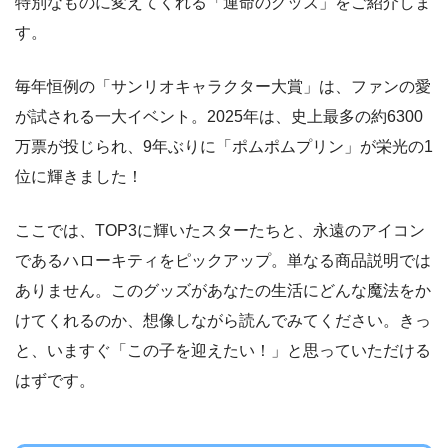
特別なものに変えてくれる「運命のグッズ」をご紹介しま
す。
毎年恒例の「サンリオキャラクター大賞」は、ファンの愛
が試される一大イベント。2025年は、史上最多の約6300
万票が投じられ、9年ぶりに「ポムポムプリン」が栄光の1
位に輝きました！
ここでは、TOP3に輝いたスターたちと、永遠のアイコン
であるハローキティをピックアップ。単なる商品説明では
ありません。このグッズがあなたの生活にどんな魔法をか
けてくれるのか、想像しながら読んでみてください。きっ
と、いますぐ「この子を迎えたい！」と思っていただける
はずです。