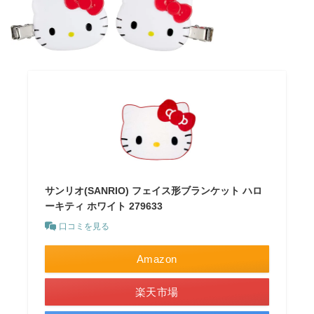
サンリオ(SANRIO) フェイス形ブランケット ハロ
ーキティ ホワイト 279633
口コミを見る
Amazon
楽天市場