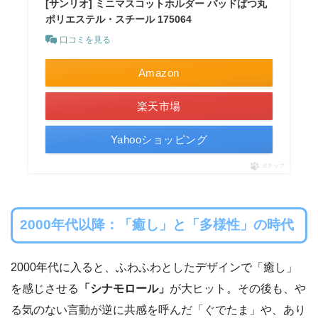
[サンリオ] ミニマスコットホルダー バッドばつ丸
ポリエステル・スチール 175064
口コミを見る
Amazon
楽天市場
Yahooショッピング
ポチップ
2000年代以降：「癒し」と「多様性」の時代
2000年代に入ると、ふわふわとしたデザインで「癒し」
を感じさせる
「シナモロール」
が大ヒット。その後も、や
る気のない言動が逆に共感を呼んだ「ぐでたま」や、あり