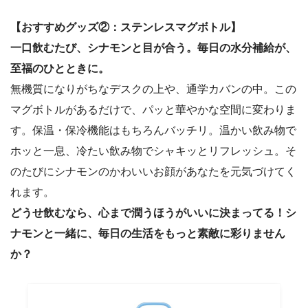
【おすすめグッズ②：ステンレスマグボトル】
一口飲むたび、シナモンと目が合う。毎日の水分補給が、
至福のひとときに。
無機質になりがちなデスクの上や、通学カバンの中。この
マグボトルがあるだけで、パッと華やかな空間に変わりま
す。保温・保冷機能はもちろんバッチリ。温かい飲み物で
ホッと一息、冷たい飲み物でシャキッとリフレッシュ。そ
のたびにシナモンのかわいいお顔があなたを元気づけてく
れます。
どうせ飲むなら、心まで潤うほうがいいに決まってる！シ
ナモンと一緒に、毎日の生活をもっと素敵に彩りません
か？