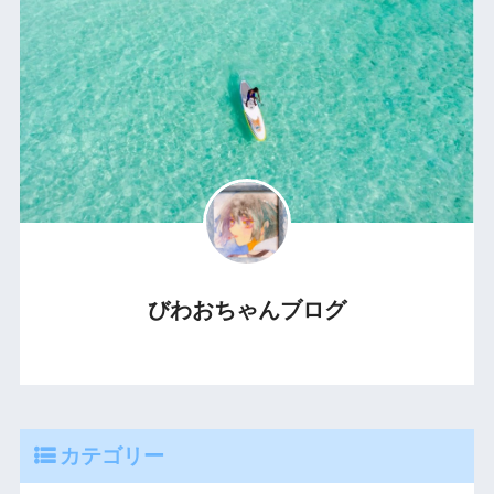
びわおちゃんブログ
カテゴリー