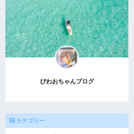
びわおちゃんブログ
カテゴリー