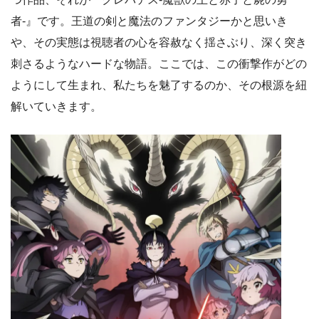
者-』です。王道の剣と魔法のファンタジーかと思いき
や、その実態は視聴者の心を容赦なく揺さぶり、深く突き
刺さるようなハードな物語。ここでは、この衝撃作がどの
ようにして生まれ、私たちを魅了するのか、その根源を紐
解いていきます。