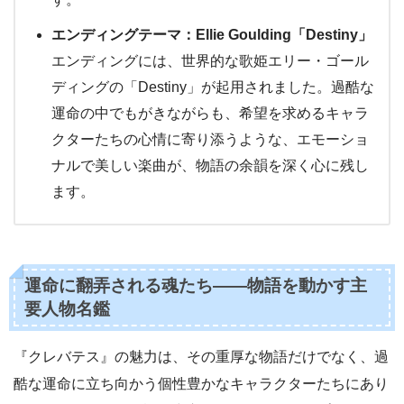
エンディングテーマ：Ellie Goulding「Destiny」
エンディングには、世界的な歌姫エリー・ゴール
ディングの「Destiny」が起用されました。過酷な
運命の中でもがきながらも、希望を求めるキャラ
クターたちの心情に寄り添うような、エモーショ
ナルで美しい楽曲が、物語の余韻を深く心に残し
ます。
運命に翻弄される魂たち——物語を動かす主
要人物名鑑
『クレバテス』の魅力は、その重厚な物語だけでなく、過
酷な運命に立ち向かう個性豊かなキャラクターたちにあり