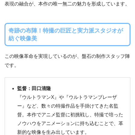
表現の融合が、本作の唯一無二の魅力を形成しています。
奇跡の布陣！特撮の巨匠と実力派スタジオが
紡ぐ映像美
この映像革命を実現しているのが、盤石の制作スタッフ陣
です。
監督：田口清隆
『ウルトラマンX』や『ウルトラマンブレーザ
ー』など、数々の特撮作品を手掛けてきた名監
督。本作でアニメ監督に初挑戦し、特撮で培った
ノウハウをアニメーションに持ち込むことで、革
新的な映像を生み出しています。