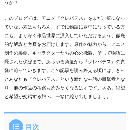
うか？
このブログでは、アニメ『クレバテス』をまだご覧になっ
ていない方はもちろん、すでに物語に夢中になっている方
にも、より深く作品世界に没入していただけるよう、徹底
的な解説と考察をお届けします。原作の魅力から、アニメ
制作の裏側、キャラクターたちの心の機微、そして物語に
隠された伏線まで、あらゆる角度から『クレバテス』の真
髄に迫っていきます。この記事を読み終える頃には、きっ
とあなたも『クレバテス』という新たな神話の目撃者とな
り、他の作品の考察も読みたくなるはずです。さあ、絶望
と希望が交錯する旅へ、一緒に繰り出しましょう。
目次