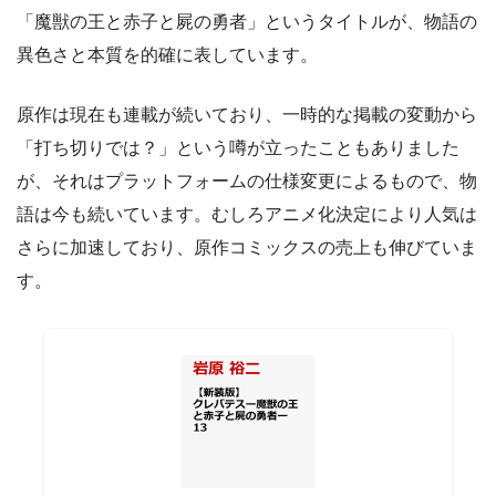
「魔獣の王と赤子と屍の勇者」というタイトルが、物語の
異色さと本質を的確に表しています。
原作は現在も連載が続いており、一時的な掲載の変動から
「打ち切りでは？」という噂が立ったこともありました
が、それはプラットフォームの仕様変更によるもので、物
語は今も続いています。むしろアニメ化決定により人気は
さらに加速しており、原作コミックスの売上も伸びていま
す。