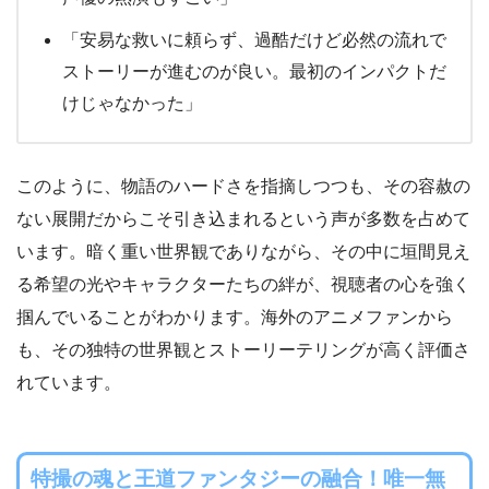
「安易な救いに頼らず、過酷だけど必然の流れで
ストーリーが進むのが良い。最初のインパクトだ
けじゃなかった」
このように、物語のハードさを指摘しつつも、その容赦の
ない展開だからこそ引き込まれるという声が多数を占めて
います。暗く重い世界観でありながら、その中に垣間見え
る希望の光やキャラクターたちの絆が、視聴者の心を強く
掴んでいることがわかります。海外のアニメファンから
も、その独特の世界観とストーリーテリングが高く評価さ
れています。
特撮の魂と王道ファンタジーの融合！唯一無