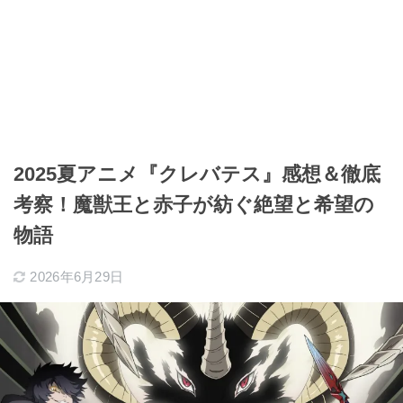
2025夏アニメ『クレバテス』感想＆徹底
考察！魔獣王と赤子が紡ぐ絶望と希望の
物語
2026年6月29日