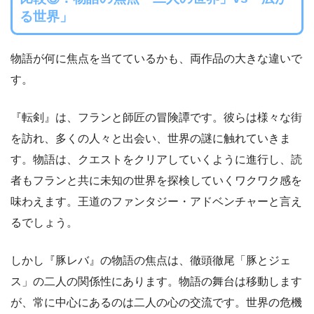
る世界」
物語が何に焦点を当てているかも、両作品の大きな違いで
す。
『転剣』は、フランと師匠の冒険譚です。彼らは様々な街
を訪れ、多くの人々と出会い、世界の謎に触れていきま
す。物語は、クエストをクリアしていくように進行し、読
者もフランと共に未知の世界を探検していくワクワク感を
味わえます。王道のファンタジー・アドベンチャーと言え
るでしょう。
しかし『豚レバ』の物語の焦点は、徹頭徹尾「豚とジェ
ス」の二人の関係性にあります。物語の舞台は移動します
が、常に中心にあるのは二人の心の交流です。世界の危機