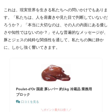
これは、現実世界を生きる私たちへの問いかけでもありま
す。「私たちは、人を肩書きや見た目で判断していないだ
ろうか？」「本当に大切なのは、その人の内面にある優し
さや知性ではないのか？」そんな普遍的なメッセージが、
豚とジェスの純粋な関係性を通して、私たちの胸に静か
に、しかし強く響いてきます。
Poulet-d'Or 国産 豚レバー 約1kg 冷蔵品 業務用
ブロック
口コミを見る
＼ポイント最大11倍！／