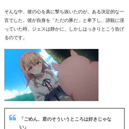
そんな中、彼の心を真に撃ち抜いたのが、ある決定的な一
言でした。彼が自身を「ただの豚だ」と卑下し、諦観に浸
っていた時、ジェスは静かに、しかしはっきりとこう告げ
るのです。
「ごめん、君のそういうところは好きじゃな
い」