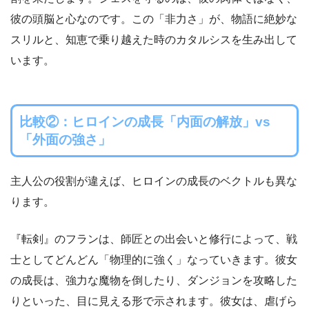
彼の頭脳と心なのです。この「非力さ」が、物語に絶妙な
スリルと、知恵で乗り越えた時のカタルシスを生み出して
います。
比較②：ヒロインの成長「内面の解放」vs
「外面の強さ」
主人公の役割が違えば、ヒロインの成長のベクトルも異な
ります。
『転剣』のフランは、師匠との出会いと修行によって、戦
士としてどんどん「物理的に強く」なっていきます。彼女
の成長は、強力な魔物を倒したり、ダンジョンを攻略した
りといった、目に見える形で示されます。彼女は、虐げら