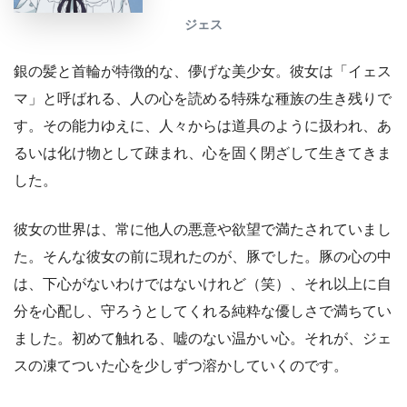
ジェス
銀の髪と首輪が特徴的な、儚げな美少女。彼女は「イェス
マ」と呼ばれる、人の心を読める特殊な種族の生き残りで
す。その能力ゆえに、人々からは道具のように扱われ、あ
るいは化け物として疎まれ、心を固く閉ざして生きてきま
した。
彼女の世界は、常に他人の悪意や欲望で満たされていまし
た。そんな彼女の前に現れたのが、豚でした。豚の心の中
は、下心がないわけではないけれど（笑）、それ以上に自
分を心配し、守ろうとしてくれる純粋な優しさで満ちてい
ました。初めて触れる、嘘のない温かい心。それが、ジェ
スの凍てついた心を少しずつ溶かしていくのです。