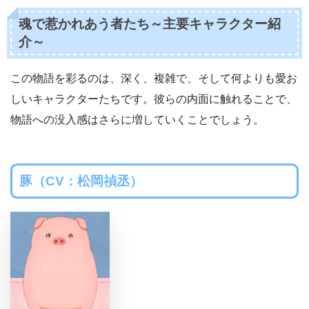
魂で惹かれあう者たち～主要キャラクター紹
介～
この物語を彩るのは、深く、複雑で、そして何よりも愛お
しいキャラクターたちです。彼らの内面に触れることで、
物語への没入感はさらに増していくことでしょう。
豚（CV：松岡禎丞）