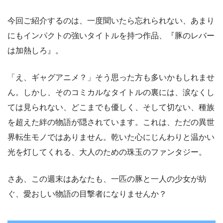
今回ご紹介するのは、一度聞いたら忘れられない、あまり
にもインパクトの強いタイトルを持つ作品、『豚のレバー
は加熱しろ』。
「え、ギャグアニメ？」そう思った方も多いかもしれませ
ん。しかし、そのコミカルなタイトルの裏には、涙なくし
ては見られない、どこまでも優しく、そして切ない、種族
を超えた絆の物語が隠されています。これは、ただの異世
界転生モノではありません。乾いた心にじんわりと温かい
光を灯してくれる、大人のための珠玉のファンタジー。
さあ、この週末はあなたも、一匹の豚と一人の少女が紡
ぐ、愛おしい物語の目撃者になりませんか？