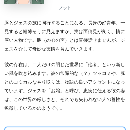
ノット
豚とジェスの旅に同行することになる、長身の好青年。一
見すると軽薄そうに見えますが、実は面倒見が良く、情に
厚い人物です。豚（の心の声）とは直接話せませんが、ジ
ェスを介して奇妙な友情を育んでいきます。
彼の存在は、二人だけの閉じた世界に「他者」という新し
い風を吹き込みます。彼の常識的な（？）ツッコミや、豚
とのコミカルなやり取りは、物語の良いアクセントになっ
ています。ジェスを「お嬢」と呼び、忠実に仕える彼の姿
は、この世界の厳しさと、それでも失われない人の善性を
象徴しているかのようです。