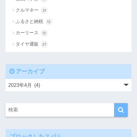
クルマネー
21
ふるさと納税
12
カーリース
12
タイヤ通販
27
アーカイブ
ブロックしたスパム