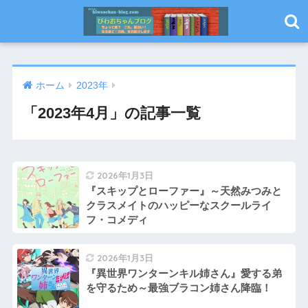
ホーム
2023年
「2023年4月」の記事一覧
2026年1月3日
『スキップとローファー』～天然みつみと
クラスメイトのハッピーなスクールライ
フ・コメディ
2026年1月3日
『異世界ワンターンキル姉さん』愛する弟
を守るため～最強ブラコン姉さん降臨！