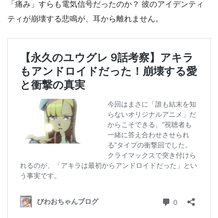
「痛み」すらも電気信号だったのか？ 彼のアイデンティ
ティが崩壊する悲鳴が、耳から離れません。