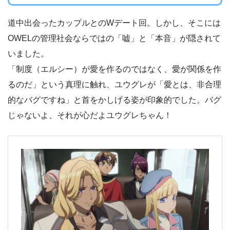
道中出会ったカップルとのWデート回。しかし、そこには
OWELの管理社会ならではの「嘘」と「本音」が隠されて
いました。
「制度（エルシー）が愛を作るのではなく、愛が関係を作
るのだ」という真理に触れ、ユウグレが「愛とは、非合理
的なバグですね」と首をかしげる姿が印象的でした。バグ
じゃないよ、それが心だよユウグレちゃん！