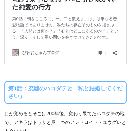
第1話：廃墟のハコダテと「私と結婚してくだ
さい」
目が覚めるとそこは200年後。変わり果てたハコダテの地
で、アキラはトワサと瓜二つのアンドロイド・ユウグレと