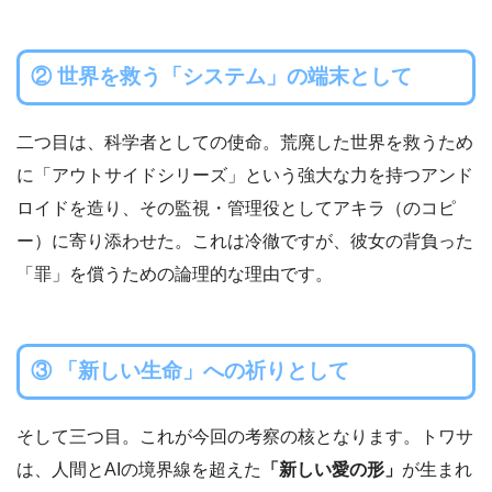
② 世界を救う「システム」の端末として
二つ目は、科学者としての使命。荒廃した世界を救うため
に「アウトサイドシリーズ」という強大な力を持つアンド
ロイドを造り、その監視・管理役としてアキラ（のコピ
ー）に寄り添わせた。これは冷徹ですが、彼女の背負った
「罪」を償うための論理的な理由です。
③ 「新しい生命」への祈りとして
そして三つ目。これが今回の考察の核となります。トワサ
は、人間とAIの境界線を超えた
「新しい愛の形」
が生まれ