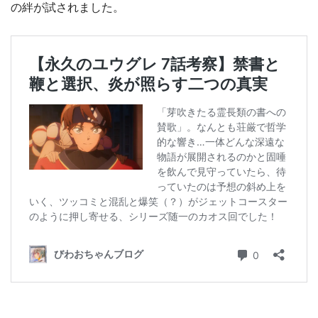
の絆が試されました。