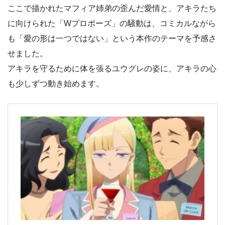
ここで描かれたマフィア姉弟の歪んだ愛情と、アキラたち
に向けられた「Wプロポーズ」の騒動は、コミカルながら
も「愛の形は一つではない」という本作のテーマを予感さ
せました。
アキラを守るために体を張るユウグレの姿に、アキラの心
も少しずつ動き始めます。