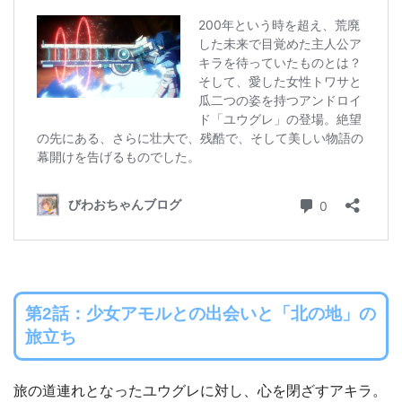
第2話：少女アモルとの出会いと「北の地」の
旅立ち
旅の道連れとなったユウグレに対し、心を閉ざすアキラ。