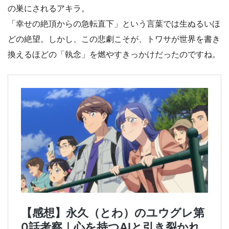
の巣にされるアキラ。
「幸せの絶頂からの急転直下」という言葉では生ぬるいほ
どの絶望。しかし、この悲劇こそが、トワサが世界を書き
換えるほどの「執念」を燃やすきっかけだったのですね。