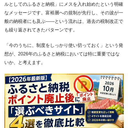
ルとしてのふるさと納税」にメスを入れ始めたという明確
なメッセージです。富裕層への規制が先行し、その波が一
般の納税者にも及ぶ――という流れは、過去の税制改正で
も繰り返されてきたパターンです。
「今のうちに、制度をしっかり使い切っておく」という発
想が、2026年のふるさと納税においては特に重要ではな
いか、と考えます。