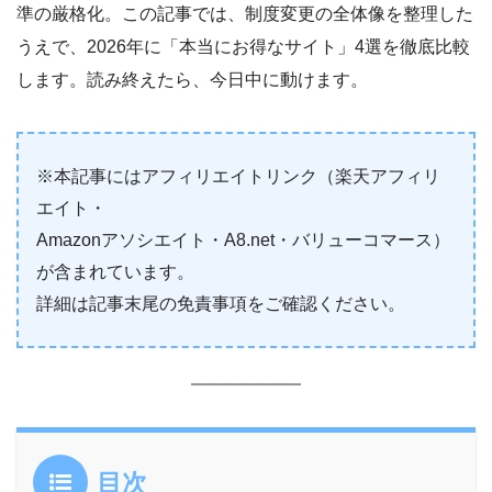
準の厳格化。この記事では、制度変更の全体像を整理した
うえで、2026年に「本当にお得なサイト」4選を徹底比較
します。読み終えたら、今日中に動けます。
※本記事にはアフィリエイトリンク（楽天アフィリ
エイト・
Amazonアソシエイト・A8.net・バリューコマース）
が含まれています。
詳細は記事末尾の免責事項をご確認ください。
目次