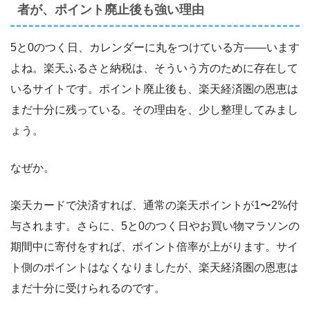
者が、ポイント廃止後も強い理由
5と0のつく日、カレンダーに丸をつけている方――います
よね。楽天ふるさと納税は、そういう方のために存在して
いるサイトです。ポイント廃止後も、楽天経済圏の恩恵は
まだ十分に残っている。その理由を、少し整理してみまし
ょう。
なぜか。
楽天カードで決済すれば、通常の楽天ポイントが1〜2%付
与されます。さらに、5と0のつく日やお買い物マラソンの
期間中に寄付をすれば、ポイント倍率が上がります。サイ
ト側のポイントはなくなりましたが、楽天経済圏の恩恵は
まだ十分に受けられるのです。