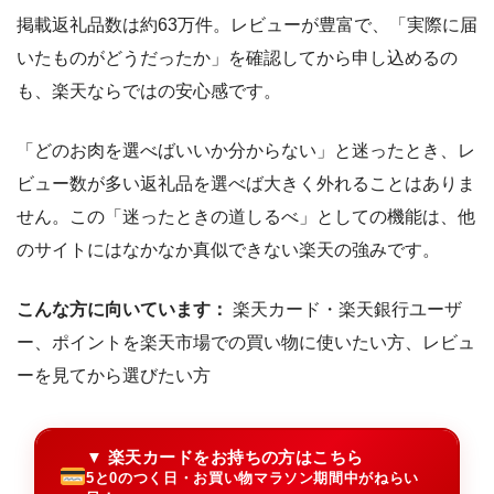
掲載返礼品数は約63万件。レビューが豊富で、「実際に届
いたものがどうだったか」を確認してから申し込めるの
も、楽天ならではの安心感です。
「どのお肉を選べばいいか分からない」と迷ったとき、レ
ビュー数が多い返礼品を選べば大きく外れることはありま
せん。この「迷ったときの道しるべ」としての機能は、他
のサイトにはなかなか真似できない楽天の強みです。
こんな方に向いています：
楽天カード・楽天銀行ユーザ
ー、ポイントを楽天市場での買い物に使いたい方、レビュ
ーを見てから選びたい方
▼ 楽天カードをお持ちの方はこちら
5と0のつく日・お買い物マラソン期間中がねらい