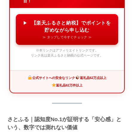
目！
【楽天ふるさと納税】でポイントを
貯めながら申し込む
≫ タップして今すぐチェック ≫
※本リンクはアフィリエイトリンクです。
リンク先は楽天ふるさと納税の公式ページです。
公式サイトへの安全なリンク
返礼品62万点以上
返礼品62万件以上
さとふる｜認知度No.1が証明する「安心感」と
いう、数字では測れない価値