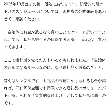
2026年10月はその第一段階にあたります。段階的な引き
下げのスケジュールについては、総務省の公式発表をあわ
せてご確認ください。
「自治体にお金が残るなら良いことでは？」と思いますよ
ね。でも、私たち寄付者の目線で考えると、話は少し変わ
ってきます。
ここで違和感を覚えた方もいるかもしれません。「自治体
のためになるルールなのに、なぜ返礼品が減るの？」と。
答えはシンプルです。返礼品の調達にかけられるお金が減
れば、同じ寄付金額でも用意できる返礼品のボリュームが
下がる。それが「実質的な値上げ」として私たちに届くの
です。