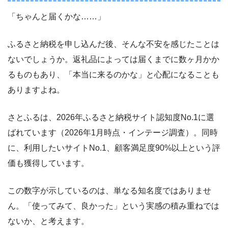
「ちゃんと届くかな……」
ふるさと納税を申し込んだ後、そんな不安を感じたことは
ないでしょうか。返礼品によっては届くまでに数ヶ月かか
るものもあり、「本当に来るのかな」と心配になることも
ありますよね。
さとふるは、2026年ふるさと納税サイト認知度No.1に選
ばれています（2026年1月時点・インテージ調査）。同時
に、利用したいサイトNo.1、顧客満足度90%以上という評
価も獲得しています。
この数字が示しているのは、単なる知名度ではありませ
ん。「使ってみて、良かった」という実感の積み重ねでは
ないか、と考えます。