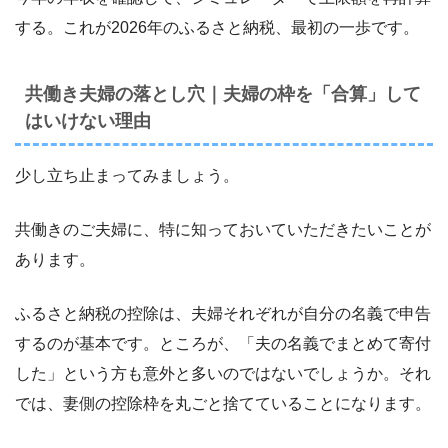
する。これが2026年のふるさと納税、最初の一歩です。
共働き夫婦の落とし穴｜夫婦の枠を「合算」して
はいけない理由
少し立ち止まってみましょう。
共働きのご夫婦に、特に知っておいていただきたいことが
あります。
ふるさと納税の控除は、夫婦それぞれが自分の名義で申告
するのが基本です。ところが、「夫の名義でまとめて寄付
した」という方も意外と多いのではないでしょうか。それ
では、妻側の控除枠を丸ごと捨てていることになります。