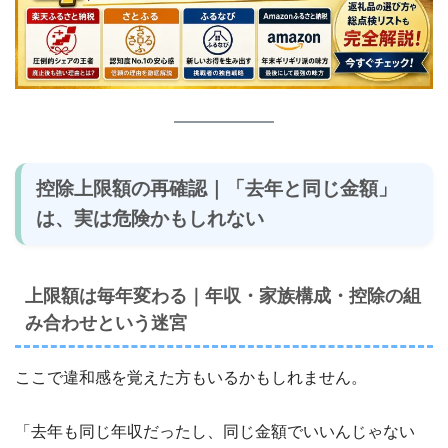
控除上限額の再確認｜「去年と同じ金額」
は、実は危険かもしれない
上限額は毎年変わる｜年収・家族構成・控除の組
み合わせという迷宮
ここで違和感を覚えた方もいるかもしれません。
「去年も同じ年収だったし、同じ金額でいいんじゃない