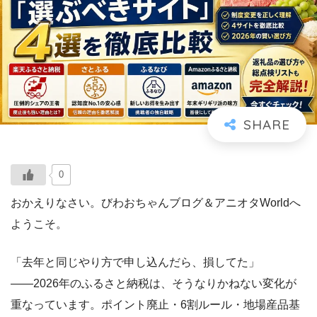
0
おかえりなさい。びわおちゃんブログ＆アニオタWorldへ
ようこそ。
「去年と同じやり方で申し込んだら、損してた」
――2026年のふるさと納税は、そうなりかねない変化が
重なっています。ポイント廃止・6割ルール・地場産品基