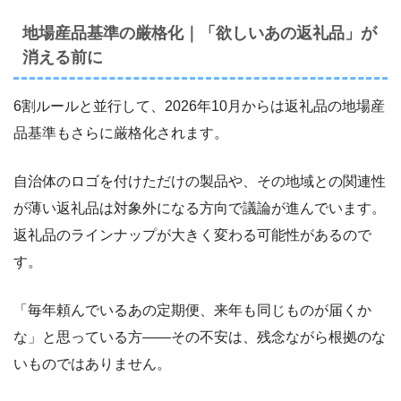
地場産品基準の厳格化｜「欲しいあの返礼品」が
消える前に
6割ルールと並行して、2026年10月からは返礼品の地場産
品基準もさらに厳格化されます。
自治体のロゴを付けただけの製品や、その地域との関連性
が薄い返礼品は対象外になる方向で議論が進んでいます。
返礼品のラインナップが大きく変わる可能性があるので
す。
「毎年頼んでいるあの定期便、来年も同じものが届くか
な」と思っている方――その不安は、残念ながら根拠のな
いものではありません。