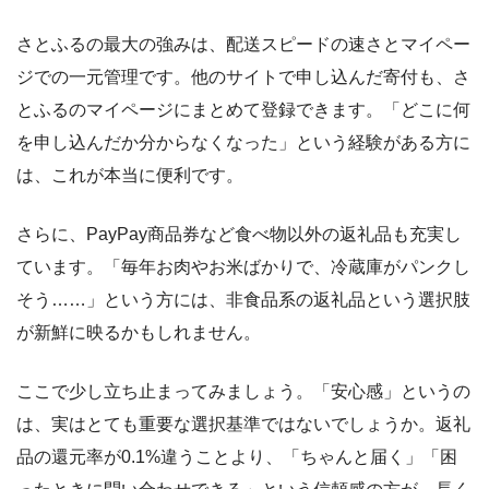
さとふるの最大の強みは、配送スピードの速さとマイペー
ジでの一元管理です。他のサイトで申し込んだ寄付も、さ
とふるのマイページにまとめて登録できます。「どこに何
を申し込んだか分からなくなった」という経験がある方に
は、これが本当に便利です。
さらに、PayPay商品券など食べ物以外の返礼品も充実し
ています。「毎年お肉やお米ばかりで、冷蔵庫がパンクし
そう……」という方には、非食品系の返礼品という選択肢
が新鮮に映るかもしれません。
ここで少し立ち止まってみましょう。「安心感」というの
は、実はとても重要な選択基準ではないでしょうか。返礼
品の還元率が0.1%違うことより、「ちゃんと届く」「困