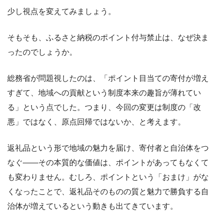
少し視点を変えてみましょう。
そもそも、ふるさと納税のポイント付与禁止は、なぜ決ま
ったのでしょうか。
総務省が問題視したのは、「ポイント目当ての寄付が増え
すぎて、地域への貢献という制度本来の趣旨が薄れてい
る」という点でした。つまり、今回の変更は制度の「改
悪」ではなく、原点回帰ではないか、と考えます。
返礼品という形で地域の魅力を届け、寄付者と自治体をつ
なぐ――その本質的な価値は、ポイントがあってもなくて
も変わりません。むしろ、ポイントという「おまけ」がな
くなったことで、返礼品そのものの質と魅力で勝負する自
治体が増えているという動きも出てきています。