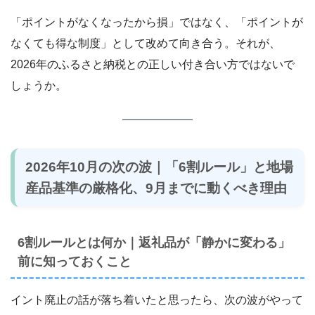
「ポイントがなくなったから損」ではなく、「ポイントが
なくても得な制度」として改めて向き合う。それが、
2026年のふるさと納税との正しい付き合い方ではないで
しょうか。
2026年10月の次の波｜「6割ルール」と地場
産品基準の厳格化、9月までに動くべき理由
6割ルールとは何か｜返礼品が「静かに変わる」
前に知っておくこと
イント廃止の話が落ち着いたと思ったら、次の波がやって