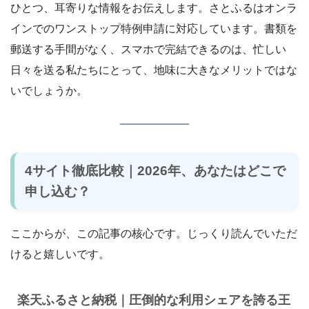
ひとつ、耳寄りな情報をお伝えします。さとふるはオンラ
インでのワンストップ特例申請に対応しています。書類を
郵送する手間がなく、スマホで完結できるのは、忙しい
日々を送る私たちにとって、地味に大きなメリットではな
いでしょうか。
4サイト徹底比較｜2026年、あなたはどこで
申し込む？
ここからが、この記事の核心です。じっくり読んでいただ
けると嬉しいです。
楽天ふるさと納税｜圧倒的な利用シェアを誇る王