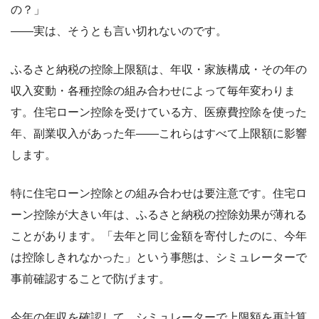
の？」
――実は、そうとも言い切れないのです。
ふるさと納税の控除上限額は、年収・家族構成・その年の
収入変動・各種控除の組み合わせによって毎年変わりま
す。住宅ローン控除を受けている方、医療費控除を使った
年、副業収入があった年――これらはすべて上限額に影響
します。
特に住宅ローン控除との組み合わせは要注意です。住宅ロ
ーン控除が大きい年は、ふるさと納税の控除効果が薄れる
ことがあります。「去年と同じ金額を寄付したのに、今年
は控除しきれなかった」という事態は、シミュレーターで
事前確認することで防げます。
今年の年収を確認して、シミュレーターで上限額を再計算