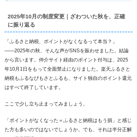
2025年10月の制度変更｜ざわついた秋を、正確
に振り返る
「ふるさと納税、ポイントがなくなるって本当？」
――2025年の秋、そんな声がSNSを賑わせました。結論
から言います。仲介サイト経由のポイント付与は、2025
年10月1日をもって全面禁止になりました。楽天ふるさと
納税もふるなびもさとふるも、サイト独自のポイント還元
はすべて終了しています。
ここで少し立ち止まってみましょう。
「ポイントがなくなった＝ふるさと納税はもう損」と感じ
た方も多いのではないでしょうか。でも、それは半分正解