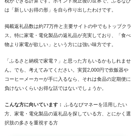
税ができる計算です。ポイント廃止後の世界で、ふるなび
は「新しいお得の形」を自ら作り出したわけです。
掲載返礼品数は約77万件と主要サイトの中でもトップクラ
ス。特に家電・電化製品の返礼品が充実しており、「食べ
物より家電が欲しい」という方には強い味方です。
「ふるさと納税で家電？」と思った方もいるかもしれませ
ん。でも、考えてみてください。実質2,000円で炊飯器や
コーヒーメーカーが手に入るなら、それは食品の定期便に
負けないくらいお得な話ではないでしょうか。
こんな方に向いています：
ふるなびマネーを活用したい
方、家電・電化製品の返礼品を探している方、とにかく選
択肢の多さを重視する方