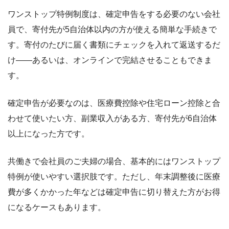
ワンストップ特例制度は、確定申告をする必要のない会社
員で、寄付先が5自治体以内の方が使える簡単な手続きで
す。寄付のたびに届く書類にチェックを入れて返送するだ
け――あるいは、オンラインで完結させることもできま
す。
確定申告が必要なのは、医療費控除や住宅ローン控除と合
わせて使いたい方、副業収入がある方、寄付先が6自治体
以上になった方です。
共働きで会社員のご夫婦の場合、基本的にはワンストップ
特例が使いやすい選択肢です。ただし、年末調整後に医療
費が多くかかった年などは確定申告に切り替えた方がお得
になるケースもあります。