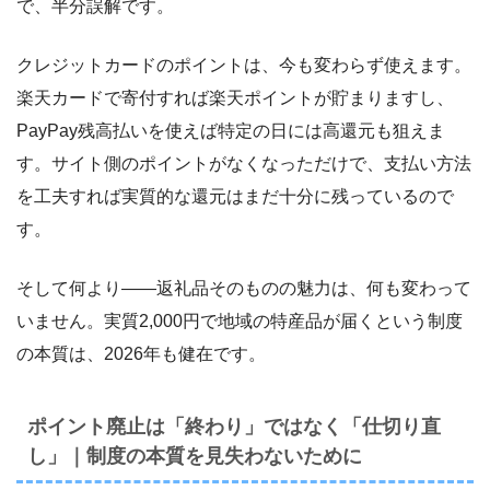
で、半分誤解です。
クレジットカードのポイントは、今も変わらず使えます。
楽天カードで寄付すれば楽天ポイントが貯まりますし、
PayPay残高払いを使えば特定の日には高還元も狙えま
す。サイト側のポイントがなくなっただけで、支払い方法
を工夫すれば実質的な還元はまだ十分に残っているので
す。
そして何より――返礼品そのものの魅力は、何も変わって
いません。実質2,000円で地域の特産品が届くという制度
の本質は、2026年も健在です。
ポイント廃止は「終わり」ではなく「仕切り直
し」｜制度の本質を見失わないために