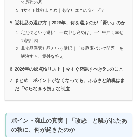
て最強の砦
4サイト比較まとめ｜あなたはどのタイプ？
返礼品の選び方｜2026年、何を選ぶのが「賢い」のか
定期便という選択｜一度申し込めば、一年中届く幸せ
の設計図
非食品系返礼品という選択｜「冷蔵庫パンク問題」を
解決する、意外な答え
2026年の総点検リスト｜今すぐ確認すべき5つのこと
まとめ｜ポイントがなくなっても、ふるさと納税はま
だ「やらなきゃ損」な制度
ポイント廃止の真実｜「改悪」と騒がれたあ
の秋に、何が起きたのか