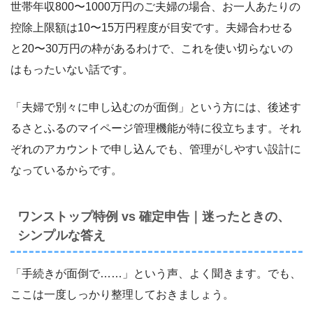
世帯年収800〜1000万円のご夫婦の場合、お一人あたりの
控除上限額は10〜15万円程度が目安です。夫婦合わせる
と20〜30万円の枠があるわけで、これを使い切らないの
はもったいない話です。
「夫婦で別々に申し込むのが面倒」という方には、後述す
るさとふるのマイページ管理機能が特に役立ちます。それ
ぞれのアカウントで申し込んでも、管理がしやすい設計に
なっているからです。
ワンストップ特例 vs 確定申告｜迷ったときの、
シンプルな答え
「手続きが面倒で……」という声、よく聞きます。でも、
ここは一度しっかり整理しておきましょう。