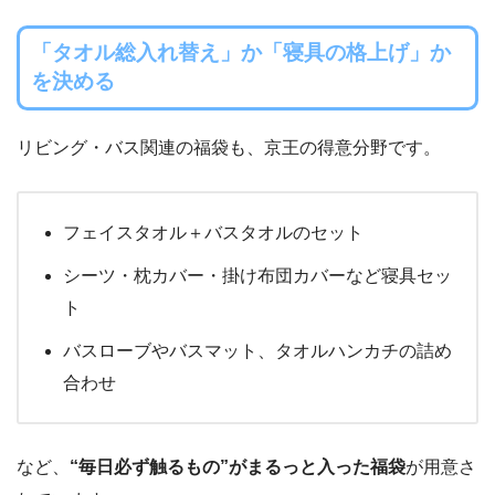
「タオル総入れ替え」か「寝具の格上げ」か
を決める
リビング・バス関連の福袋も、京王の得意分野です。
フェイスタオル＋バスタオルのセット
シーツ・枕カバー・掛け布団カバーなど寝具セッ
ト
バスローブやバスマット、タオルハンカチの詰め
合わせ
など、
“毎日必ず触るもの”がまるっと入った福袋
が用意さ