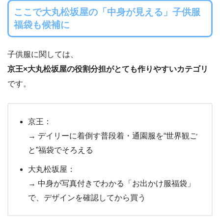
ここで大丸松坂屋の「中身が見える」子供服
福袋も候補に
子供服に関しては、
京王×大丸松坂屋の役割分担がとても作りやすいカテゴリ
です。
京王：
→ デイリーに着倒す普段着・通園服を“世界観ご
と”福袋でそろえる
大丸松坂屋：
→ 中身が写真付きでわかる「お出かけ服福袋」
で、デザインを確認してから買う