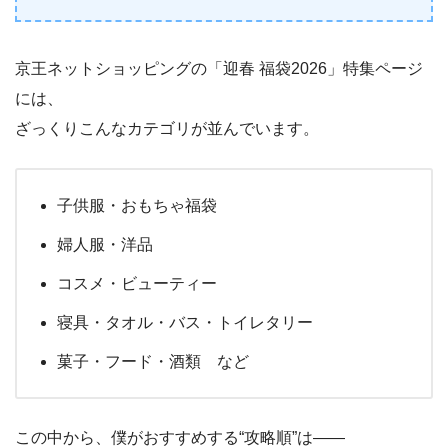
京王ネットショッピングの「迎春 福袋2026」特集ページ
には、
ざっくりこんなカテゴリが並んでいます。
子供服・おもちゃ福袋
婦人服・洋品
コスメ・ビューティー
寝具・タオル・バス・トイレタリー
菓子・フード・酒類 など
この中から、僕がおすすめする“攻略順”は――