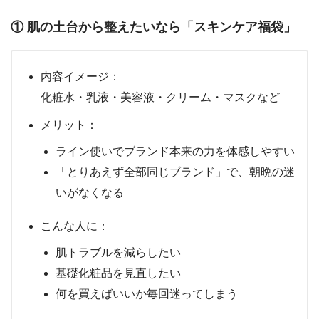
① 肌の土台から整えたいなら「スキンケア福袋」
内容イメージ：
化粧水・乳液・美容液・クリーム・マスクなど
メリット：
ライン使いでブランド本来の力を体感しやすい
「とりあえず全部同じブランド」で、朝晩の迷
いがなくなる
こんな人に：
肌トラブルを減らしたい
基礎化粧品を見直したい
何を買えばいいか毎回迷ってしまう