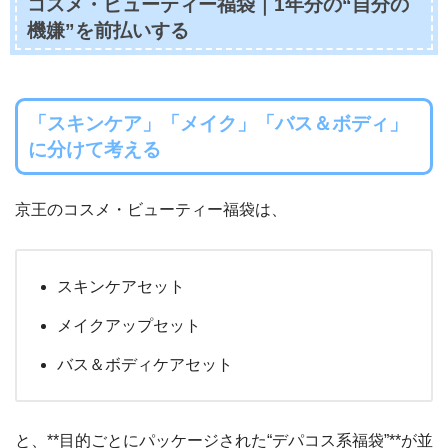
コスメ・ビューティー福袋｜1年分の“自分の
機嫌”を前払いする
「スキンケア」「メイク」「バス＆ボディ」
に分けて考える
京王のコスメ・ビューティー福袋は、
スキンケアセット
メイクアップセット
バス＆ボディケアセット
と、**目的ごとにパッケージされた“デパコス系福袋”**が並