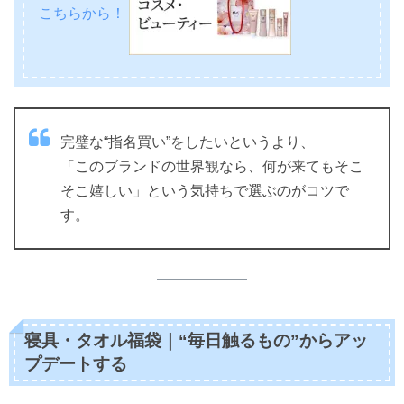
こちらから！
完璧な“指名買い”をしたいというより、
「このブランドの世界観なら、何が来てもそこ
そこ嬉しい」という気持ちで選ぶのがコツで
す。
寝具・タオル福袋｜“毎日触るもの”からアッ
プデートする