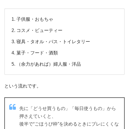
子供服・おもちゃ
コスメ・ビューティー
寝具・タオル・バス・トイレタリー
菓子・フード・酒類
（余力があれば）婦人服・洋品
という流れです。
先に「どうせ買うもの」「毎日使うもの」から
押さえていくと、
後半で“ごほうび枠”を決めるときにブレにくくな