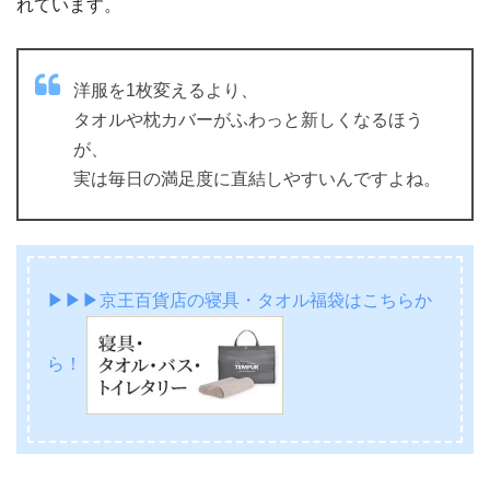
れています。
洋服を1枚変えるより、
タオルや枕カバーがふわっと新しくなるほう
が、
実は毎日の満足度に直結しやすいんですよね。
▶▶▶京王百貨店の寝具・タオル福袋はこちらか
ら！