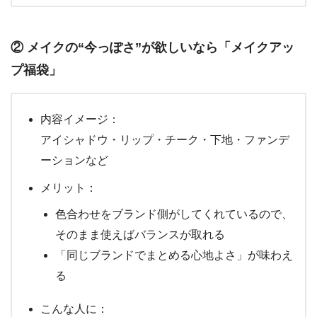
② メイクの“今っぽさ”が欲しいなら「メイクアッ
プ福袋」
内容イメージ：
アイシャドウ・リップ・チーク・下地・ファンデ
ーションなど
メリット：
色合わせをブランド側がしてくれているので、
そのまま使えばバランスが取れる
「同じブランドでまとめる心地よさ」が味わえ
る
こんな人に：