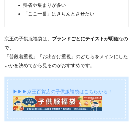
帰省や集まりが多い
「ここ一番」はきちんとさせたい
京王の子供服福袋は、
ブランドごとにテイストが明確
なの
で、
「普段着重視」「お出かけ重視」のどちらをメインにした
いかを決めてから見るのがおすすめです。
▶▶▶京王百貨店の子供服福袋はこちらから！