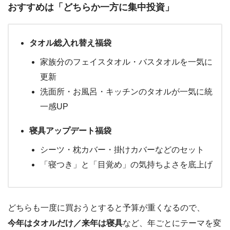
おすすめは「どちらか一方に集中投資」
タオル総入れ替え福袋
家族分のフェイスタオル・バスタオルを一気に
更新
洗面所・お風呂・キッチンのタオルが一気に統
一感UP
寝具アップデート福袋
シーツ・枕カバー・掛けカバーなどのセット
「寝つき」と「目覚め」の気持ちよさを底上げ
どちらも一度に買おうとすると予算が重くなるので、
今年はタオルだけ／来年は寝具
など、年ごとにテーマを変