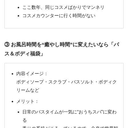
ここ数年、同じコスメばかりでマンネリ
コスメカウンターに行く時間がない
③ お風呂時間を“癒やし時間”に変えたいなら「バ
ス＆ボディ福袋」
内容イメージ：
ボディソープ・スクラブ・バスソルト・ボディク
リームなど
メリット：
日常のバスタイムが一気に“おうちスパ”に変わ
る