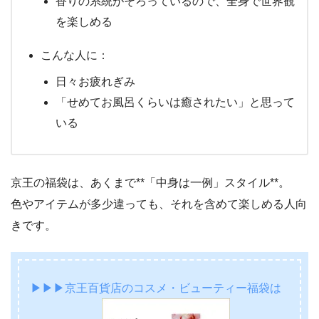
香りの系統がそろっているので、全身で世界観
を楽しめる
こんな人に：
日々お疲れぎみ
「せめてお風呂くらいは癒されたい」と思って
いる
京王の福袋は、あくまで**「中身は一例」スタイル**。
色やアイテムが多少違っても、それを含めて楽しめる人向
きです。
▶▶▶京王百貨店のコスメ・ビューティー福袋は