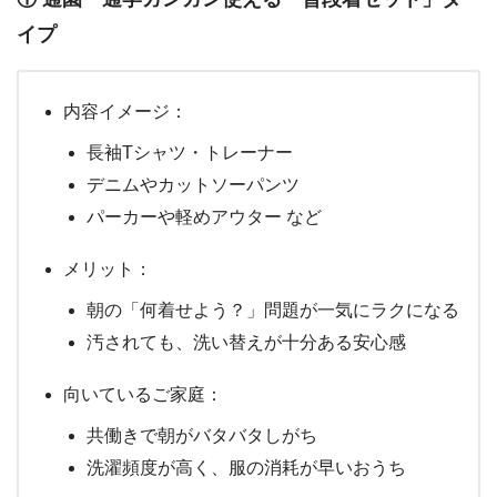
イプ
内容イメージ：
長袖Tシャツ・トレーナー
デニムやカットソーパンツ
パーカーや軽めアウター など
メリット：
朝の「何着せよう？」問題が一気にラクになる
汚されても、洗い替えが十分ある安心感
向いているご家庭：
共働きで朝がバタバタしがち
洗濯頻度が高く、服の消耗が早いおうち