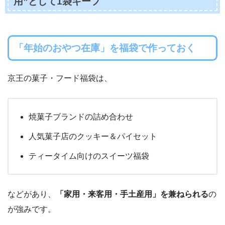
用”として1袋キープ
「年始のおやつ在庫」を福袋で作っておく
京王の菓子・フード福袋は、
焼菓子ブランドの詰め合わせ
人気菓子店のクッキー＆パイセット
ティータイム向けのスイーツ福袋
などがあり、
「家用・来客用・手土産用」を兼ねられる
の
が強みです。