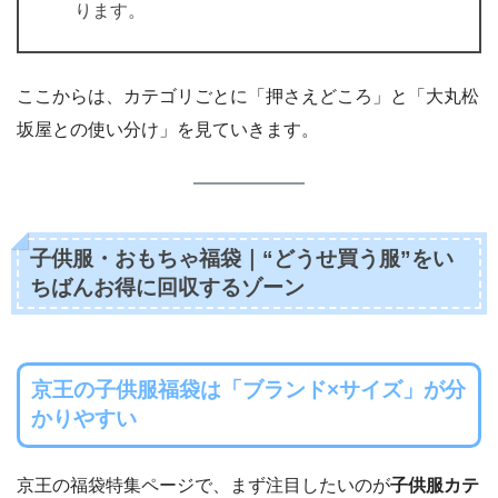
ります。
ここからは、カテゴリごとに「押さえどころ」と「大丸松
坂屋との使い分け」を見ていきます。
子供服・おもちゃ福袋｜“どうせ買う服”をい
ちばんお得に回収するゾーン
京王の子供服福袋は「ブランド×サイズ」が分
かりやすい
京王の福袋特集ページで、まず注目したいのが
子供服カテ