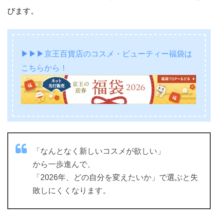
びます。
▶▶▶京王百貨店のコスメ・ビューティー福袋は
こちらから！
「なんとなく新しいコスメが欲しい」
から一歩進んで、
「2026年、どの自分を変えたいか」で選ぶと失
敗しにくくなります。