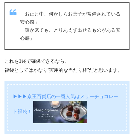
「お正月中、何かしらお菓子が常備されている
安心感」
「誰か来ても、とりあえず出せるものがある安
心感」
これを1袋で確保できるなら、
福袋としてはかなり“実用的な当たり枠”だと思います。
▶▶▶京王百貨店の一番人気はメリーチョコレー
ト福袋！