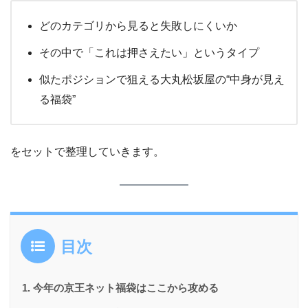
どのカテゴリから見ると失敗しにくいか
その中で「これは押さえたい」というタイプ
似たポジションで狙える大丸松坂屋の“中身が見え
る福袋”
をセットで整理していきます。
目次
今年の京王ネット福袋はここから攻める