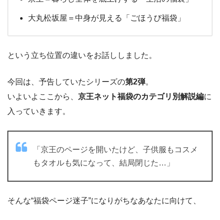
大丸松坂屋＝中身が見える「ごほうび福袋」
という立ち位置の違いをお話ししました。
今回は、予告していたシリーズの
第2弾
。
いよいよここから、
京王ネット福袋のカテゴリ別解説編
に
入っていきます。
「京王のページを開いたけど、子供服もコスメ
もタオルも気になって、結局閉じた…」
そんな“福袋ページ迷子”になりがちなあなたに向けて、