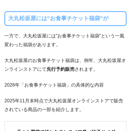
大丸松坂屋には”お食事チケット福袋”が
一方で、大丸松坂屋には”お食事チケット福袋”という一風
変わった福袋があります。
大丸松坂屋のお食事チケット福袋は、例年、大丸松坂屋オ
ンラインストアにて
先行予約販売
されます。
2026年「お食事チケット福袋」の具体的な内容
2025年11月末時点で大丸松坂屋オンラインストアで販売
されている商品の一部を紹介します。