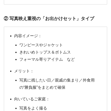
② 写真映え重視の「お出かけセット」タイプ
内容イメージ：
ワンピースやジャケット
きれいめトップス＆ボトムス
フォーマル寄りアイテム など
メリット：
写真に残したい日／親戚の集まり／外食用
の“勝負服”をまとめて確保
向いているご家庭：
写真をよく撮る