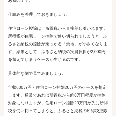
あるのです。
仕組みを整理しておきましょう。
住宅ローン控除は、所得税から直接差し引かれます。
所得税が住宅ローン控除で使い切られてしまうと、ふ
るさと納税の控除が乗っかる「余地」が小さくなりま
す。結果として、ふるさと納税の実質負担が2,000円
を超えてしまうケースが生じるのです。
具体的な例で見てみましょう。
年収600万円・住宅ローン控除20万円のケースを想定
します。通常であれば所得税から約8万円程度が控除
対象になりますが、住宅ローン控除20万円が先に所得
税を使い切ってしまうと、ふるさと納税の所得税控除