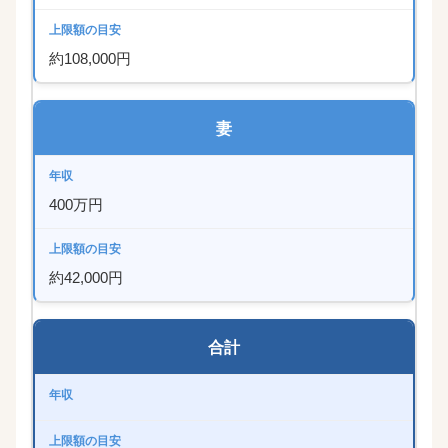
約108,000円
妻
400万円
約42,000円
合計