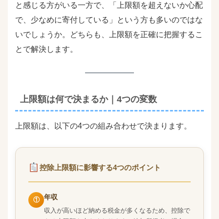
と感じる方がいる一方で、「上限額を超えないか心配
で、少なめに寄付している」という方も多いのではな
いでしょうか。どちらも、上限額を正確に把握するこ
とで解決します。
上限額は何で決まるか｜4つの変数
上限額は、以下の4つの組み合わせで決まります。
控除上限額に影響する4つのポイント
年収
①
収入が高いほど納める税金が多くなるため、控除で