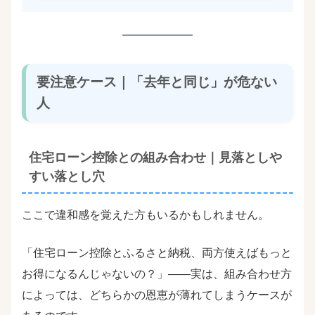
要注意ケース｜「去年と同じ」が危ない
人
住宅ローン控除との組み合わせ｜見落としや
すい落とし穴
ここで違和感を覚えた方もいるかもしれません。
「住宅ローン控除とふるさと納税、両方使えばもっと
お得になるんじゃないの？」――実は、組み合わせ方
によっては、どちらかの恩恵が薄れてしまうケースが