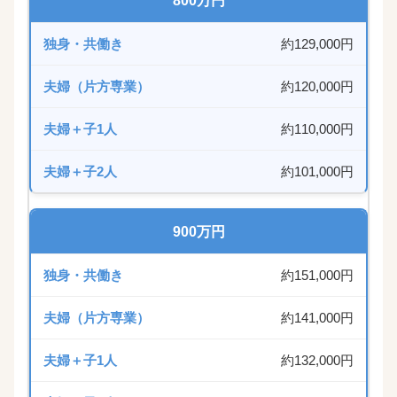
800万円
約129,000円
約120,000円
約110,000円
約101,000円
900万円
約151,000円
約141,000円
約132,000円