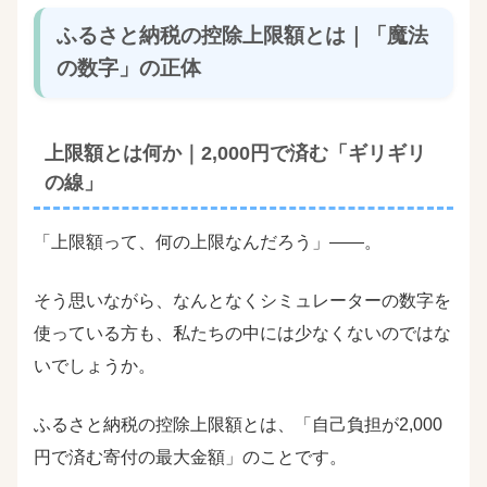
ふるさと納税の控除上限額とは｜「魔法
の数字」の正体
上限額とは何か｜2,000円で済む「ギリギリ
の線」
「上限額って、何の上限なんだろう」――。
そう思いながら、なんとなくシミュレーターの数字を
使っている方も、私たちの中には少なくないのではな
いでしょうか。
ふるさと納税の控除上限額とは、「自己負担が2,000
円で済む寄付の最大金額」のことです。