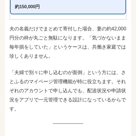
約150,000円
夫の名義だけでまとめて寄付した場合、妻の約42,000
円分の枠が丸ごと無駄になります。「気づかないまま
毎年損をしていた」というケースは、共働き家庭では
珍しくありません。
「夫婦で別々に申し込むのが面倒」という方には、さ
とふるのマイページ管理機能が特に役立ちます。それ
ぞれのアカウントで申し込んでも、配送状況や申請状
況をアプリで一元管理できる設計になっているからで
す。