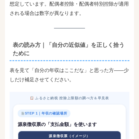
想定しています。配偶者控除・配偶者特別控除が適用
される場合は数字が異なります。
表の読み方｜「自分の近似値」を正しく拾う
ために
表を見て「自分の年収はここだな」と思った方――少
しだけ補足させてください。
ふるさと納税 控除上限額の調べ方＆早見表
STEP 1｜年収の確認場所
源泉徴収票の「支払金額」を使います
源泉徴収票（イメージ）