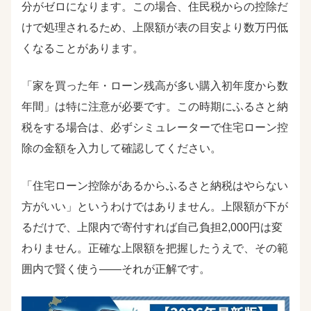
分がゼロになります。この場合、住民税からの控除だ
けで処理されるため、上限額が表の目安より数万円低
くなることがあります。
「家を買った年・ローン残高が多い購入初年度から数
年間」は特に注意が必要です。この時期にふるさと納
税をする場合は、必ずシミュレーターで住宅ローン控
除の金額を入力して確認してください。
「住宅ローン控除があるからふるさと納税はやらない
方がいい」というわけではありません。上限額が下が
るだけで、上限内で寄付すれば自己負担2,000円は変
わりません。正確な上限額を把握したうえで、その範
囲内で賢く使う――それが正解です。