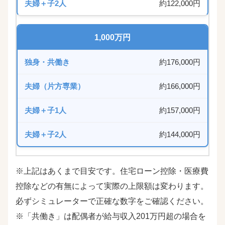
約122,000円
1,000万円
約176,000円
約166,000円
約157,000円
約144,000円
※上記はあくまで目安です。住宅ローン控除・医療費
控除などの有無によって実際の上限額は変わります。
必ずシミュレーターで正確な数字をご確認ください。
※「共働き」は配偶者が給与収入201万円超の場合を