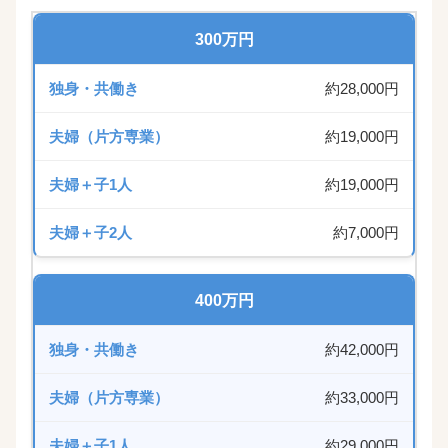
300万円
約28,000円
約19,000円
約19,000円
約7,000円
400万円
約42,000円
約33,000円
約29,000円