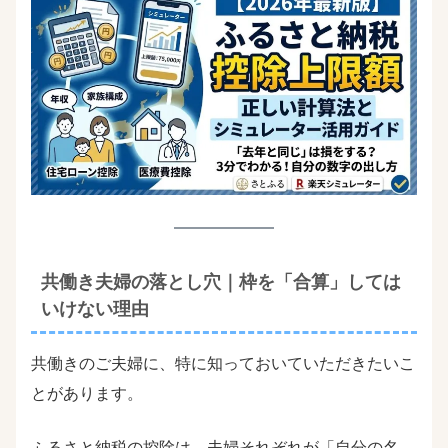
共働き夫婦の落とし穴｜枠を「合算」しては
いけない理由
共働きのご夫婦に、特に知っておいていただきたいこ
とがあります。
ふるさと納税の控除は、夫婦それぞれが「自分の名