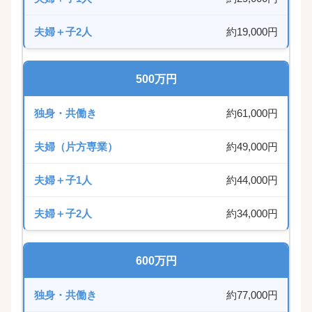
約19,000円
500万円
約61,000円
約49,000円
約44,000円
約34,000円
600万円
約77,000円