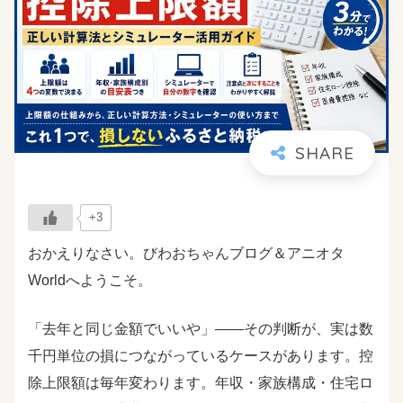
+3
おかえりなさい。びわおちゃんブログ＆アニオタ
Worldへようこそ。
「去年と同じ金額でいいや」――その判断が、実は数
千円単位の損につながっているケースがあります。控
除上限額は毎年変わります。年収・家族構成・住宅ロ