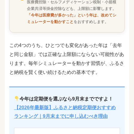
医療費控除・セルフメディケーション税制・小規模
企業共済等掛金控除なども、上限額に影響します。
「今年は医療費が多かった」という年は、改めてシ
ミュレーターを動かすこと
をおすすめします。
この4つのうち、ひとつでも変化があった年は「去年
と同じ金額」では正確な上限額にならない可能性があ
ります。毎年シミュレーターを動かす習慣が、ふるさ
と納税を賢く使い続けるための基本です。
今年は定期便を選ぶなら9月末までですよ！
【2026年最新版】ふるさと納税定期便おすすめ
ランキング｜9月末までに申し込むべき理由