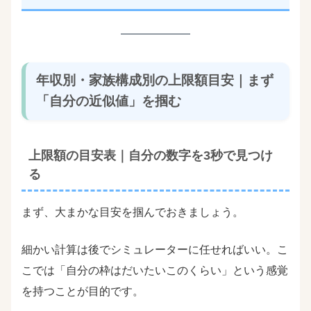
年収別・家族構成別の上限額目安｜まず
「自分の近似値」を掴む
上限額の目安表｜自分の数字を3秒で見つけ
る
まず、大まかな目安を掴んでおきましょう。
細かい計算は後でシミュレーターに任せればいい。こ
こでは「自分の枠はだいたいこのくらい」という感覚
を持つことが目的です。