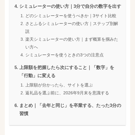
シミュレーターの使い方｜3分で自分の数字を出す
どのシミュレーターを使うべきか｜3サイト比較
さとふるシミュレーターの使い方｜ステップ別解
説
楽天シミュレーターの使い方｜まず概算を掴みた
い方へ
シミュレーターを使うときの3つの注意点
上限額を把握したら次にすること｜「数字」を
「行動」に変える
上限額が分かったら、サイトを選ぶ
返礼品を選ぶ前に、2026年9月末を意識する
まとめ｜「去年と同じ」を卒業する、たった3分の
習慣