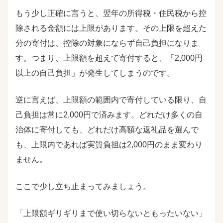
もう少し正確に言うと、翌年の所得税・住民税から控
除される金額には上限があります。その上限を超えた
分の寄付は、控除の対象にならず自己負担になりま
す。つまり、上限額を超えて寄付すると、「2,000円
以上の自己負担」が発生してしまうのです。
逆に言えば、上限額の範囲内で寄付している限り、自
己負担は常に2,000円で済みます。どれだけ多くの自
治体に寄付しても、どれだけ高額な返礼品を選んで
も、上限内であれば実質負担は2,000円のまま変わり
ません。
ここで少し立ち止まってみましょう。
「上限額ギリギリまで使い切らないともったいない」