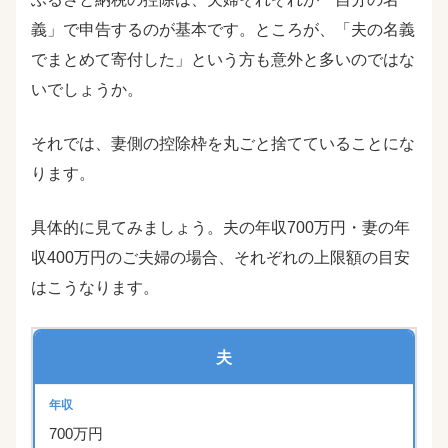
義」で申告するのが基本です。ところが、「夫の名義
でまとめて寄付した」という方も意外と多いのではな
いでしょうか。
それでは、妻側の控除枠を丸ごと捨てていることにな
ります。
具体的に見てみましょう。夫の年収700万円・妻の年
収400万円のご夫婦の場合、それぞれの上限額の目安
はこうなります。
夫
700万円