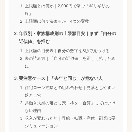
上限額とは何か｜2,000円で済む「ギリギリの
線」
上限額は何で決まるか｜4つの変数
年収別・家族構成別の上限額目安｜まず「自分の
近似値」を掴む
上限額の目安表｜自分の数字を3秒で見つける
表の読み方｜「自分の近似値」を正しく拾うため
に
要注意ケース｜「去年と同じ」が危ない人
住宅ローン控除との組み合わせ｜見落としやすい
落とし穴
共働き夫婦の落とし穴｜枠を「合算」してはいけ
ない理由
収入が変わった年｜昇給・転職・産休・副業は要
シミュレーション