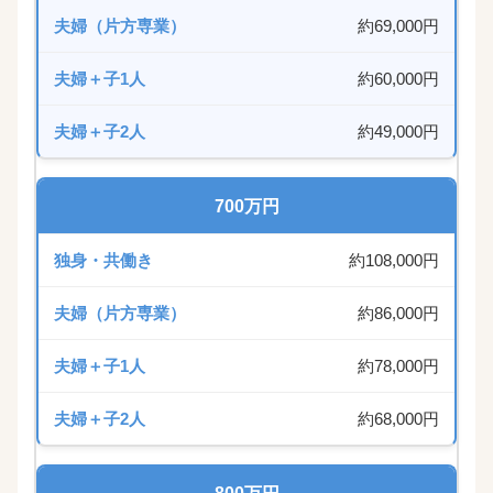
約69,000円
約60,000円
約49,000円
700万円
約108,000円
約86,000円
約78,000円
約68,000円