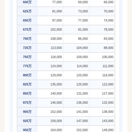
600万
77,000
69,000
66,000
625万
81,000
73,000
70,000
650万
97,000
77,000
74,000
675万
102,000
81,000
78,000
700万
108,000
86,000
83,000
725万
113,000
104,000
88,000
750万
118,000
109,000
106,000
775万
124,000
114,000
111,000
800万
129,000
120,000
116,000
825万
135,000
125,000
122,000
850万
140,000
131,000
127,000
875万
146,000
136,000
132,000
900万
152,000
141,000
138,000
925万
158,000
147,000
143,000
950万
164,000
152,000
149,000