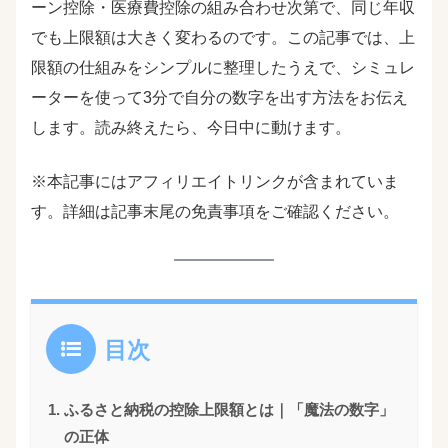
ーン控除・医療費控除の組み合わせ次第で、同じ年収
でも上限額は大きく変わるのです。この記事では、上
限額の仕組みをシンプルに整理したうえで、シミュレ
ーターを使って3分で自分の数字を出す方法をお伝え
します。読み終えたら、今日中に動けます。
※本記事にはアフィリエイトリンクが含まれていま
す。詳細は記事末尾の免責事項をご確認ください。
目次
ふるさと納税の控除上限額とは｜「魔法の数字」
の正体