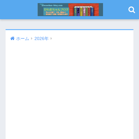
ホーム
2026年