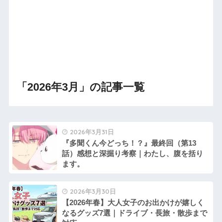
「2026年3月」の記事一覧
2026年3月31日
『多聞くん今どっち！？』最終回（第13
話）感想と深掘り考察｜わたし、腹を括り
ます。
2026年3月30日
【2026年春】大人女子のお出かけが嬉しく
なるグッズ7選｜ドライブ・長旅・散歩まで