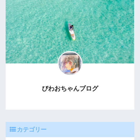
びわおちゃんブログ
カテゴリー