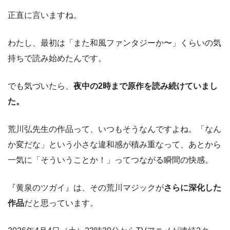
正直に言いますね。
わたし、最初は「また和風ファンタジーか〜」くらいの気
持ちで読み始めたんです。
でも気づいたら、
夜中の2時まで原作を読み続けていまし
た。
荒川弘先生の作品って、いつもそうなんですよね。「なん
か変だな」という小さな違和感が積み重なって、あとから
一気に「そういうことか！」ってつながる瞬間の快感。
『黄泉のツガイ』は、その荒川マジックが
さらに深化した
作品
だと思っています。