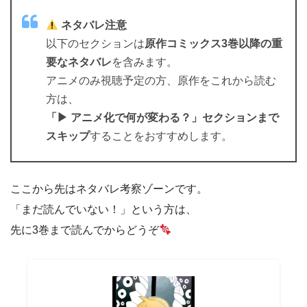
ネタバレ注意
以下のセクションは
原作コミックス3巻以降の重
要なネタバレ
を含みます。
アニメのみ視聴予定の方、原作をこれから読む
方は、
「▶ アニメ化で何が変わる？」セクションまで
スキップ
することをおすすめします。
ここから先はネタバレ考察ゾーンです。
「まだ読んでいない！」という方は、
先に3巻まで読んでからどうぞ