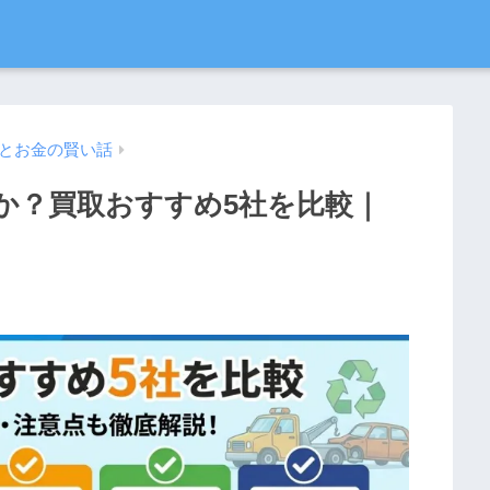
とお金の賢い話
か？買取おすすめ5社を比較｜