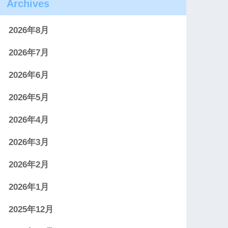
Archives
2026年8月
2026年7月
2026年6月
2026年5月
2026年4月
2026年3月
2026年2月
2026年1月
2025年12月