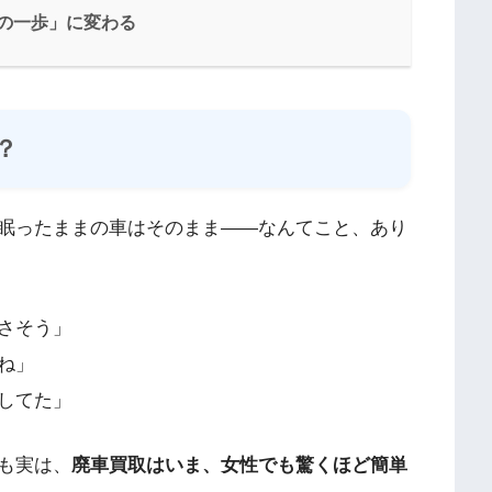
の一歩」に変わる
？
眠ったままの車はそのまま——なんてこと、あり
さそう」
ね」
してた」
も実は、
廃車買取はいま、女性でも驚くほど簡単