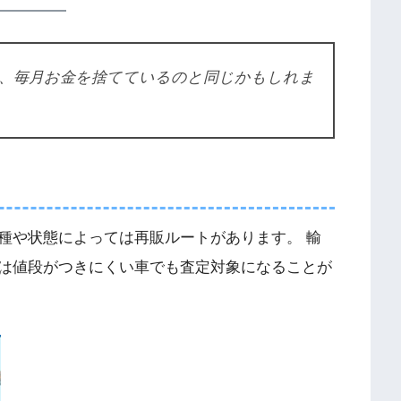
、毎月お金を捨てているのと同じかもしれま
種や状態によっては再販ルートがあります。 輸
は値段がつきにくい車でも査定対象になることが