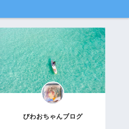
びわおちゃんブログ