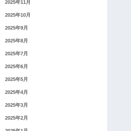
2025年11月
2025年10月
2025年9月
2025年8月
2025年7月
2025年6月
2025年5月
2025年4月
2025年3月
2025年2月
2025年1月