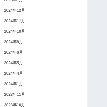
2024年12月
2024年11月
2024年10月
2024年8月
2024年6月
2024年5月
2024年4月
2024年1月
2023年11月
2023年10月