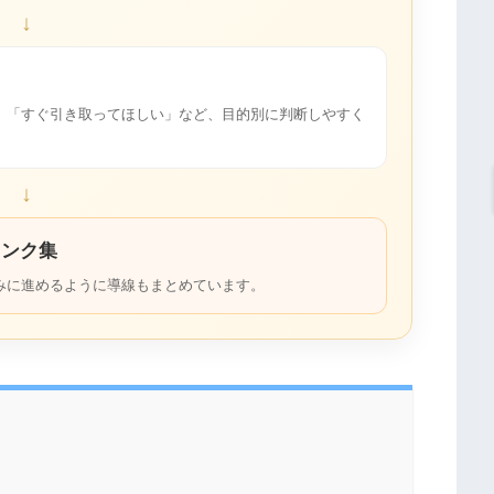
↓
」「すぐ引き取ってほしい」など、目的別に判断しやすく
↓
リンク集
みに進めるように導線もまとめています。