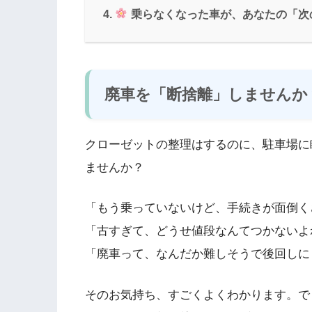
乗らなくなった車が、あなたの「次
廃車を「断捨離」しませんか
クローゼットの整理はするのに、駐車場に
ませんか？
「もう乗っていないけど、手続きが面倒く
「古すぎて、どうせ値段なんてつかないよ
「廃車って、なんだか難しそうで後回しに
そのお気持ち、すごくよくわかります。で