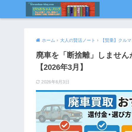
ホーム
大人の賢活ノート
【賢乗】クルマ
廃車を「断捨離」しません
【2026年3月】
2026年6月3日