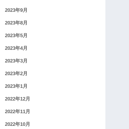
2023年9月
2023年8月
2023年5月
2023年4月
2023年3月
2023年2月
2023年1月
2022年12月
2022年11月
2022年10月