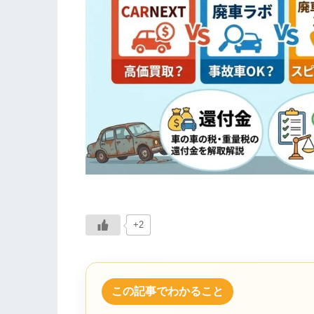
+2
この記事でわかること