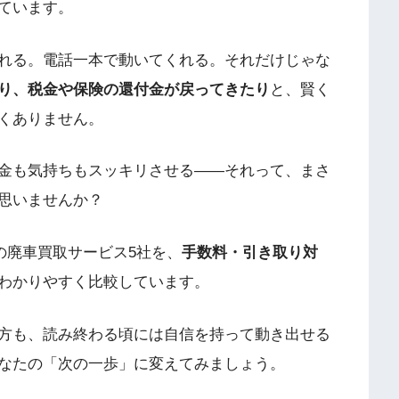
ています。
れる。電話一本で動いてくれる。それだけじゃな
り、税金や保険の還付金が戻ってきたり
と、賢く
くありません。
金も気持ちもスッキリさせる——それって、まさ
思いませんか？
めの廃車買取サービス5社を、
手数料・引き取り対
わかりやすく比較しています。
方も、読み終わる頃には自信を持って動き出せる
なたの「次の一歩」に変えてみましょう。