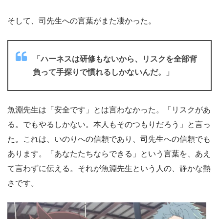
そして、司先生への言葉がまた凄かった。
「ハーネスは研修もないから、リスクを全部背
負って手探りで慣れるしかないんだ。」
魚淵先生は「安全です」とは言わなかった。「リスクがあ
る。でもやるしかない。本人もそのつもりだろう」と言っ
た。これは、いのりへの信頼であり、司先生への信頼でも
あります。「あなたたちならできる」という言葉を、あえ
て言わずに伝える。それが魚淵先生という人の、静かな熱
さです。