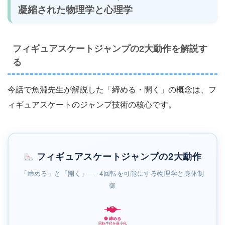
凝縮された物理学と心理学
フィギュアスケートジャンプの2大動作を解説す
る
今話で魚淵先生が解説した「締める・開く」の概念は、フ
ィギュアスケートのジャンプ技術の核心です。
フィギュアスケートジャンプの2大動作
「締める」と「開く」── 4回転を可能にする物理学と身体制
御
②
🔴 締める
回転半径を最小化