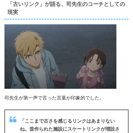
「古いリンク」が語る、司先生のコーチとしての
現実
司先生が第一声で言った言葉が印象的でした。
「ここまで古さを感じるリンクはあまりない
ね。昔作られた施設にスケートリンクが増設さ