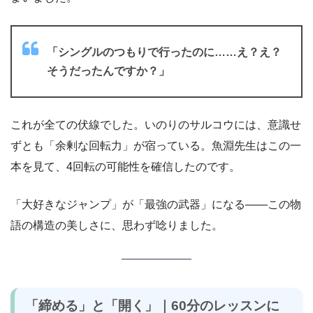
「シングルのつもりで行ったのに……え？え？
そうだったんですか？」
これが全ての伏線でした。いのりのサルコウには、意識せ
ずとも「余剰な回転力」が宿っている。魚淵先生はこの一
本を見て、4回転の可能性を確信したのです。
「大好きなジャンプ」が「最強の武器」になる——この物
語の構造の美しさに、思わず唸りました。
「締める」と「開く」｜60分のレッスンに