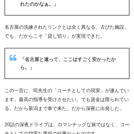
れたのかなぁ。」
名古屋の洗練されたリンクとは全く異なる、古びた施設。
でも、だからこそ「貸し切り」が実現できた。
「名古屋と違って、ここはすごく安かったか
ら。」
この一言に、司先生の「コーチとしての現実」が滲んでい
ます。最高の指導を受けさせたい。でも資金は限られてい
る。だから新潟まで車で来た。だから深夜に出発した。
20話の深夜ドライブは、ロマンチックな旅ではなく、コー
チとしての切実な選択の結果だったのです。