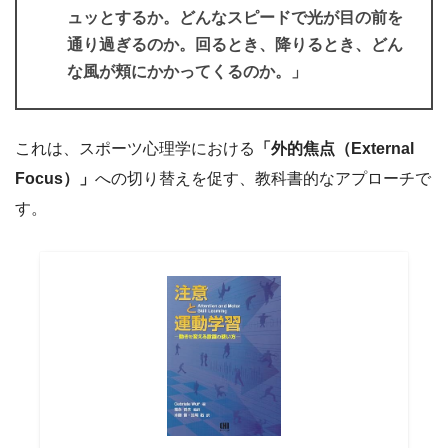
ュッとするか。どんなスピードで光が目の前を
通り過ぎるのか。回るとき、降りるとき、どん
な風が頬にかかってくるのか。」
これは、スポーツ心理学における
「外的焦点（External
Focus）」
への切り替えを促す、教科書的なアプローチで
す。