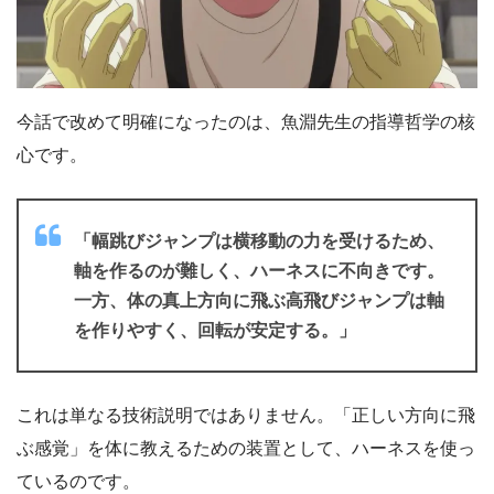
今話で改めて明確になったのは、魚淵先生の指導哲学の核
心です。
「幅跳びジャンプは横移動の力を受けるため、
軸を作るのが難しく、ハーネスに不向きです。
一方、体の真上方向に飛ぶ高飛びジャンプは軸
を作りやすく、回転が安定する。」
これは単なる技術説明ではありません。「正しい方向に飛
ぶ感覚」を体に教えるための装置として、ハーネスを使っ
ているのです。