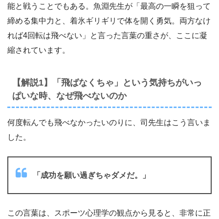
能と戦うことでもある。魚淵先生が「最高の一瞬を狙って
締める集中力と、着氷ギリギリで体を開く勇気。両方なけ
れば4回転は飛べない」と言った言葉の重さが、ここに凝
縮されています。
【解説1】「飛ばなくちゃ」という気持ちがいっ
ぱいな時、なぜ飛べないのか
何度転んでも飛べなかったいのりに、司先生はこう言いま
した。
「成功を願い過ぎちゃダメだ。」
この言葉は、スポーツ心理学の観点から見ると、非常に正