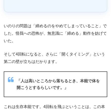
いのりの問題は「締めるのをやめてしまっていること」で
した。怪我への恐怖が、無意識に「締める」動作を妨げて
いた。
そして4回転になると、さらに「開くタイミング」という
第二の壁が立ちはだかります。
「人は高いところから落ちるとき、本能で体を
開こうとするらしいです。」
これは生存本能です。4回転を飛ぶということは、この本