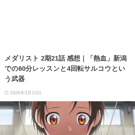
メダリスト 2期21話 感想｜「熱血」新潟
での60分レッスンと4回転サルコウとい
う武器
2026年3月15日