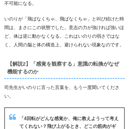
不可能になる。
いのりが「飛ばなくちゃ、飛ばなくちゃ」と叫び続けた時
間は、まさにこの状態でした。意志の力が強ければ強いほ
ど、体は逆に動かなくなる。これはいのりの弱さではな
く、人間の脳と体の構造上、避けられない現象なのです。
【解説2】「感覚を観察する」意識の転換がなぜ
機能するのか
司先生がいのりに言った言葉を、もう一度聞いてくださ
い。
「4回転がどんな感覚か、俺に教えようって考え
てくれない？飛び上がるとき、どこの筋肉がギ