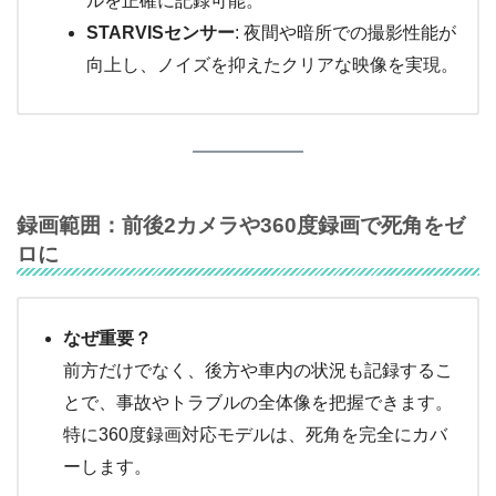
ルを正確に記録可能。
STARVISセンサー
: 夜間や暗所での撮影性能が
向上し、ノイズを抑えたクリアな映像を実現。
録画範囲：前後2カメラや360度録画で死角をゼ
ロに
なぜ重要？
前方だけでなく、後方や車内の状況も記録するこ
とで、事故やトラブルの全体像を把握できます。
特に360度録画対応モデルは、死角を完全にカバ
ーします。