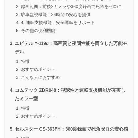
録画範囲：前後2カメラや360度録画で死角をゼロに
駐車監視機能：24時間の安心を提供
4. 運転支援機能：安全運転をサポート
その他の便利機能
ユピテル Y-119d：高画質と夜間性能を両立した万能モ
デル
特徴
おすすめポイント
こんな人におすすめ
コムテック ZDR048：視認性と運転支援機能が充実し
たミラー型
特徴
おすすめポイント
セルスター CS-363FH：360度録画で死角ゼロの安心感