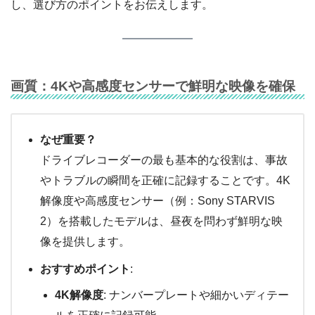
し、選び方のポイントをお伝えします。
画質：4Kや高感度センサーで鮮明な映像を確保
なぜ重要？
ドライブレコーダーの最も基本的な役割は、事故
やトラブルの瞬間を正確に記録することです。4K
解像度や高感度センサー（例：Sony STARVIS
2）を搭載したモデルは、昼夜を問わず鮮明な映
像を提供します。
おすすめポイント
:
4K解像度
: ナンバープレートや細かいディテー