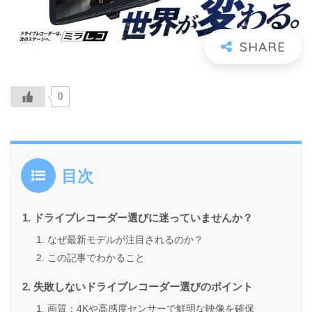
0
目次
ドライブレコーダー選びに迷っていませんか？
なぜ最新モデルが注目されるのか？
この記事でわかること
失敗しないドライブレコーダー選びのポイント
画質：4Kや高感度センサーで鮮明な映像を確保