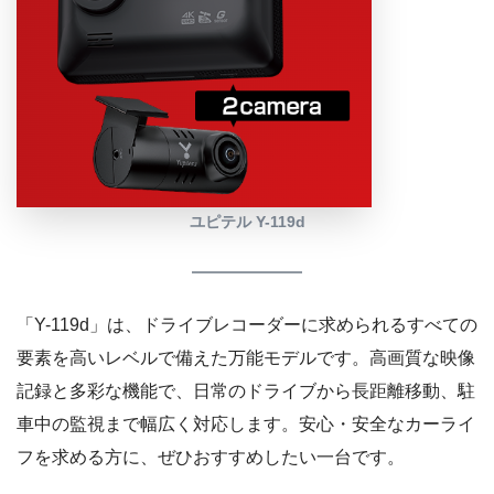
ユピテル Y-119d
「Y-119d」は、ドライブレコーダーに求められるすべての
要素を高いレベルで備えた万能モデルです。高画質な映像
記録と多彩な機能で、日常のドライブから長距離移動、駐
車中の監視まで幅広く対応します。安心・安全なカーライ
フを求める方に、ぜひおすすめしたい一台です。