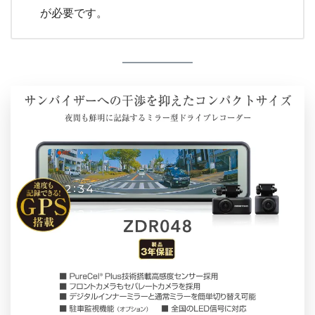
が必要です。