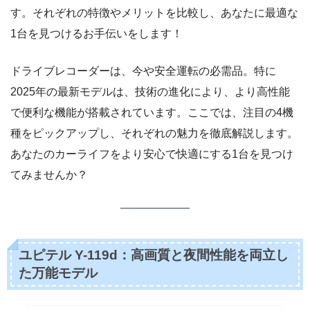
す。それぞれの特徴やメリットを比較し、あなたに最適な
1台を見つけるお手伝いをします！
ドライブレコーダーは、今や安全運転の必需品。特に
2025年の最新モデルは、技術の進化により、より高性能
で便利な機能が搭載されています。ここでは、注目の4機
種をピックアップし、それぞれの魅力を徹底解説します。
あなたのカーライフをより安心で快適にする1台を見つけ
てみませんか？
ユピテル Y-119d：高画質と夜間性能を両立し
た万能モデル