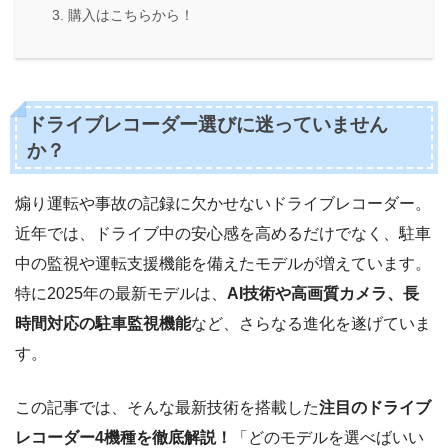
購入はこちらから！
ドライブレコーダー選びに迷っていません
か？
煽り運転や事故の記録に欠かせないドライブレコーダー。
近年では、ドライブ中の安心感を高めるだけでなく、駐車
中の監視や運転支援機能を備えたモデルが増えています。
特に2025年の最新モデルは、
AI技術や高画質カメラ、長
時間対応の駐車監視機能
など、さらなる進化を遂げていま
す。
この記事では、そんな最新技術を搭載した
注目のドライブ
レコーダー4機種を徹底解説！
「どのモデルを選べばいい