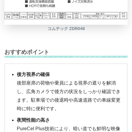
コムテック ZDR048
おすすめポイント
後方視界の確保
後部座席の荷物や乗員による視界の遮りを解消
し、広角カメラで後方の状況をしっかり確認でき
ます。駐車場での後退時や高速道路での車線変更
時に特に便利です。
夜間性能の高さ
PureCel Plus技術により、暗い道でも鮮明な映像