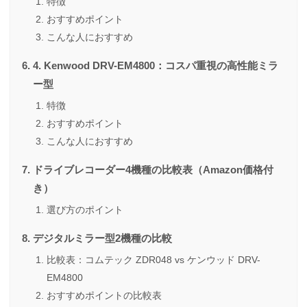
特徴
おすすめポイント
こんな人におすすめ
4. Kenwood DRV-EM4800：コスパ重視の高性能ミラ
ー型
特徴
おすすめポイント
こんな人におすすめ
ドライブレコーダー4機種の比較表（Amazon価格付
き）
選び方のポイント
デジタルミラー型2機種の比較
比較表：コムテック ZDR048 vs ケンウッド DRV-
EM4800
おすすめポイントの比較表