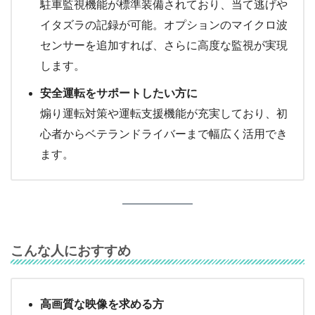
駐車監視機能が標準装備されており、当て逃げや
イタズラの記録が可能。オプションのマイクロ波
センサーを追加すれば、さらに高度な監視が実現
します。
安全運転をサポートしたい方に
煽り運転対策や運転支援機能が充実しており、初
心者からベテランドライバーまで幅広く活用でき
ます。
こんな人におすすめ
高画質な映像を求める方