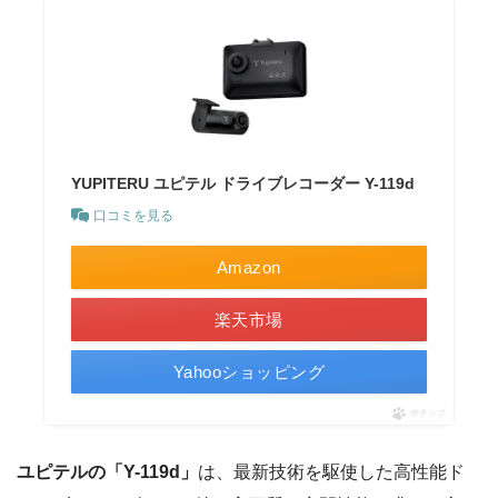
YUPITERU ユピテル ドライブレコーダー Y-119d
口コミを見る
Amazon
楽天市場
Yahooショッピング
ポチップ
ユピテルの「Y-119d」
は、最新技術を駆使した高性能ド