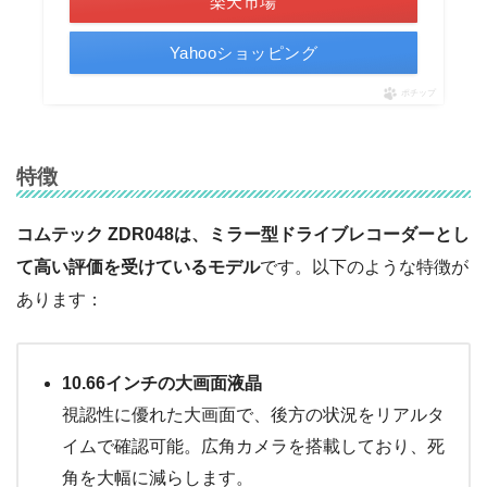
楽天市場
Yahooショッピング
ポチップ
特徴
コムテック ZDR048は、ミラー型ドライブレコーダーとし
て高い評価を受けているモデル
です。以下のような特徴が
あります：
10.66インチの大画面液晶
視認性に優れた大画面で、後方の状況をリアルタ
イムで確認可能。広角カメラを搭載しており、死
角を大幅に減らします。