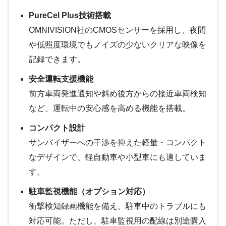
PureCel Plus技術搭載
OMNIVISION社のCMOSセンサーを採用し、夜間
や低照度環境でもノイズの少ないクリアな映像を
記録できます。
安全運転支援機能
前方車両発進通知や斜め後方からの接近車両検知
など、運転中の安心感を高める機能を搭載。
コンパクト設計
サンバイザーへの干渉を抑えた軽量・コンパクト
なデザインで、軽自動車や小型車にも適していま
す。
駐車監視機能（オプション対応）
衝撃検知録画機能を備え、駐車中のトラブルにも
対応可能。ただし、駐車監視用の配線は別途購入