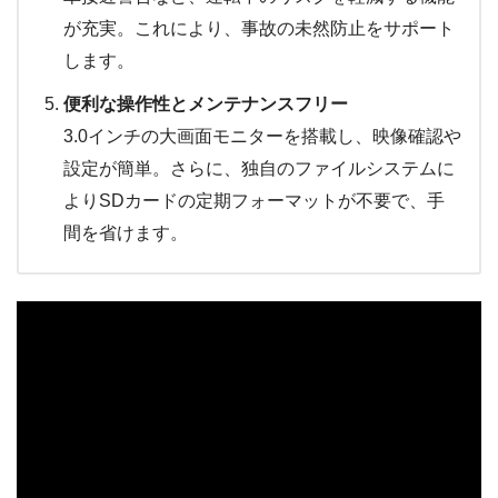
が充実。これにより、事故の未然防止をサポート
します。
便利な操作性とメンテナンスフリー
3.0インチの大画面モニターを搭載し、映像確認や
設定が簡単。さらに、独自のファイルシステムに
よりSDカードの定期フォーマットが不要で、手
間を省けます。