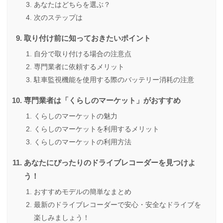
あなたはどちらを選ぶ？
次のステップは
取り付け前に知っておきたいポイント
自分で取り付ける場合の注意点
専門業者に依頼するメリット
駐車監視機能を使用する際のバッテリー消耗の注意
専門業者は「くらしのマーケット」がおすすめ
くらしのマーケットの魅力
くらしのマーケットを利用するメリット
くらしのマーケットの利用方法
あなたにぴったりのドライブレコーダーを見つけよ
う！
おすすめモデルの簡単なまとめ
最新のドライブレコーダーで安心・安全なドライブを
楽しみましょう！