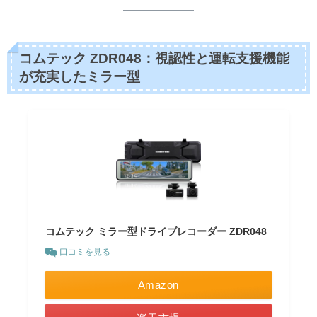
コムテック ZDR048：視認性と運転支援機能
が充実したミラー型
コムテック ミラー型ドライブレコーダー ZDR048
口コミを見る
Amazon