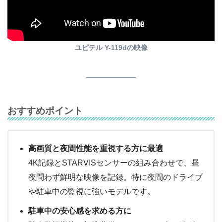
ユピテル Y-119dの映像
おすすめポイント
高画質と夜間性能を重視する方に最適
4K記録とSTARVISセンサーの組み合わせで、昼
夜問わず鮮明な映像を記録。特に夜間のドライブ
や駐車中の監視に強いモデルです。
駐車中の安心感を求める方に