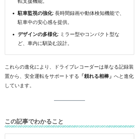
転支援機能。
駐車監視の強化
: 長時間録画や動体検知機能で、
駐車中の安心感を提供。
デザインの多様化
: ミラー型やコンパクト型な
ど、車内に馴染む設計。
これらの進化により、ドライブレコーダーは単なる記録装
置から、安全運転をサポートする
「頼れる相棒」
へと進化
しています。
この記事でわかること