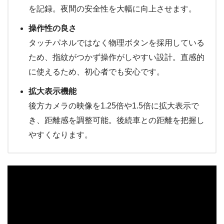
を記録。夜間の安全性を大幅に向上させます。
操作性の良さ
タッチパネルではなく物理ボタンを採用している
ため、指紋がつかず操作がしやすい設計。直感的
に使えるため、初心者でも安心です。
拡大表示機能
後方カメラの映像を1.25倍や1.5倍に拡大表示で
き、距離感を調整可能。後続車との距離を把握し
やすくなります。