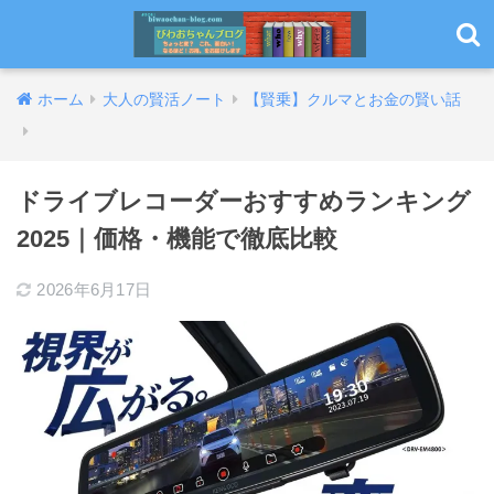
ホーム
大人の賢活ノート
【賢乗】クルマとお金の賢い話
ドライブレコーダーおすすめランキング
2025｜価格・機能で徹底比較
2026年6月17日