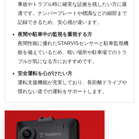
事故やトラブル時に確実な証拠を残したい方に最
適です。ナンバープレートや標識などの細部まで
記録できるため、安心感が違います。
夜間や駐車中の監視を重視する方
夜間性能に優れたSTARVISセンサーと駐車監視機
能を備えているため、暗い場所や駐車場でのトラ
ブルが気になる方におすすめです。
安全運転を心がけたい方
運転支援機能が充実しており、長距離ドライブや
慣れない道での運転をサポートします。