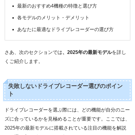
最新のおすすめ4機種の特徴と選び方
各モデルのメリット・デメリット
あなたに最適なドライブレコーダーの選び方
さあ、次のセクションでは
、2025年の最新モデル
を詳し
くご紹介します。
失敗しないドライブレコーダー選びのポイン
ト
ドライブレコーダーを選ぶ際には、どの機能が自分のニー
ズに合っているかを見極めることが重要です。ここでは、
2025年の最新モデルに搭載されている注目の機能を解説