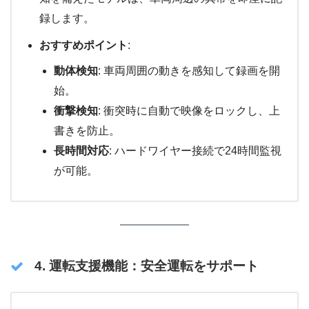
録します。
おすすめポイント
:
動体検知
: 車両周囲の動きを感知して録画を開
始。
衝撃検知
: 衝突時に自動で映像をロックし、上
書きを防止。
長時間対応
: ハードワイヤー接続で24時間監視
が可能。
4. 運転支援機能：安全運転をサポート