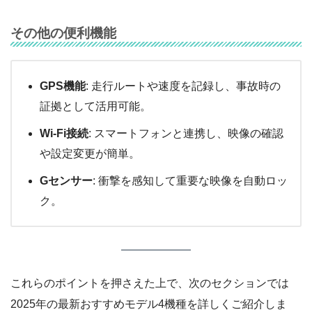
その他の便利機能
GPS機能
: 走行ルートや速度を記録し、事故時の
証拠として活用可能。
Wi-Fi接続
: スマートフォンと連携し、映像の確認
や設定変更が簡単。
Gセンサー
: 衝撃を感知して重要な映像を自動ロッ
ク。
これらのポイントを押さえた上で、次のセクションでは
2025年の最新おすすめモデル4機種を詳しくご紹介しま