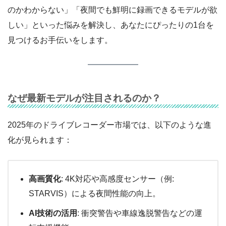
のかわからない」「夜間でも鮮明に録画できるモデルが欲
しい」といった悩みを解決し、あなたにぴったりの1台を
見つけるお手伝いをします。
なぜ最新モデルが注目されるのか？
2025年のドライブレコーダー市場では、以下のような進
化が見られます：
高画質化
: 4K対応や高感度センサー（例:
STARVIS）による夜間性能の向上。
AI技術の活用
: 衝突警告や車線逸脱警告などの運