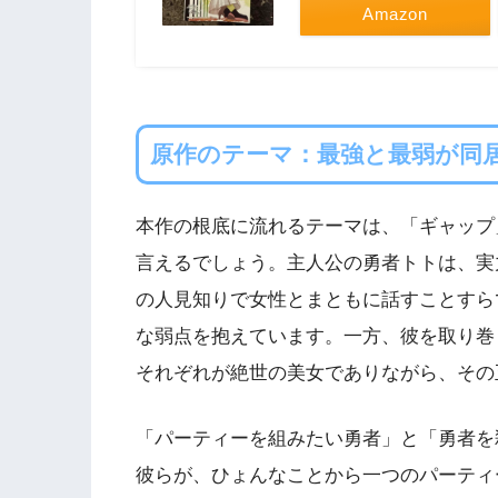
Amazon
原作のテーマ：最強と最弱が同
本作の根底に流れるテーマは、「ギャップ
言えるでしょう。主人公の勇者トトは、実
の人見知りで女性とまともに話すことすら
な弱点を抱えています。一方、彼を取り巻
それぞれが絶世の美女でありながら、その
「パーティーを組みたい勇者」と「勇者を
彼らが、ひょんなことから一つのパーティ