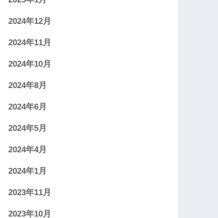
2024年12月
2024年11月
2024年10月
2024年8月
2024年6月
2024年5月
2024年4月
2024年1月
2023年11月
2023年10月