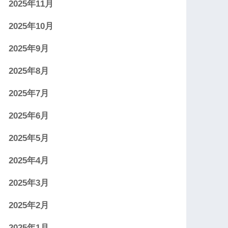
2025年11月
2025年10月
2025年9月
2025年8月
2025年7月
2025年6月
2025年5月
2025年4月
2025年3月
2025年2月
2025年1月