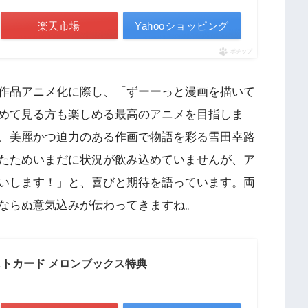
楽天市場
Yahooショッピング
ポチップ
作品アニメ化に際し、「ずーーっと漫画を描いて
めて見る方も楽しめる最高のアニメを目指しま
、美麗かつ迫力のある作画で物語を彩る雪田幸路
たためいまだに状況が飲み込めていませんが、ア
いします！」と、喜びと期待を語っています。両
ならぬ意気込みが伝わってきますね。
ストカード メロンブックス特典