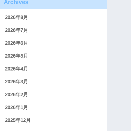
Archives
2026年8月
2026年7月
2026年6月
2026年5月
2026年4月
2026年3月
2026年2月
2026年1月
2025年12月