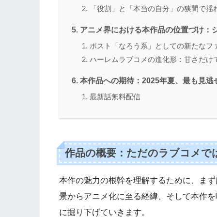
「役割」と「本当の自分」の狭間で揺
アニメ界における本作品の位置づけ：
ポスト「なろう系」としての新たなフ
ハーレムラブコメの進化形：甘さだけ
本作品への期待：2025年夏、最も見逃
最新話無料配信
作品の概要：ただのラブコメで
本作の魅力の根幹を理解するために、まず
景からアニメ化に至る経緯、そして本作を
に掘り下げていきます。