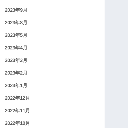
2023年9月
2023年8月
2023年5月
2023年4月
2023年3月
2023年2月
2023年1月
2022年12月
2022年11月
2022年10月