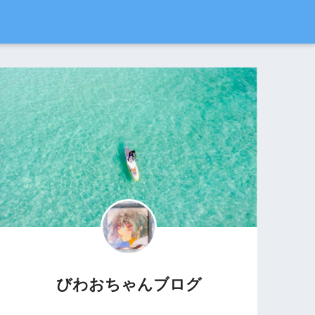
びわおちゃんブログ