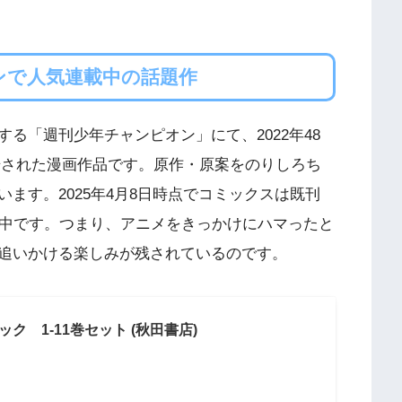
ンで人気連載中の話題作
る「週刊少年チャンピオン」にて、2022年48
が開始された漫画作品です。原作・原案をのりしろち
ます。2025年4月8日時点でコミックスは既刊
行中です。つまり、アニメをきっかけにハマったと
追いかける楽しみが残されているのです。
ク 1-11巻セット (秋田書店)