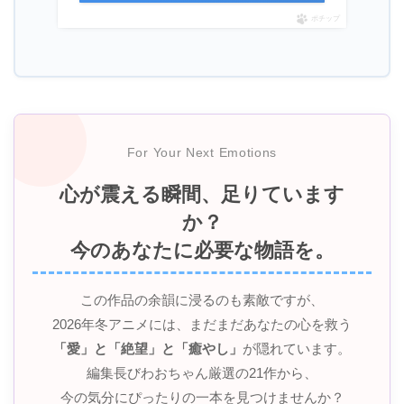
ポチップ
For Your Next Emotions
心が震える瞬間、足りています
か？
今のあなたに必要な物語を。
この作品の余韻に浸るのも素敵ですが、
2026年冬アニメには、まだまだあなたの心を救う
「愛」と「絶望」と「癒やし」
が隠れています。
編集長びわおちゃん厳選の21作から、
今の気分にぴったりの一本を見つけませんか？