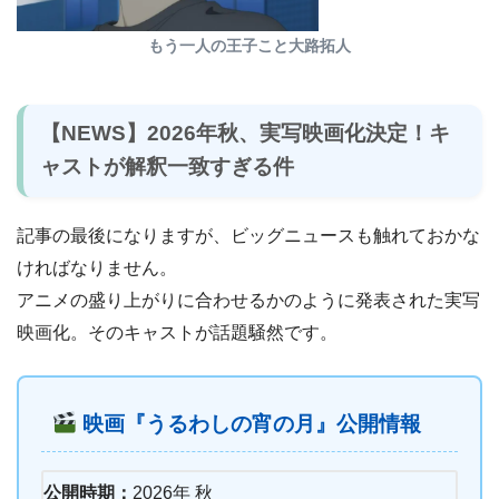
もう一人の王子こと大路拓人
【NEWS】2026年秋、実写映画化決定！キ
ャストが解釈一致すぎる件
記事の最後になりますが、ビッグニュースも触れておかな
ければなりません。
アニメの盛り上がりに合わせるかのように発表された実写
映画化。そのキャストが話題騒然です。
映画『うるわしの宵の月』公開情報
公開時期：
2026年 秋