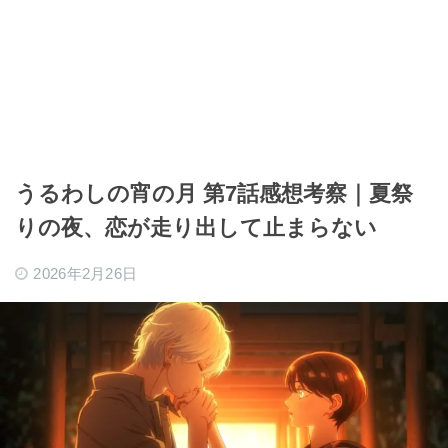
うるわしの宵の月 第7話感想考察｜夏祭
りの夜、恋が走り出して止まらない
2026年2月26日