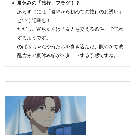
夏休みの「旅行」フラグ！？
あらすじには「琥珀から初めての旅行のお誘い」
という記載も！
ただし、宵ちゃんは「友人を交える条件」で了承
するようです。
のばらちゃんや寿たちを巻き込んだ、賑やかで波
乱含みの夏休み編がスタートする予感ですね。