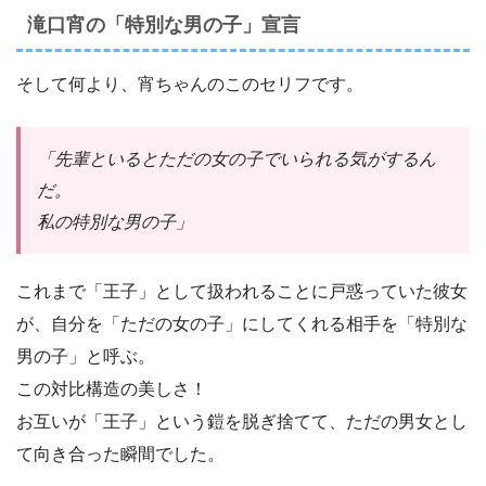
滝口宵の「特別な男の子」宣言
そして何より、宵ちゃんのこのセリフです。
「先輩といるとただの女の子でいられる気がするん
だ。
私の特別な男の子」
これまで「王子」として扱われることに戸惑っていた彼女
が、自分を「ただの女の子」にしてくれる相手を「特別な
男の子」と呼ぶ。
この対比構造の美しさ！
お互いが「王子」という鎧を脱ぎ捨てて、ただの男女とし
て向き合った瞬間でした。