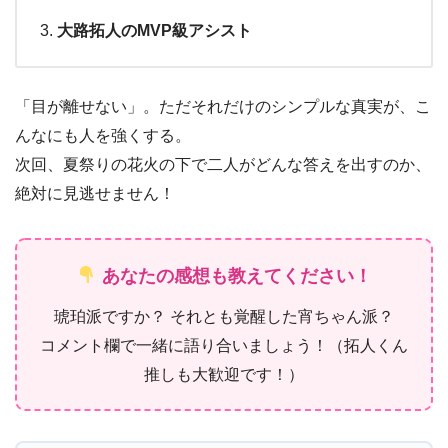
大路拓人のMVP級アシスト
「目が離せない」。ただそれだけのシンプルな真実が、こ
んなにも人を強くする。
次回、夏祭りの花火の下で二人がどんな答えを出すのか、
絶対に見逃せません！
あなたの感想も教えてください！
琥珀派ですか？ それとも覚醒した宵ちゃん派？
コメント欄で一緒に語り合いましょう！（拓人くん
推しも大歓迎です！）