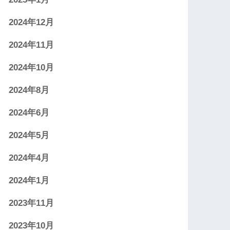
2024年12月
2024年11月
2024年10月
2024年8月
2024年6月
2024年5月
2024年4月
2024年1月
2023年11月
2023年10月