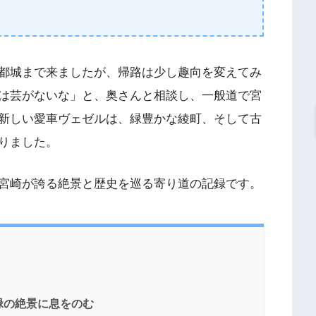
都城まで来ましたが、帰路は少し趣向を変えてみ
は芸がないな」と、奥さんと相談し、一般道で宮
新しい愛車ヴェゼルは、緑豊かな綾町、そして古
りました。
宮崎が誇る絶景と歴史を巡る寄り道の記録です。
緑の絶景に息をのむ