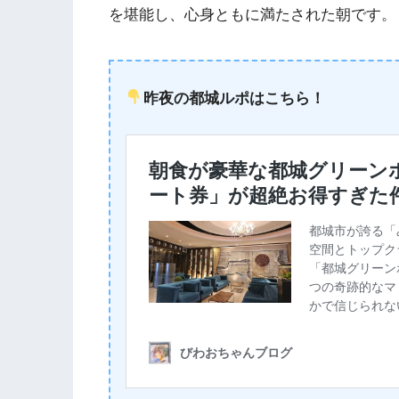
を堪能し、心身ともに満たされた朝です。
昨夜の都城ルポはこちら！