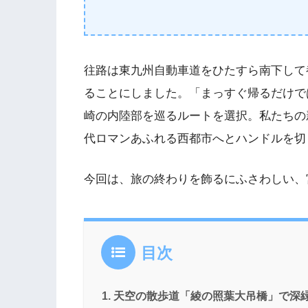
往路は東九州自動車道をひたすら南下して
ることにしました。「まっすぐ帰るだけで
崎の内陸部を巡るルートを選択。私たちの
代ロマンあふれる西都市へとハンドルを切
今回は、旅の終わりを飾るにふさわしい、
目次
天空の散歩道「綾の照葉大吊橋」で深