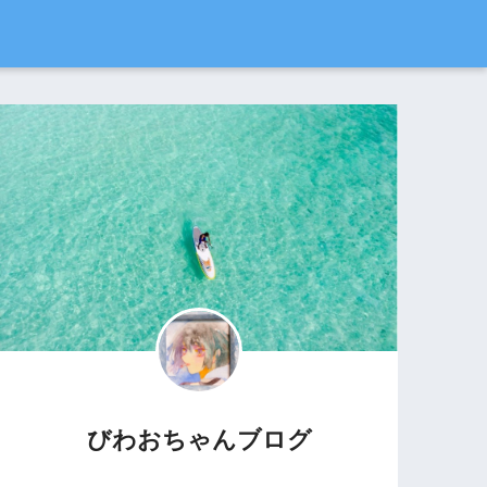
びわおちゃんブログ