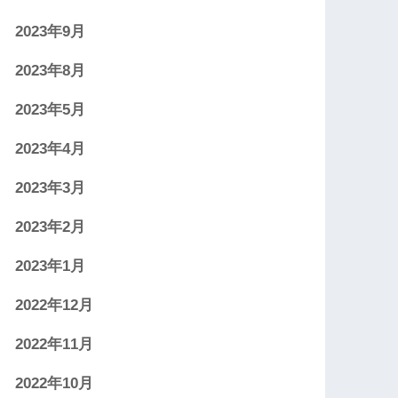
2023年9月
2023年8月
2023年5月
2023年4月
2023年3月
2023年2月
2023年1月
2022年12月
2022年11月
2022年10月