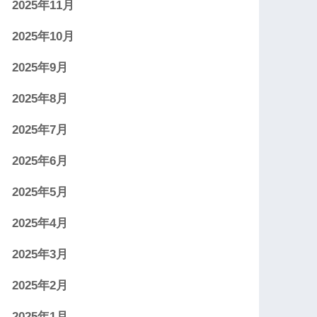
2025年11月
2025年10月
2025年9月
2025年8月
2025年7月
2025年6月
2025年5月
2025年4月
2025年3月
2025年2月
2025年1月