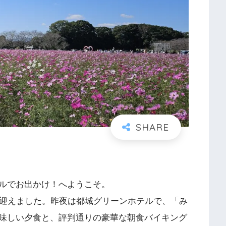
ルでお出かけ！へようこそ。
を迎えました。昨夜は都城グリーンホテルで、「み
味しい夕食と、評判通りの豪華な朝食バイキング