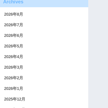
Archives
2026年8月
2026年7月
2026年6月
2026年5月
2026年4月
2026年3月
2026年2月
2026年1月
2025年12月