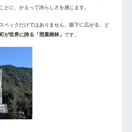
ことに、かえって誇らしさを感じます。
スペックだけではありません。眼下に広がる、ど
町が世界に誇る「照葉樹林」
です。