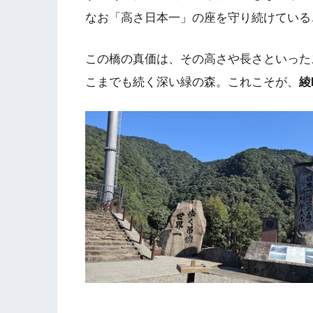
なお「高さ日本一」の座を守り続けている
この橋の真価は、その高さや長さといった
こまでも続く深い緑の森。これこそが、
綾