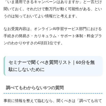
「いま適用できるキャンペーンはありますか」と一言だけ
聞いておく。それだけで数万円が動く可能性がある、とい
うのは知っておいてよい情報だと考えます。
なお受賞内容は、オンラインAI学習サービス部門における
手続きの簡易さ・カリキュラム・サポート体制・料金プラ
ンのわかりやすさの4項目1位です。
セミナーで聞くべき質問リスト｜60分を無
駄にしないために
調べてもわからない5つの質問
事前に情報を整えて臨むなら、聞くべきは「調べても出て