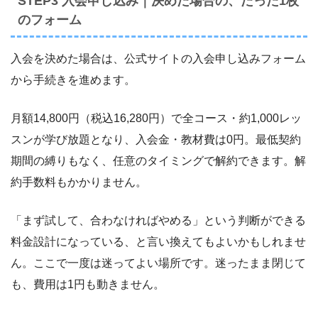
STEP3 入会申し込み｜決めた場合の、たった1枚
のフォーム
入会を決めた場合は、公式サイトの入会申し込みフォーム
から手続きを進めます。
月額14,800円（税込16,280円）で全コース・約1,000レッ
スンが学び放題となり、入会金・教材費は0円。最低契約
期間の縛りもなく、任意のタイミングで解約できます。解
約手数料もかかりません。
「まず試して、合わなければやめる」という判断ができる
料金設計になっている、と言い換えてもよいかもしれませ
ん。ここで一度は迷ってよい場所です。迷ったまま閉じて
も、費用は1円も動きません。