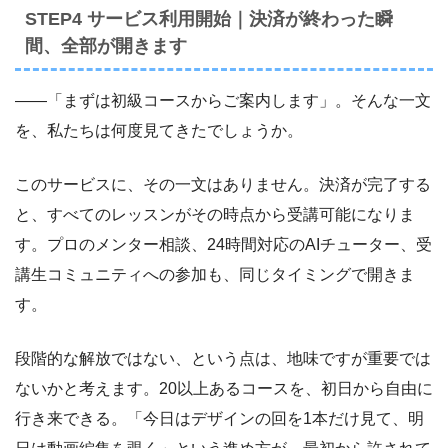
STEP4 サービス利用開始｜決済が終わった瞬
間、全部が開きます
――「まずは初級コースからご案内します」。そんな一文
を、私たちは何度見てきたでしょうか。
このサービスに、その一文はありません。決済が完了する
と、すべてのレッスンがその時点から受講可能になりま
す。プロのメンター相談、24時間対応のAIチューター、受
講生コミュニティへの参加も、同じタイミングで開きま
す。
段階的な解放ではない、という点は、地味ですが重要では
ないかと考えます。20以上あるコースを、初日から自由に
行き来できる。「今日はデザインの回を1本だけ見て、明