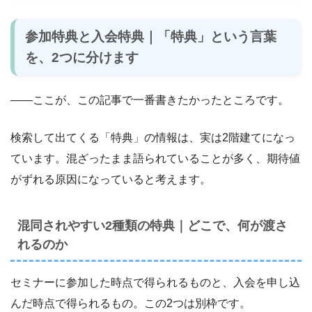
参加特典と入会特典｜「特典」という言葉
を、2つに分けます
――ここが、この記事で一番書きたかったところです。
検索して出てくる「特典」の情報は、実は2階建てになっ
ています。混ざったまま語られていることが多く、期待値
がずれる原因になっていると考えます。
混同されやすい2種類の特典｜どこで、何が渡さ
れるのか
セミナーに参加した時点で得られるものと、入会を申し込
んだ時点で得られるもの。この2つは別枠です。