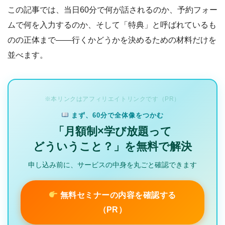
この記事では、当日60分で何が話されるのか、予約フォー
ムで何を入力するのか、そして「特典」と呼ばれているも
のの正体まで――行くかどうかを決めるための材料だけを
並べます。
※本リンクはアフィリエイトリンクです（PR）
まず、60分で全体像をつかむ
「月額制×学び放題って
どういうこと？」を無料で解決
申し込み前に、サービスの中身を丸ごと確認できます
無料セミナーの内容を確認する
（PR）