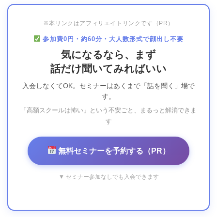
※本リンクはアフィリエイトリンクです（PR）
参加費0円・約60分・大人数形式で顔出し不要
気になるなら、まず
話だけ聞いてみればいい
入会しなくてOK。セミナーはあくまで「話を聞く」場で
す。
「高額スクールは怖い」という不安ごと、まるっと解消できま
す
無料セミナーを予約する（PR）
▼ セミナー参加なしでも入会できます