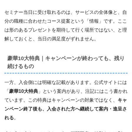
セミナー当日に受け取れるのは、サービスの全体像と、自
分の職種に合わせたコース提案という「情報」です。ここ
は形のあるプレゼントを期待して行く場所ではない、と理
解しておくと、当日の満足度がずれません。
豪華10大特典｜キャンペーンが終わっても、残り
続けるもの
一方、入会側には明確な記載があります。公式サイトには
「
豪華10大特典
」という案内があり、注記にはこう書かれ
ています。この特典はキャンペーンの対象ではなく、
キャ
ンペーン終了後も、入会された方へ継続して案内・進呈さ
れる
。