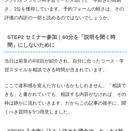
ングのオンラインAI学習サービス部門で「手続きの簡易
さ」1位を獲得しています。予約フォームの軽さは、その
評価の内訳の一部と読めるのではないでしょうか。
STEP2 セミナー参加｜60分を「説明を聞く時
間」にしないために
当日は前章の4項目が紹介され、自分に合ったコース・学
習スタイルを相談できる時間が含まれています。
ここで違和感を覚えた方もいるかもしれません。「相談で
きる」と書かれていても、相談する内容がなければ、その
枠は静かに流れていきます。だからこの記事の後半に、聞
くべき質問を5つ用意しました。