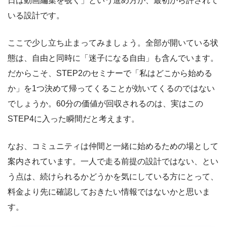
日は動画編集を覗く」という進め方が、最初から許されて
いる設計です。
ここで少し立ち止まってみましょう。全部が開いている状
態は、自由と同時に「迷子になる自由」も含んでいます。
だからこそ、STEP2のセミナーで「私はどこから始める
か」を1つ決めて帰ってくることが効いてくるのではない
でしょうか。60分の価値が回収されるのは、実はこの
STEP4に入った瞬間だと考えます。
なお、コミュニティは仲間と一緒に始めるための場として
案内されています。一人で走る前提の設計ではない、とい
う点は、続けられるかどうかを気にしている方にとって、
料金より先に確認しておきたい情報ではないかと思いま
す。