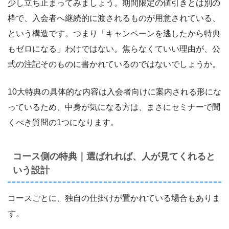
少し立ち止まってみましょう。期間限定の値引きとは別の
枠で、入会者へ継続的に渡されるものが用意されている、
という構造です。つまり「キャンペーンを逃したから特典
もゼロになる」わけではない。焦らなくていい理由が、公
式の注記そのものに書かれているのではないでしょうか。
10大特典の具体的な内容は入会者向けに案内される形にな
っているため、中身が気になる方は、まさにセミナーで聞
くべき質問の1つになります。
コース側の特典｜選ばれれば、人が見てくれると
いう設計
コースごとに、独自の仕掛けが置かれている場合もありま
す。