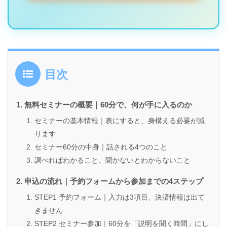
目次
無料セミナーの概要｜60分で、何が手に入るのか
セミナーの基本情報｜表にすると、身構える必要が減
ります
セミナー60分の中身｜話される4つのこと
調べればわかること、聞かないとわからないこと
申込の流れ｜予約フォームから参加までの4ステップ
STEP1 予約フォーム｜入力は3項目、決済情報は出て
きません
STEP2 セミナー参加｜60分を「説明を聞く時間」にし