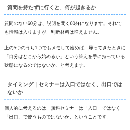
質問を持たずに行くと、何が起きるか
質問のない60分は、説明を聞く60分になります。それで
も情報は入りますが、判断材料は増えません。
上の5つのうち1つでもメモして臨めば、帰ってきたときに
「自分はどこから始めるか」という答えを手に持っている
状態になるのではないか、と考えます。
タイミング｜セミナーは入口ではなく、出口では
ないか
個人的に考えるのは、無料セミナーは「入口」ではなく
「出口」で使うものではないか、ということです。