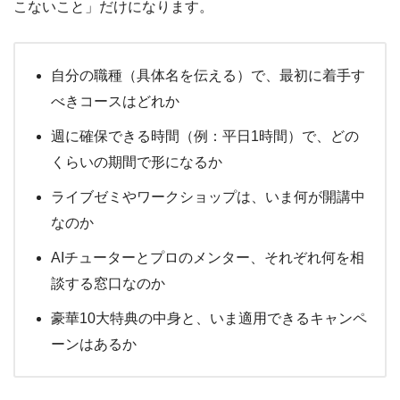
こないこと」だけになります。
自分の職種（具体名を伝える）で、最初に着手す
べきコースはどれか
週に確保できる時間（例：平日1時間）で、どの
くらいの期間で形になるか
ライブゼミやワークショップは、いま何が開講中
なのか
AIチューターとプロのメンター、それぞれ何を相
談する窓口なのか
豪華10大特典の中身と、いま適用できるキャンペ
ーンはあるか