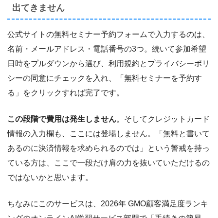
出てきません
公式サイトの無料セミナー予約フォームで入力するのは、
名前・メールアドレス・電話番号の3つ。続いて参加希望
日時をプルダウンから選び、利用規約とプライバシーポリ
シーの同意にチェックを入れ、「無料セミナーを予約す
る」をクリックすれば完了です。
この段階で費用は発生しません
。そしてクレジットカード
情報の入力欄も、ここには登場しません。「無料と書いて
あるのに決済情報を求められるのでは」という警戒を持っ
ている方は、ここで一段だけ肩の力を抜いていただけるの
ではないかと思います。
ちなみにこのサービスは、2026年 GMO顧客満足度ランキ