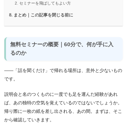
セミナーを飛ばしてもよい方
まとめ｜この記事を閉じる前に
無料セミナーの概要｜60分で、何が手に入
るのか
――「話を聞くだけ」で帰れる場所は、意外と少ないもの
です。
説明会と名のつくものに一度でも足を運んだ経験があれ
ば、あの独特の空気を覚えているのではないでしょうか。
帰り際に一枚の紙を差し出される、あの間。まずは、そこ
から確認していきます。