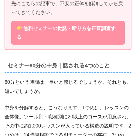
先にこちらの記事で、不安の正体を解消してから戻
ってきてください。
無料セミナーの勧誘・断り方を正直調査す
る
セミナー60分の中身｜話される4つのこと
60分という時間は、長いと感じるでしょうか。それとも、
短いでしょうか。
中身を分解すると、こうなります。1つめは、レッスンの
全体像。ツール別・職種別に20以上のコースが用意され、
その中に約1,000レッスンが入っている構造の説明です。2
つめは、24時間相談できるAIチューターの存在。3つめ