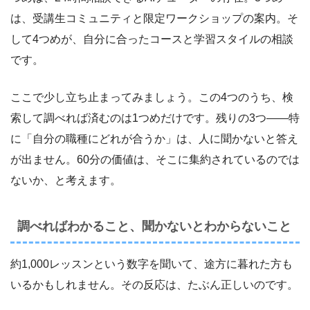
は、受講生コミュニティと限定ワークショップの案内。そ
して4つめが、自分に合ったコースと学習スタイルの相談
です。
ここで少し立ち止まってみましょう。この4つのうち、検
索して調べれば済むのは1つめだけです。残りの3つ――特
に「自分の職種にどれが合うか」は、人に聞かないと答え
が出ません。60分の価値は、そこに集約されているのでは
ないか、と考えます。
調べればわかること、聞かないとわからないこと
約1,000レッスンという数字を聞いて、途方に暮れた方も
いるかもしれません。その反応は、たぶん正しいのです。