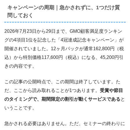
キャンペーンの周期｜急かされずに、1つだけ質
問しておく
2026年7月23日から29日まで、GMO顧客満足度ランキン
グの4項目1位を記念した「4冠達成記念キャンペーン」が
開催されていました。12ヶ月パックが通常162,800円（税
込）から特別価格117,600円（税込）になる、45,200円引
きの内容です。
この記事の公開時点で、この期間は終了しています。た
だ、ここから読み取れることが1つあります。
受賞や節目
のタイミングで、期間限定の割引が動くサービスである
と
いうことです。
急かされる必要はありません。ただ、セミナーの終わりに