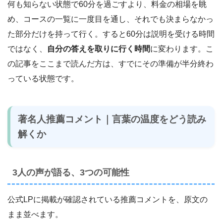
何も知らない状態で60分を過ごすより、料金の相場を眺
め、コースの一覧に一度目を通し、それでも決まらなかっ
た部分だけを持って行く。すると60分は説明を受ける時間
ではなく、
自分の答えを取りに行く時間
に変わります。こ
の記事をここまで読んだ方は、すでにその準備が半分終わ
っている状態です。
著名人推薦コメント｜言葉の温度をどう読み
解くか
3人の声が語る、3つの可能性
公式LPに掲載が確認されている推薦コメントを、原文の
まま並べます。