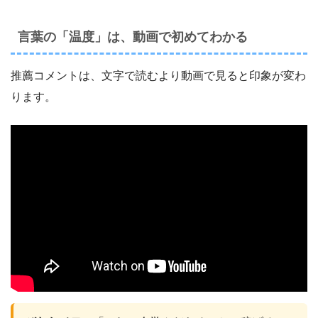
言葉の「温度」は、動画で初めてわかる
推薦コメントは、文字で読むより動画で見ると印象が変わ
ります。