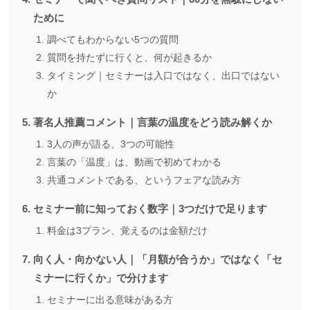
ために
調べてもわからない5つの質問
質問を持たずに行くと、何が起きるか
タイミング｜セミナーは入口ではなく、出口ではない
か
著名人推薦コメント｜言葉の温度をどう読み解くか
3人の声が語る、3つの可能性
言葉の「温度」は、動画で初めてわかる
共通コメントである、というフェアな読み方
セミナー前に知っておく数字｜3つだけで足ります
料金は3プラン、覚えるのは金額だけ
向く人・向かない人｜「月額が合うか」ではなく「セ
ミナーに行くか」で分けます
セミナーに出る意味がある方