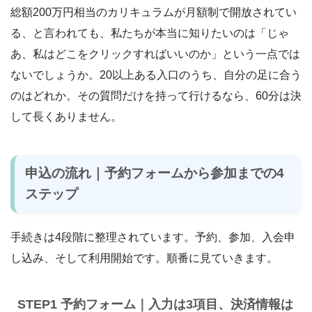
総額200万円相当のカリキュラムが月額制で開放されてい
る、と言われても、私たちが本当に知りたいのは「じゃ
あ、私はどこをクリックすればいいのか」という一点では
ないでしょうか。20以上ある入口のうち、自分の足に合う
のはどれか。その質問だけを持って行けるなら、60分は決
して長くありません。
申込の流れ｜予約フォームから参加までの4
ステップ
手続きは4段階に整理されています。予約、参加、入会申
し込み、そして利用開始です。順番に見ていきます。
STEP1 予約フォーム｜入力は3項目、決済情報は