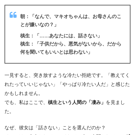
朝：「なんで、マキオちゃんは、お母さんのこ
とが嫌いなの？」
槙生：「……あなたには、話さない」
槙生：「子供だから、悪気がないから、だから
何を聞いてもいいとは思わない」
一見すると、突き放すような冷たい拒絶です。「教えてく
れたっていいじゃない」「やっぱり冷たい人だ」と感じた
かもしれません。
でも、私はここで、
槙生という人間の「凄み」
を見まし
た。
なぜ、彼女は「話さない」ことを選んだのか？