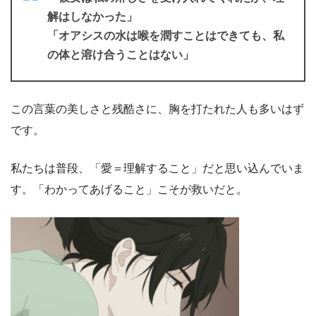
解はしなかった」
「オアシスの水は喉を潤すことはできても、私
の体と溶け合うことはない」
この言葉の美しさと残酷さに、胸を打たれた人も多いはず
です。
私たちは普段、「愛＝理解すること」だと思い込んでいま
す。「わかってあげること」こそが救いだと。