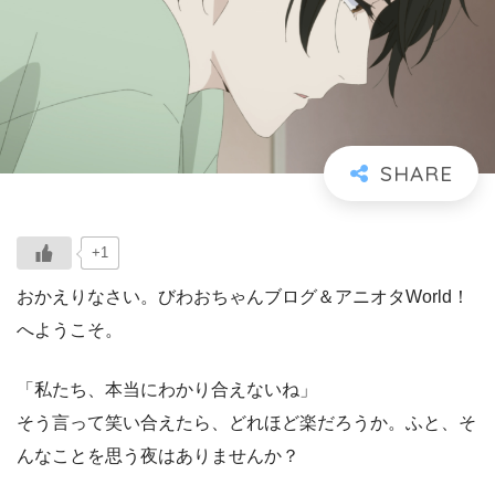
+1
おかえりなさい。びわおちゃんブログ＆アニオタWorld！
へようこそ。
「私たち、本当にわかり合えないね」
そう言って笑い合えたら、どれほど楽だろうか。ふと、そ
んなことを思う夜はありませんか？