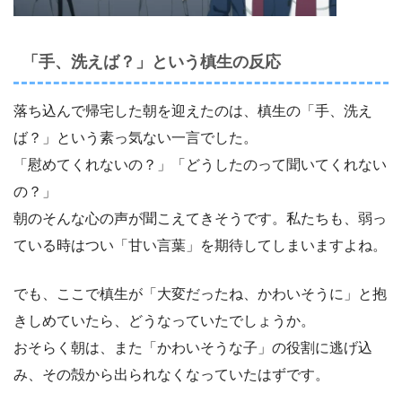
「手、洗えば？」という槙生の反応
落ち込んで帰宅した朝を迎えたのは、槙生の「手、洗え
ば？」という素っ気ない一言でした。
「慰めてくれないの？」「どうしたのって聞いてくれない
の？」
朝のそんな心の声が聞こえてきそうです。私たちも、弱っ
ている時はつい「甘い言葉」を期待してしまいますよね。
でも、ここで槙生が「大変だったね、かわいそうに」と抱
きしめていたら、どうなっていたでしょうか。
おそらく朝は、また「かわいそうな子」の役割に逃げ込
み、その殻から出られなくなっていたはずです。