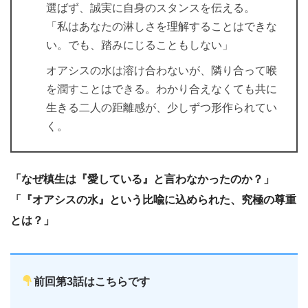
選ばず、誠実に自身のスタンスを伝える。
「私はあなたの淋しさを理解することはできな
い。でも、踏みにじることもしない」
オアシスの水は溶け合わないが、隣り合って喉
を潤すことはできる。わかり合えなくても共に
生きる二人の距離感が、少しずつ形作られてい
く。
「なぜ槙生は『愛している』と言わなかったのか？」
「『オアシスの水』という比喩に込められた、究極の尊重
とは？」
前回第3話はこちらです