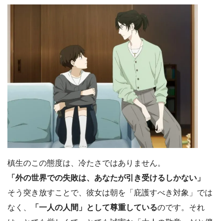
槙生のこの態度は、冷たさではありません。
「外の世界での失敗は、あなたが引き受けるしかない」
そう突き放すことで、彼女は朝を「庇護すべき対象」では
なく、
「一人の人間」として尊重している
のです。それ