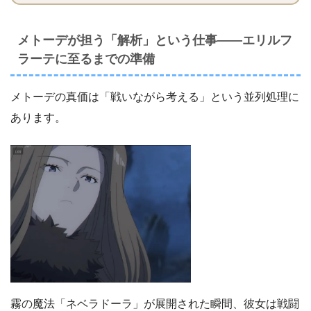
メトーデが担う「解析」という仕事――エリルフ
ラーテに至るまでの準備
メトーデの真価は「戦いながら考える」という並列処理に
あります。
霧の魔法「ネベラドーラ」が展開された瞬間、彼女は戦闘