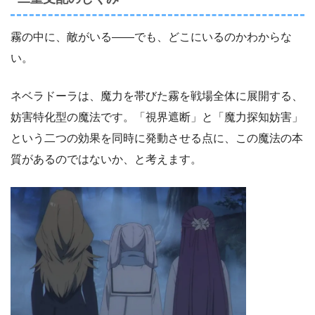
霧の中に、敵がいる――でも、どこにいるのかわからな
い。
ネベラドーラは、魔力を帯びた霧を戦場全体に展開する、
妨害特化型の魔法です。「視界遮断」と「魔力探知妨害」
という二つの効果を同時に発動させる点に、この魔法の本
質があるのではないか、と考えます。