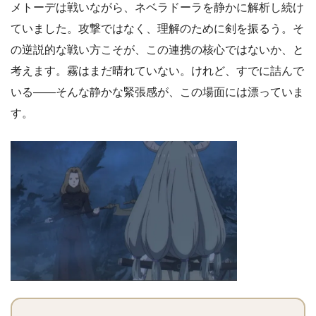
メトーデは戦いながら、ネベラドーラを静かに解析し続け
ていました。攻撃ではなく、理解のために剣を振るう。そ
の逆説的な戦い方こそが、この連携の核心ではないか、と
考えます。霧はまだ晴れていない。けれど、すでに詰んで
いる――そんな静かな緊張感が、この場面には漂っていま
す。