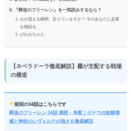
『葬送のフリーレン』を一気読みするなら？
心が震える瞬間、足りていますか？ 今のあなたに必要
な物語を。
びわおちゃん
【ネベラドーラ徹底解説】霧が支配する戦場
の構造
前回の34話はこちらです
葬送のフリーレン 34話 感想・考察｜ゲナウの故郷壊
滅と神技のレヴォルテの強さを徹底解説