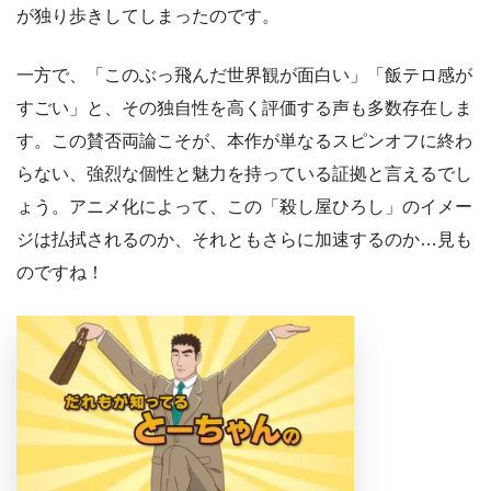
が独り歩きしてしまったのです。
一方で、「このぶっ飛んだ世界観が面白い」「飯テロ感が
すごい」と、その独自性を高く評価する声も多数存在しま
す。この賛否両論こそが、本作が単なるスピンオフに終わ
らない、強烈な個性と魅力を持っている証拠と言えるでし
ょう。アニメ化によって、この「殺し屋ひろし」のイメー
ジは払拭されるのか、それともさらに加速するのか…見も
のですね！