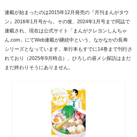
連載が始まったのは2015年12月発売の『月刊まんがタウ
ン』2016年1月号から。その後、2024年1月号まで同誌で
連載され、現在は公式サイト「まんがクレヨンしんちゃ
ん.com」にてWeb連載が継続中という、なかなかの長寿
シリーズとなっています。単行本もすでに14巻まで刊行さ
れており（2025年9月時点）、ひろしの昼メシ探訪はまだ
まだ終わりそうにありません。