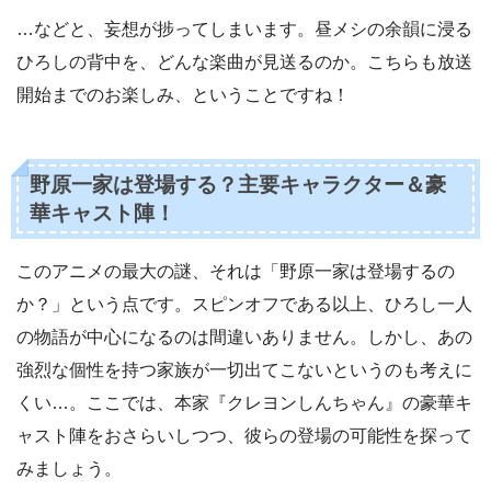
…などと、妄想が捗ってしまいます。昼メシの余韻に浸る
ひろしの背中を、どんな楽曲が見送るのか。こちらも放送
開始までのお楽しみ、ということですね！
野原一家は登場する？主要キャラクター＆豪
華キャスト陣！
このアニメの最大の謎、それは「野原一家は登場するの
か？」という点です。スピンオフである以上、ひろし一人
の物語が中心になるのは間違いありません。しかし、あの
強烈な個性を持つ家族が一切出てこないというのも考えに
くい…。ここでは、本家『クレヨンしんちゃん』の豪華キ
ャスト陣をおさらいしつつ、彼らの登場の可能性を探って
みましょう。