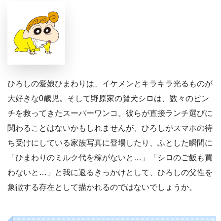
ひろしの愛娘ひまわりは、イケメンとキラキラ光るものが
大好きな0歳児。そして野原家の賢犬シロは、数々のピン
チを救ってきたスーパーワンコ。彼らが直接ランチ選びに
関わることはないかもしれませんが、ひろしがスマホの待
ち受けにしている家族写真に登場したり、ふとした瞬間に
「ひまわりのミルク代を稼がないと…」「シロのご飯も買
わないと…」と我に返るきっかけとして、ひろしの父性を
象徴する存在として描かれるのではないでしょうか。