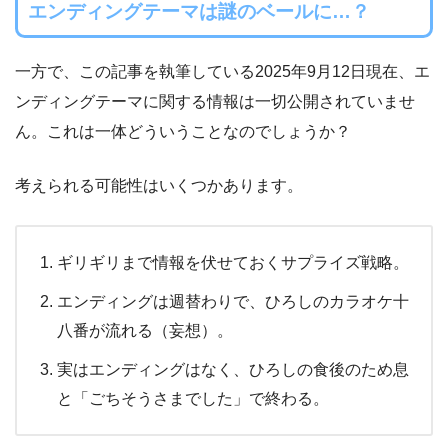
エンディングテーマは謎のベールに…？
一方で、この記事を執筆している2025年9月12日現在、エ
ンディングテーマに関する情報は一切公開されていませ
ん。これは一体どういうことなのでしょうか？
考えられる可能性はいくつかあります。
ギリギリまで情報を伏せておくサプライズ戦略。
エンディングは週替わりで、ひろしのカラオケ十
八番が流れる（妄想）。
実はエンディングはなく、ひろしの食後のため息
と「ごちそうさまでした」で終わる。