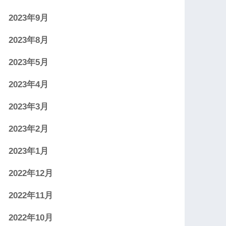
2023年9月
2023年8月
2023年5月
2023年4月
2023年3月
2023年2月
2023年1月
2022年12月
2022年11月
2022年10月