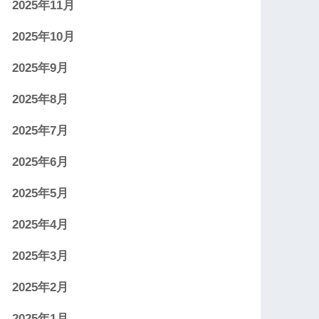
2025年11月
2025年10月
2025年9月
2025年8月
2025年7月
2025年6月
2025年5月
2025年4月
2025年3月
2025年2月
2025年1月