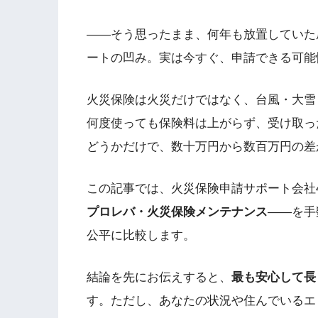
――そう思ったまま、何年も放置していた
ートの凹み。実は今すぐ、申請できる可能
火災保険は火災だけではなく、台風・大雪
何度使っても保険料は上がらず、受け取っ
どうかだけで、数十万円から数百万円の差
この記事では、火災保険申請サポート会社
プロレバ・火災保険メンテナンス
――を手
公平に比較します。
結論を先にお伝えすると、
最も安心して長
す。ただし、あなたの状況や住んでいるエ