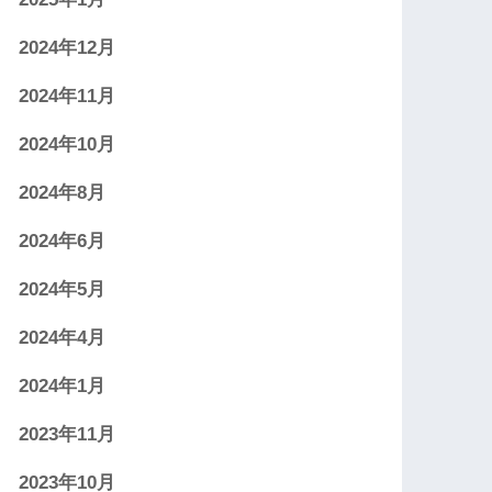
2024年12月
2024年11月
2024年10月
2024年8月
2024年6月
2024年5月
2024年4月
2024年1月
2023年11月
2023年10月