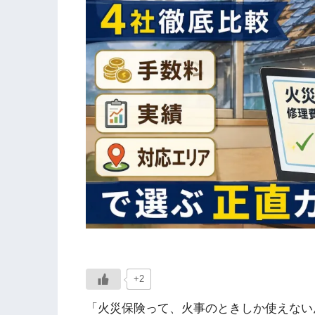
+2
「火災保険って、火事のときしか使えない