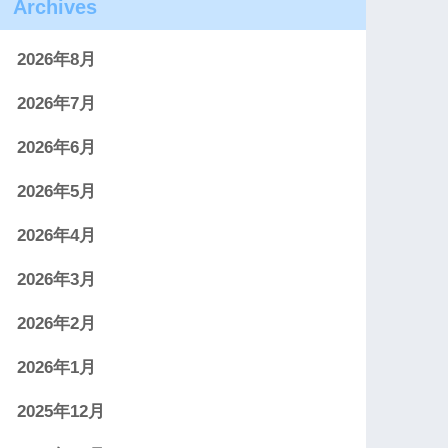
Archives
2026年8月
2026年7月
2026年6月
2026年5月
2026年4月
2026年3月
2026年2月
2026年1月
2025年12月