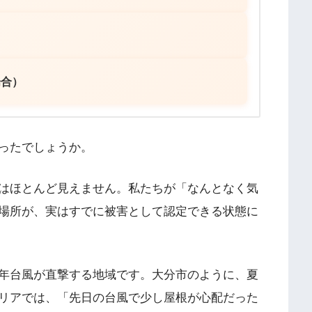
場合）
ったでしょうか。
はほとんど見えません。私たちが「なんとなく気
場所が、実はすでに被害として認定できる状態に
年台風が直撃する地域です。大分市のように、夏
リアでは、「先日の台風で少し屋根が心配だった