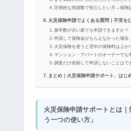
圧倒的な実績数で安心したい方→保険
火災保険申請でよくある質問｜不安を
築年数が古い家でも申請できますか？
申請して保険金がもらえなかった場合
火災保険を使うと翌年の保険料は上が
マンション・アパートのオーナーでも
調査だけ依頼して申請しないことはで
まとめ｜火災保険申請サポート、はじ
火災保険申請サポートとは｜
う一つの使い方」