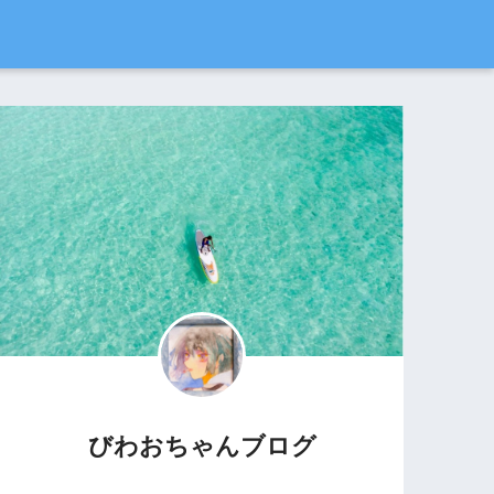
びわおちゃんブログ