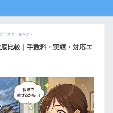
に「スキ」をたす
徹底比較｜手数料・実績・対応エ