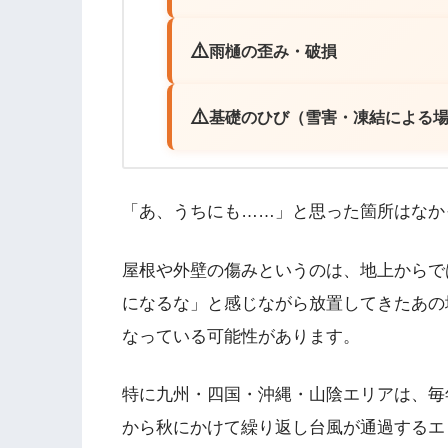
雨樋の歪み・破損
基礎のひび（雪害・凍結による
「あ、うちにも……」と思った箇所はなか
屋根や外壁の傷みというのは、地上からで
になるな」と感じながら放置してきたあの
なっている可能性があります。
特に九州・四国・沖縄・山陰エリアは、毎
から秋にかけて繰り返し台風が通過するエ