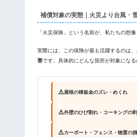
補償対象の実態｜火災より台風・
「火災保険」という名前が、私たちの想像
実際には、この保険が最も活躍するのは、
害
です。具体的にどんな箇所が対象になる
屋根の棟板金のズレ・めくれ
外壁のひび割れ・コーキングの
カーポート・フェンス・物置の