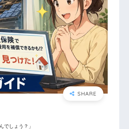
んでしょう？」