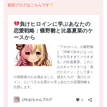
前回ブログはこちらです