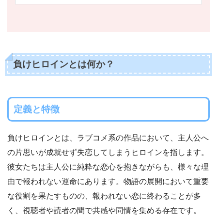
負けヒロインとは何か？
定義と特徴
負けヒロインとは、ラブコメ系の作品において、主人公へ
の片思いが成就せず失恋してしまうヒロインを指します。
彼女たちは主人公に純粋な恋心を抱きながらも、様々な理
由で報われない運命にあります。物語の展開において重要
な役割を果たすものの、報われない恋に終わることが多
く、視聴者や読者の間で共感や同情を集める存在です。