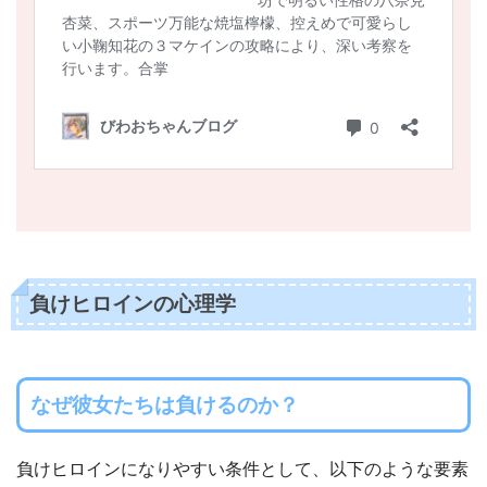
負けヒロインの心理学
なぜ彼女たちは負けるのか？
負けヒロインになりやすい条件として、以下のような要素