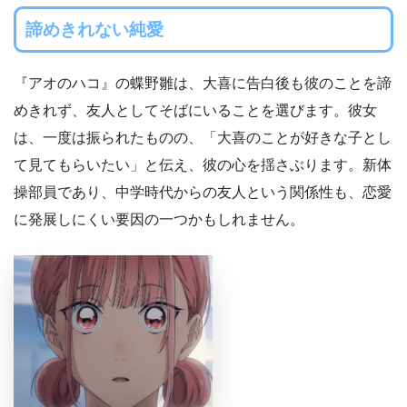
諦めきれない純愛
『アオのハコ』の蝶野雛は、大喜に告白後も彼のことを諦
めきれず、友人としてそばにいることを選びます。彼女
は、一度は振られたものの、「大喜のことが好きな子とし
て見てもらいたい」と伝え、彼の心を揺さぶります。新体
操部員であり、中学時代からの友人という関係性も、恋愛
に発展しにくい要因の一つかもしれません。