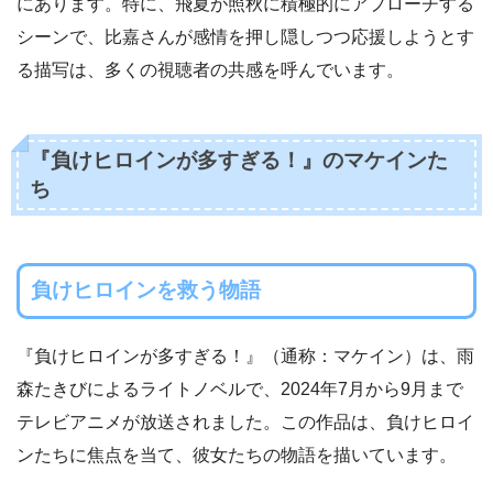
にあります。特に、飛夏が照秋に積極的にアプローチする
シーンで、比嘉さんが感情を押し隠しつつ応援しようとす
る描写は、多くの視聴者の共感を呼んでいます。
『負けヒロインが多すぎる！』のマケインた
ち
負けヒロインを救う物語
『負けヒロインが多すぎる！』（通称：マケイン）は、雨
森たきびによるライトノベルで、2024年7月から9月まで
テレビアニメが放送されました。この作品は、負けヒロイ
ンたちに焦点を当て、彼女たちの物語を描いています。