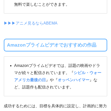
無料で楽しむことができます。
▶▶▶アニメ見るならABEMA
Amazonプライムビデオでおすすめの作品
Amazonプライムビデオでは、話題の映画やドラ
マが続々と配信されています。『
シビル・ウォー
アメリカ最後の日
』や『
オッペンハイマー
』な
ど、話題作も配信されています。
成功するためには、目標を具体的に設定し、計画的に努力