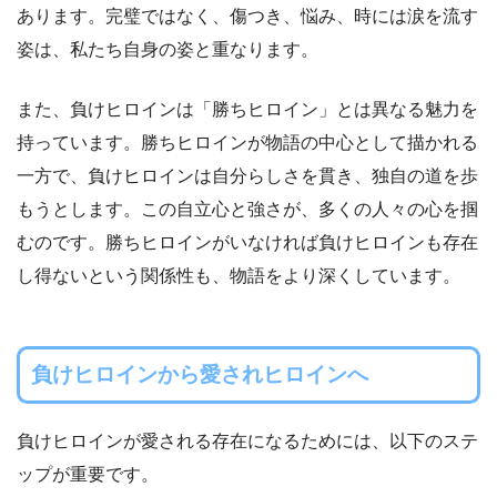
あります。完璧ではなく、傷つき、悩み、時には涙を流す
姿は、私たち自身の姿と重なります。
また、負けヒロインは「勝ちヒロイン」とは異なる魅力を
持っています。勝ちヒロインが物語の中心として描かれる
一方で、負けヒロインは自分らしさを貫き、独自の道を歩
もうとします。この自立心と強さが、多くの人々の心を掴
むのです。勝ちヒロインがいなければ負けヒロインも存在
し得ないという関係性も、物語をより深くしています。
負けヒロインから愛されヒロインへ
負けヒロインが愛される存在になるためには、以下のステ
ップが重要です。