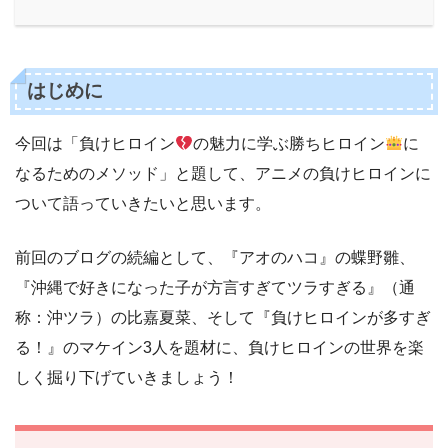
はじめに
今回は「負けヒロイン
の魅力に学ぶ勝ちヒロイン
に
なるためのメソッド」と題して、アニメの負けヒロインに
ついて語っていきたいと思います。
前回のブログの続編として、『アオのハコ』の蝶野雛、
『沖縄で好きになった子が方言すぎてツラすぎる』（通
称：沖ツラ）の比嘉夏菜、そして『負けヒロインが多すぎ
る！』のマケイン3人を題材に、負けヒロインの世界を楽
しく掘り下げていきましょう！