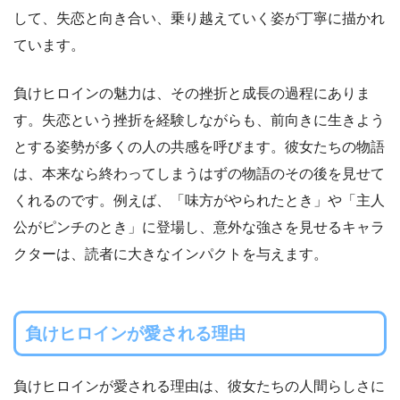
して、失恋と向き合い、乗り越えていく姿が丁寧に描かれ
ています。
負けヒロインの魅力は、その挫折と成長の過程にありま
す。失恋という挫折を経験しながらも、前向きに生きよう
とする姿勢が多くの人の共感を呼びます。彼女たちの物語
は、本来なら終わってしまうはずの物語のその後を見せて
くれるのです。例えば、「味方がやられたとき」や「主人
公がピンチのとき」に登場し、意外な強さを見せるキャラ
クターは、読者に大きなインパクトを与えます。
負けヒロインが愛される理由
負けヒロインが愛される理由は、彼女たちの人間らしさに