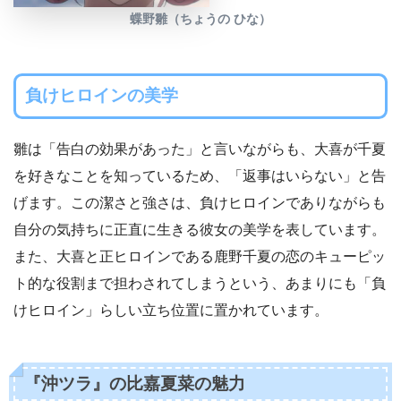
蝶野雛（ちょうの ひな）
負けヒロインの美学
雛は「告白の効果があった」と言いながらも、大喜が千夏
を好きなことを知っているため、「返事はいらない」と告
げます。この潔さと強さは、負けヒロインでありながらも
自分の気持ちに正直に生きる彼女の美学を表しています。
また、大喜と正ヒロインである鹿野千夏の恋のキューピッ
ト的な役割まで担わされてしまうという、あまりにも「負
けヒロイン」らしい立ち位置に置かれています。
『沖ツラ』の比嘉夏菜の魅力