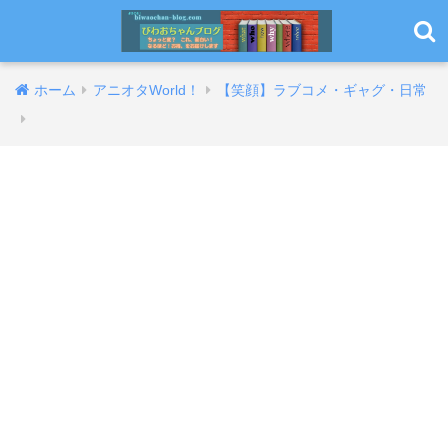
ホーム
アニオタWorld！
【笑顔】ラブコメ・ギャグ・日常