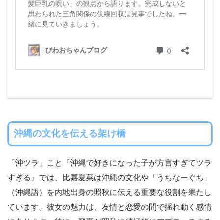
沖縄の文化を伝える架け橋
「沖ツラ」こと『沖縄で好きになった子が方言すぎてツラ
すぎる』では、比嘉夏菜は沖縄の文化や「うちなーぐち」
（沖縄語）を内地出身の照秋に伝える重要な役割を果たし
ています。彼女の魅力は、友情と恋愛の間で揺れ動く感情