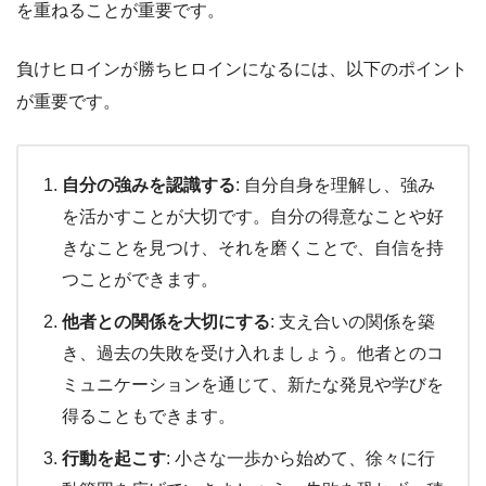
を重ねることが重要です。
負けヒロインが勝ちヒロインになるには、以下のポイント
が重要です。
自分の強みを認識する
: 自分自身を理解し、強み
を活かすことが大切です。自分の得意なことや好
きなことを見つけ、それを磨くことで、自信を持
つことができます。
他者との関係を大切にする
: 支え合いの関係を築
き、過去の失敗を受け入れましょう。他者とのコ
ミュニケーションを通じて、新たな発見や学びを
得ることもできます。
行動を起こす
: 小さな一歩から始めて、徐々に行