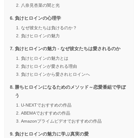
八奈見杏菜の闇と光
負けヒロインの心理学
なぜ彼女たちは負けるのか？
負けヒロインの魅力
負けヒロインの魅力 - なぜ彼女たちは愛されるのか
負けヒロインの魅力とは
負けヒロインが愛される理由
負けヒロインから愛されヒロインへ
勝ちヒロインになるためのメソッド～恋愛番組で学ぼ
う
U-NEXTでおすすめの作品
ABEMAでおすすめの作品
Amazonプライムビデオでおすすめの作品
負けヒロインの魅力に学ぶ真実の愛