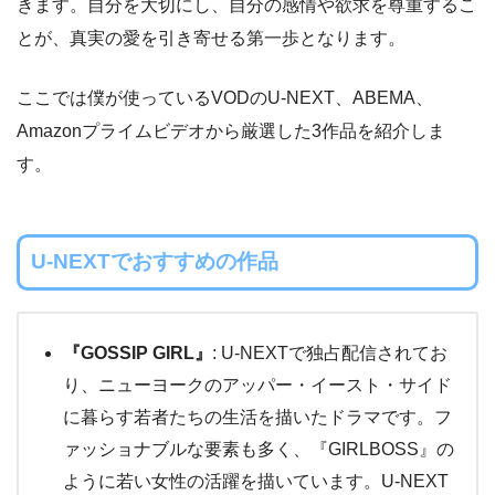
きます。自分を大切にし、自分の感情や欲求を尊重するこ
とが、真実の愛を引き寄せる第一歩となります。
ここでは僕が使っているVODのU-NEXT、ABEMA、
Amazonプライムビデオから厳選した3作品を紹介しま
す。
U-NEXTでおすすめの作品
『GOSSIP GIRL』
: U-NEXTで独占配信されてお
り、ニューヨークのアッパー・イースト・サイド
に暮らす若者たちの生活を描いたドラマです。フ
ァッショナブルな要素も多く、『GIRLBOSS』の
ように若い女性の活躍を描いています。U-NEXT