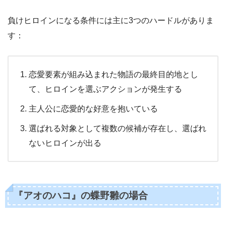
負けヒロインになる条件には主に3つのハードルがありま
す：
恋愛要素が組み込まれた物語の最終目的地とし
て、ヒロインを選ぶアクションが発生する
主人公に恋愛的な好意を抱いている
選ばれる対象として複数の候補が存在し、選ばれ
ないヒロインが出る
『アオのハコ』の蝶野雛の場合