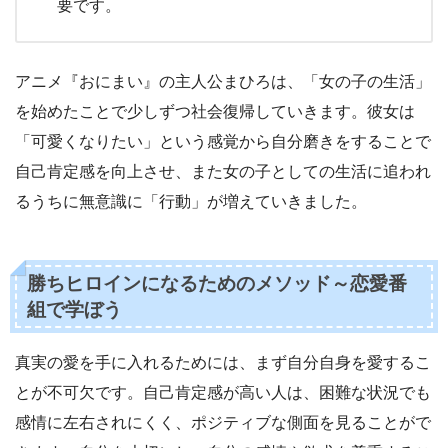
要です。
アニメ『おにまい』の主人公まひろは、「女の子の生活」
を始めたことで少しずつ社会復帰していきます。彼女は
「可愛くなりたい」という感覚から自分磨きをすることで
自己肯定感を向上させ、また女の子としての生活に追われ
るうちに無意識に「行動」が増えていきました。
勝ちヒロインになるためのメソッド～恋愛番
組で学ぼう
真実の愛を手に入れるためには、まず自分自身を愛するこ
とが不可欠です。自己肯定感が高い人は、困難な状況でも
感情に左右されにくく、ポジティブな側面を見ることがで