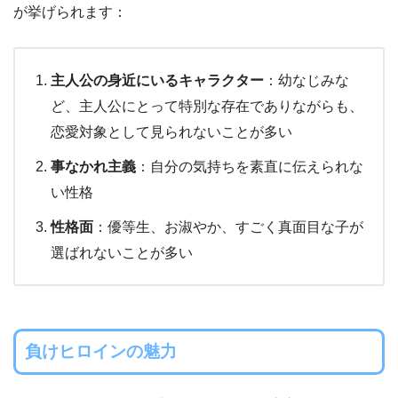
が挙げられます：
主人公の身近にいるキャラクター
：幼なじみな
ど、主人公にとって特別な存在でありながらも、
恋愛対象として見られないことが多い
事なかれ主義
：自分の気持ちを素直に伝えられな
い性格
性格面
：優等生、お淑やか、すごく真面目な子が
選ばれないことが多い
負けヒロインの魅力