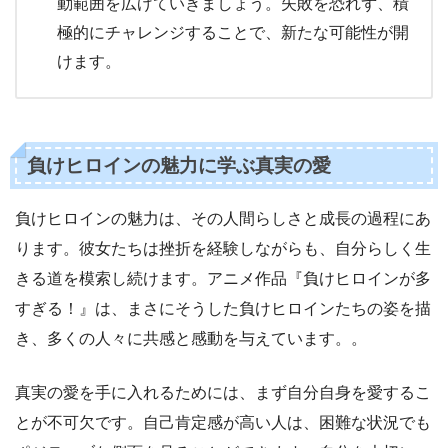
動範囲を広げていきましょう。失敗を恐れず、積
極的にチャレンジすることで、新たな可能性が開
けます。
負けヒロインの魅力に学ぶ真実の愛
負けヒロインの魅力は、その人間らしさと成長の過程にあ
ります。彼女たちは挫折を経験しながらも、自分らしく生
きる道を模索し続けます。アニメ作品『負けヒロインが多
すぎる！』は、まさにそうした負けヒロインたちの姿を描
き、多くの人々に共感と感動を与えています。。
真実の愛を手に入れるためには、まず自分自身を愛するこ
とが不可欠です。自己肯定感が高い人は、困難な状況でも