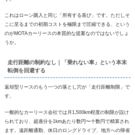
これはローン購入と同じ「所有する喜び」です。ただしそ
こに至るまでの初期コストを極限まで圧縮できる、という
のがMOTAカーリースの本質的な提案なのではないでしょ
うか。
走行距離の制約なし｜「乗れない車」という本末
転倒を回避する
返却型リースのもう一つの落とし穴が「走行距離制限」で
す。
一般的なカーリース会社では月1,500km程度の制限が設け
られており、超過分を1kmあたり数円〜十数円で精算され
ます。遠距離通勤、休日のロングドライブ、地方への帰省