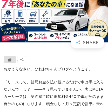
+1
おかえりなさい。びわおちゃんブログへようこそ。
「リースって、結局お金を払い続けるだけで車は手に入ら
ないんでしょ？」――そう思っていませんか。実はMOTA
カーリースは、契約満了時に追加料金ゼロで車がそのまま
自分のものになります。頭金なし・月々定額で新車に乗れ