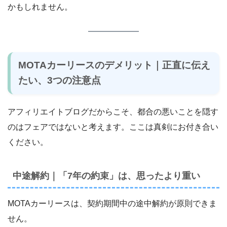
かもしれません。
MOTAカーリースのデメリット｜正直に伝え
たい、3つの注意点
アフィリエイトブログだからこそ、都合の悪いことを隠す
のはフェアではないと考えます。ここは真剣にお付き合い
ください。
中途解約｜「7年の約束」は、思ったより重い
MOTAカーリースは、契約期間中の途中解約が原則できま
せん。