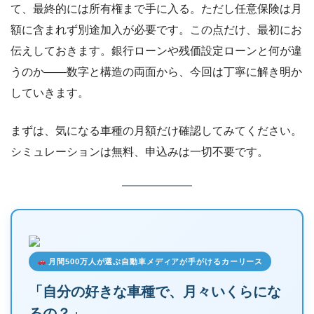
て、最終的には所有権まで手に入る。ただし任意保険は月
額に含まれず別途加入が必要です。この点だけ、最初にお
伝えしておきます。銀行ローンや残価設定ローンと何が違
うのか――数字と構造の両面から、今回は丁寧に解き明か
していきます。
まずは、気になる車種の月額だけ確認してみてください。
シミュレーションは無料、申込みは一切不要です。
月間500万人が選ぶ自動車メディアが手がけるカーリース
「自分の好きな車種で、月々いくらにな
るの？」