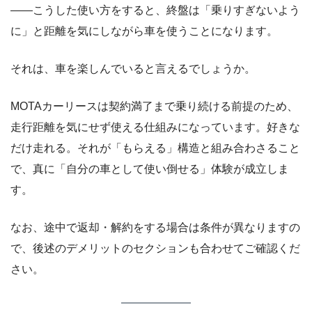
――こうした使い方をすると、終盤は「乗りすぎないよう
に」と距離を気にしながら車を使うことになります。
それは、車を楽しんでいると言えるでしょうか。
MOTAカーリースは契約満了まで乗り続ける前提のため、
走行距離を気にせず使える仕組みになっています。好きな
だけ走れる。それが「もらえる」構造と組み合わさること
で、真に「自分の車として使い倒せる」体験が成立しま
す。
なお、途中で返却・解約をする場合は条件が異なりますの
で、後述のデメリットのセクションも合わせてご確認くだ
さい。