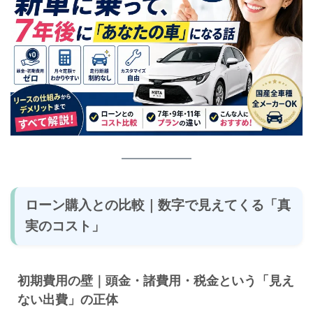
ローン購入との比較｜数字で見えてくる「真
実のコスト」
初期費用の壁｜頭金・諸費用・税金という「見え
ない出費」の正体