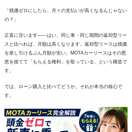
「残価ゼロにしたら、月々の支払いが高くなるんじゃない
の？」
正直に言います――はい、同じ車・同じ期間の返却型リー
スと比べれば、月額は高くなります。返却型リースは残価
を差し引けるぶん月額が安い。MOTAカーリースはその恩
恵を捨てて「もらえる権利」を取っている、という構造で
す。
では、ローン購入と比べてどうか。それが本当の核心で
す。