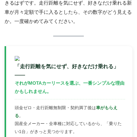
きるはずです。走行距離を気にせず、好きなだけ乗れる新
車が月々定額で手に入るとしたら、その数字がどう見える
か。一度確かめてみてください。
「走行距離を気にせず、好きなだけ乗れる」
――
それがMOTAカーリースを選ぶ、一番シンプルな理由
かもしれません。
頭金ゼロ・走行距離無制限・契約満了後は
車がもらえ
る
。
国産全メーカー・全車種に対応しているから、「乗りた
い1台」がきっと見つかります。