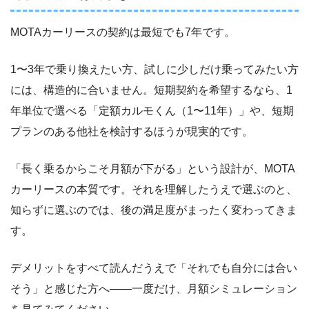
MOTAカーリースの契約は最短でも7年です。
1〜3年で乗り換えたい方、試しに少しだけ乗ってみたい方
には、構造的に合いません。短期契約を希望するなら、1
年単位で選べる「定額カルモくん（1〜11年）」や、短期
プランのある他社を検討するほうが現実的です。
「長く乗るからこそ月額が下がる」という設計が、MOTA
カーリースの本質です。それを理解したうえで選ぶのと、
知らずに選ぶのでは、後の満足度がまったく変わってきま
す。
デメリットをすべて読んだうえで「それでも自分には合い
そう」と感じた方へ――一度だけ、月額シミュレーション