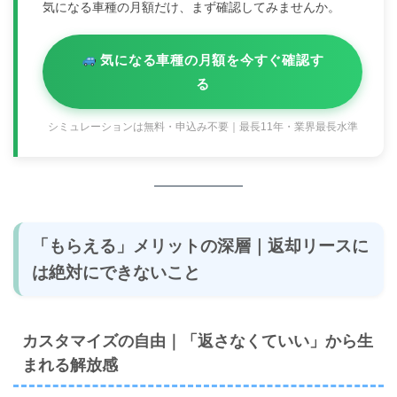
気になる車種の月額だけ、まず確認してみませんか。
気になる車種の月額を今すぐ確認す
る
シミュレーションは無料・申込み不要｜最長11年・業界最長水準
「もらえる」メリットの深層｜返却リースに
は絶対にできないこと
カスタマイズの自由｜「返さなくていい」から生
まれる解放感