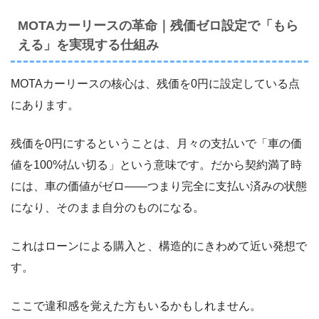
MOTAカーリースの革命｜残価ゼロ設定で「もら
える」を実現する仕組み
MOTAカーリースの核心は、残価を0円に設定している点
にあります。
残価を0円にするということは、月々の支払いで「車の価
値を100%払い切る」という意味です。だから契約満了時
には、車の価値がゼロ――つまり完全に支払い済みの状態
になり、そのまま自分のものになる。
これはローンによる購入と、構造的にきわめて近い発想で
す。
ここで違和感を覚えた方もいるかもしれません。