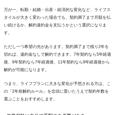
万が一、転勤・結婚・出産・経済的な変化など、ライフス
タイルが大きく変わった場合でも、契約満了まで月額を払
い続けるか、解約違約金を支払うかという選択になりま
す。
ただし一つ希望の光があります。契約満了まで残り2年を
切れば、違約金なしで解約できます。7年契約なら5年経過
後、9年契約なら7年経過後、11年契約なら9年経過後から
解約が可能になります。
つまり、ライフプランに大きな変化が予想される方は、こ
の「2年前解約ルール」を念頭に置いたうえで契約年数を
選ぶことをおすすめします。