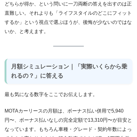
どちらが得か、という問いに一刀両断の答えを出すのは正
直難しい。それよりも「ライフスタイルのどこにフィット
するか」という視点で選ぶほうが、後悔が少ないのではな
いか、と考えます。
月額シミュレーション｜「実際いくらから乗
れるの？」に答える
最も気になる数字をここでお伝えします。
MOTAカーリースの月額は、ボーナス払い併用で5,940
円〜、ボーナス払いなしの完全定額で13,310円〜が目安と
なっています。もちろん車種・グレード・契約年数によっ