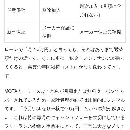
別途加入（月額に含
任意保険
別途加入
まれない）
メーカー保証に
新車保証
メーカー保証に準拠
準拠
ローンで「月々3万円」と言っても、それはあくまで返済
額だけの話です。そこに車検・税金・メンテナンスが乗っ
てくると、実質の年間維持コストはかなり変わってきま
す。
MOTAカーリースはこれらが月額または無料クーポンでカ
バーされているため、家計管理の面では圧倒的にシンプル
です。「今月いきなり車検で10万円」という事態が起きな
い。これは特に毎月のキャッシュフローを大切にしている
フリーランスや個人事業主にとって、非常に大きなメリッ