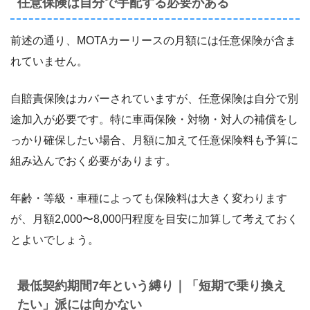
任意保険は自分で手配する必要がある
前述の通り、MOTAカーリースの月額には任意保険が含ま
れていません。
自賠責保険はカバーされていますが、任意保険は自分で別
途加入が必要です。特に車両保険・対物・対人の補償をし
っかり確保したい場合、月額に加えて任意保険料も予算に
組み込んでおく必要があります。
年齢・等級・車種によっても保険料は大きく変わります
が、月額2,000〜8,000円程度を目安に加算して考えておく
とよいでしょう。
最低契約期間7年という縛り｜「短期で乗り換え
たい」派には向かない