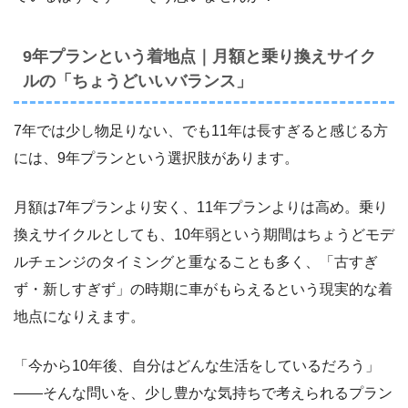
9年プランという着地点｜月額と乗り換えサイク
ルの「ちょうどいいバランス」
7年では少し物足りない、でも11年は長すぎると感じる方
には、9年プランという選択肢があります。
月額は7年プランより安く、11年プランよりは高め。乗り
換えサイクルとしても、10年弱という期間はちょうどモデ
ルチェンジのタイミングと重なることも多く、「古すぎ
ず・新しすぎず」の時期に車がもらえるという現実的な着
地点になりえます。
「今から10年後、自分はどんな生活をしているだろう」
――そんな問いを、少し豊かな気持ちで考えられるプラン