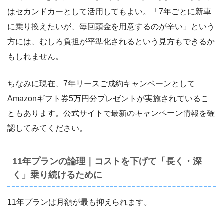
はセカンドカーとして活用してもよい。「7年ごとに新車
に乗り換えたいが、毎回頭金を用意するのが辛い」という
方には、むしろ負担が平準化されるという見方もできるか
もしれません。
ちなみに現在、7年リースご成約キャンペーンとして
Amazonギフト券5万円分プレゼントが実施されているこ
ともあります。公式サイトで最新のキャンペーン情報を確
認してみてください。
11年プランの論理｜コストを下げて「長く・深
く」乗り続けるために
11年プランは月額が最も抑えられます。