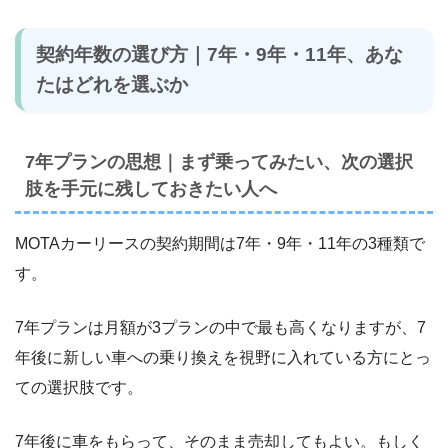
契約年数の選び方｜7年・9年・11年、あな
たはどれを選ぶか
7年プランの思想｜まず乗ってみたい、次の選択
肢を手元に残しておきたい人へ
MOTAカーリースの契約期間は7年・9年・11年の3種類で
す。
7年プランは月額が3プランの中で最も高くなりますが、7
年後に新しい車への乗り換えを視野に入れている方にとっ
ての選択肢です。
7年後に車をもらって、そのまま売却してもよい。もしく