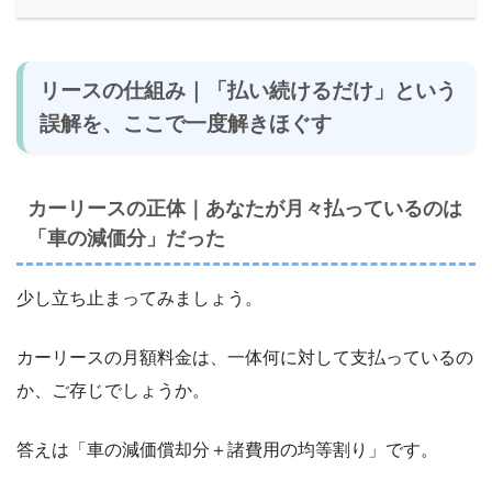
リースの仕組み｜「払い続けるだけ」という
誤解を、ここで一度解きほぐす
カーリースの正体｜あなたが月々払っているのは
「車の減価分」だった
少し立ち止まってみましょう。
カーリースの月額料金は、一体何に対して支払っているの
か、ご存じでしょうか。
答えは「車の減価償却分＋諸費用の均等割り」です。