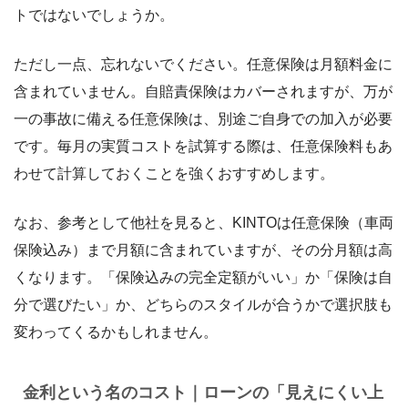
トではないでしょうか。
ただし一点、忘れないでください。任意保険は月額料金に
含まれていません。自賠責保険はカバーされますが、万が
一の事故に備える任意保険は、別途ご自身での加入が必要
です。毎月の実質コストを試算する際は、任意保険料もあ
わせて計算しておくことを強くおすすめします。
なお、参考として他社を見ると、KINTOは任意保険（車両
保険込み）まで月額に含まれていますが、その分月額は高
くなります。「保険込みの完全定額がいい」か「保険は自
分で選びたい」か、どちらのスタイルが合うかで選択肢も
変わってくるかもしれません。
金利という名のコスト｜ローンの「見えにくい上