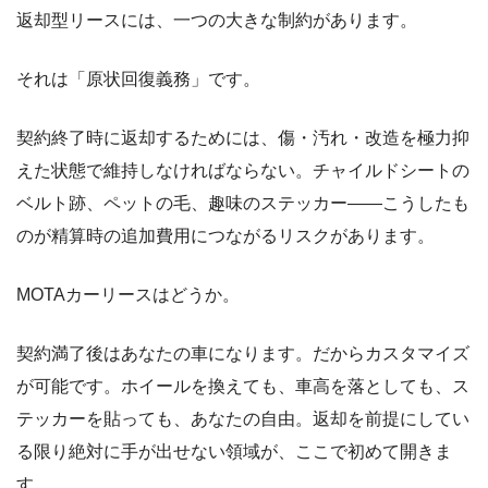
返却型リースには、一つの大きな制約があります。
それは「原状回復義務」です。
契約終了時に返却するためには、傷・汚れ・改造を極力抑
えた状態で維持しなければならない。チャイルドシートの
ベルト跡、ペットの毛、趣味のステッカー――こうしたも
のが精算時の追加費用につながるリスクがあります。
MOTAカーリースはどうか。
契約満了後はあなたの車になります。だからカスタマイズ
が可能です。ホイールを換えても、車高を落としても、ス
テッカーを貼っても、あなたの自由。返却を前提にしてい
る限り絶対に手が出せない領域が、ここで初めて開きま
す。