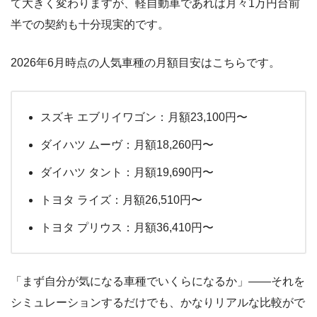
て大きく変わりますが、軽自動車であれば月々1万円台前
半での契約も十分現実的です。
2026年6月時点の人気車種の月額目安はこちらです。
スズキ エブリイワゴン：月額23,100円〜
ダイハツ ムーヴ：月額18,260円〜
ダイハツ タント：月額19,690円〜
トヨタ ライズ：月額26,510円〜
トヨタ プリウス：月額36,410円〜
「まず自分が気になる車種でいくらになるか」――それを
シミュレーションするだけでも、かなりリアルな比較がで