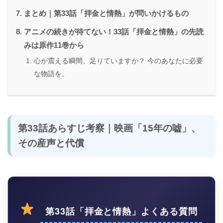
まとめ｜第33話「拝金と情熱」が問いかけるもの
アニメの続きが待てない！33話「拝金と情熱」の先読
みは原作11巻から
心が震える瞬間、足りていますか？ 今のあなたに必要
な物語を。
第33話あらすじ考察｜映画「15年の嘘」、
その産声と代償
第33話「拝金と情熱」よくある質問