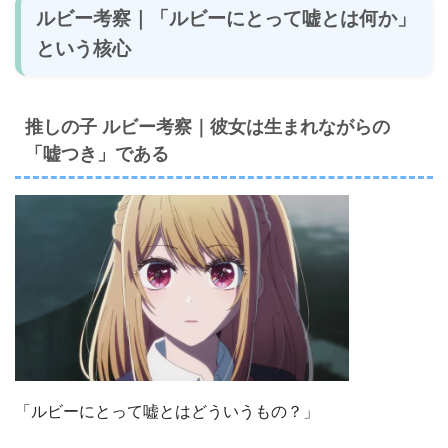
ルビー考察｜「ルビーにとって嘘とは何か」
という核心
推しの子 ルビー考察｜彼女は生まれながらの
「嘘つき」である
「ルビーにとって嘘とはどういうもの？」