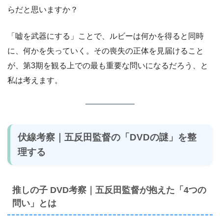
らだと思いますか？
「嘘を武器にする」ことで、ルビーは何かを得ると同時
に、何かを失っていく。その喪失の正体を見届けること
が、第3期を観る上での最も重要な問いになるだろう、と
私は考えます。
伏線考察｜五反田監督の「DVDの謎」を整
理する
推しの子 DVD考察｜五反田監督が抱えた「4つの
問い」とは