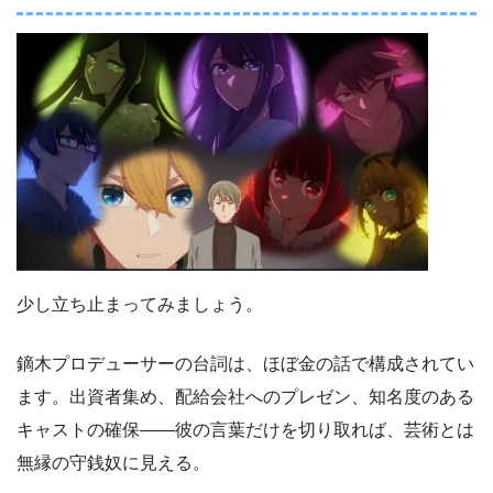
少し立ち止まってみましょう。
鏑木プロデューサーの台詞は、ほぼ金の話で構成されてい
ます。出資者集め、配給会社へのプレゼン、知名度のある
キャストの確保——彼の言葉だけを切り取れば、芸術とは
無縁の守銭奴に見える。