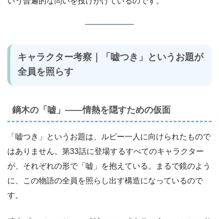
いう普遍的な問いを投げかけているのです。
キャラクター考察｜「嘘つき」というお題が
全員を照らす
鏑木の「嘘」——情熱を隠すための仮面
「嘘つき」というお題は、ルビー一人に向けられたもので
はありません。第33話に登場するすべてのキャラクター
が、それぞれの形で「嘘」を抱えている。まるで鏡のよう
に、この物語の全員を照らし出す構造になっているので
す。