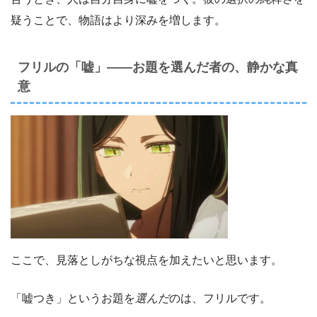
疑うことで、物語はより深みを増します。
フリルの「嘘」——お題を選んだ者の、静かな真
意
ここで、見落としがちな視点を加えたいと思います。
「嘘つき」というお題を
選んだ
のは、フリルです。