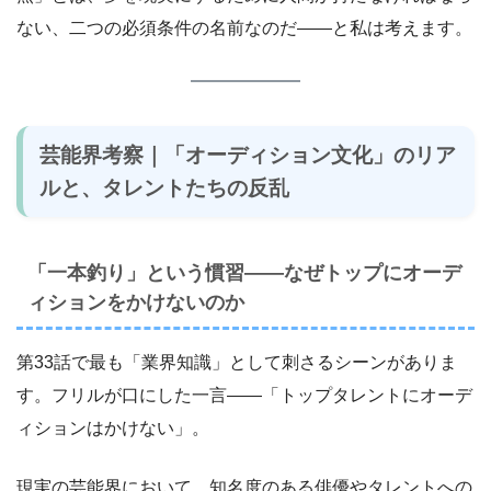
ない、二つの必須条件の名前なのだ——と私は考えます。
芸能界考察｜「オーディション文化」のリア
ルと、タレントたちの反乱
「一本釣り」という慣習——なぜトップにオーデ
ィションをかけないのか
第33話で最も「業界知識」として刺さるシーンがありま
す。フリルが口にした一言——「トップタレントにオーデ
ィションはかけない」。
現実の芸能界において、知名度のある俳優やタレントへの