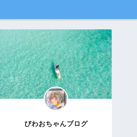
びわおちゃんブログ