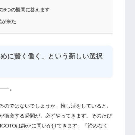
への6つの疑問に答えます
代が来た
のために賢く働く」という新しい選択
――。
るのではないでしょうか。推し活をしていると、
が衝突する瞬間が、必ずやってきます。そのたび
IGOTOは静かに問いかけてきます。「諦めなく