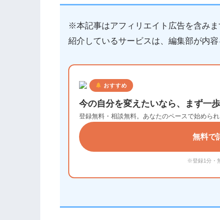
※本記事はアフィリエイト広告を含みま
紹介しているサービスは、編集部が内容
おすすめ
今の自分を変えたいなら、まず一
登録無料・相談無料。あなたのペースで始められ
無料で
※登録1分・