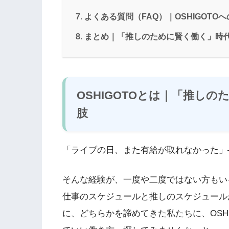
よくある質問（FAQ）｜OSHIGOTO
まとめ｜「推しのために賢く働く」時
OSHIGOTOとは｜「推し
肢
「ライブの日、また有給が取れなかった」
そんな経験が、一度や二度ではない方もい
仕事のスケジュールと推しのスケジュール
に、どちらかを諦めてきた私たちに、OSH