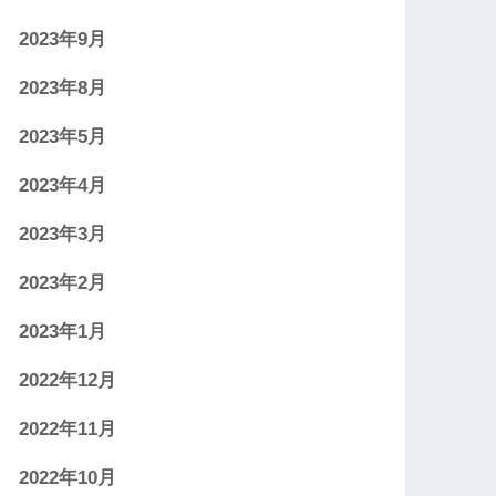
2023年9月
2023年8月
2023年5月
2023年4月
2023年3月
2023年2月
2023年1月
2022年12月
2022年11月
2022年10月