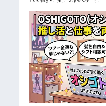
ていい働き方、探してみませんか」と。