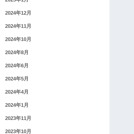
2024年12月
2024年11月
2024年10月
2024年8月
2024年6月
2024年5月
2024年4月
2024年1月
2023年11月
2023年10月