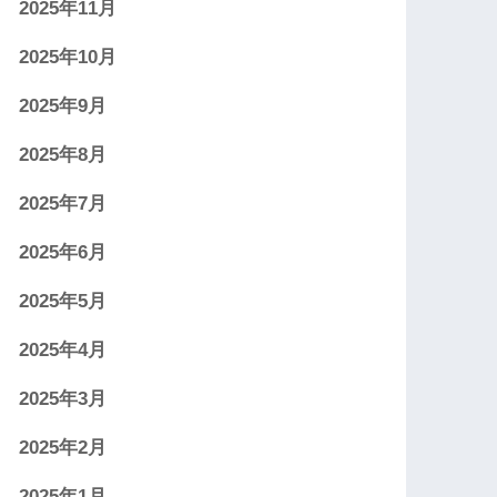
2025年11月
2025年10月
2025年9月
2025年8月
2025年7月
2025年6月
2025年5月
2025年4月
2025年3月
2025年2月
2025年1月