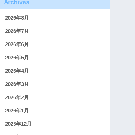
Archives
2026年8月
2026年7月
2026年6月
2026年5月
2026年4月
2026年3月
2026年2月
2026年1月
2025年12月