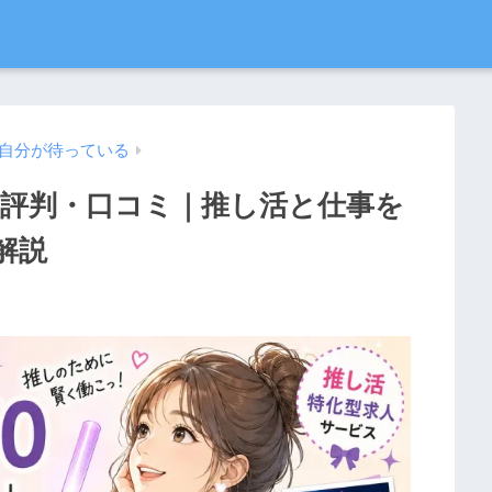
自分が待っている
）の評判・口コミ｜推し活と仕事を
解説