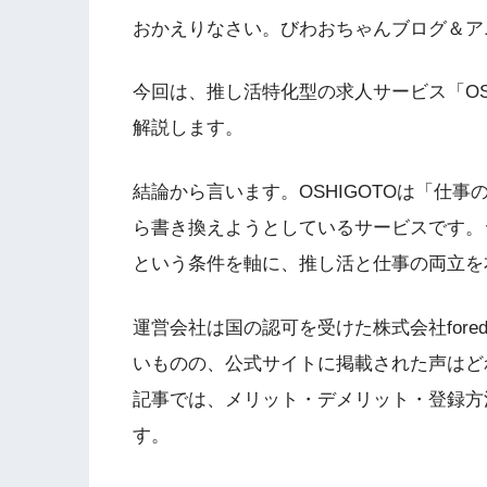
おかえりなさい。びわおちゃんブログ＆アニ
今回は、推し活特化型の求人サービス「OS
解説します。
結論から言います。OSHIGOTOは「仕
ら書き換えようとしているサービスです。
という条件を軸に、推し活と仕事の両立を
運営会社は国の認可を受けた株式会社for
いものの、公式サイトに掲載された声はど
記事では、メリット・デメリット・登録方
す。