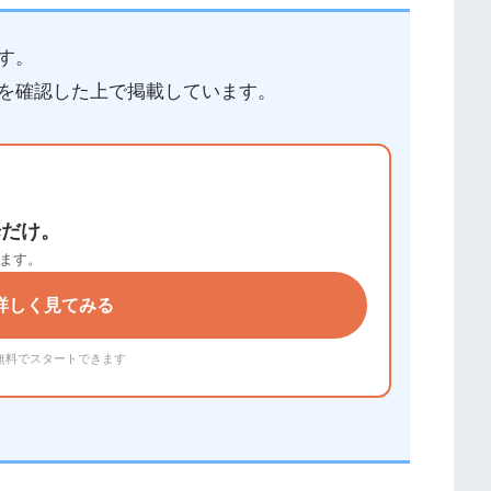
す。
を確認した上で掲載しています。
歩だけ。
ます。
詳しく見てみる
無料でスタートできます