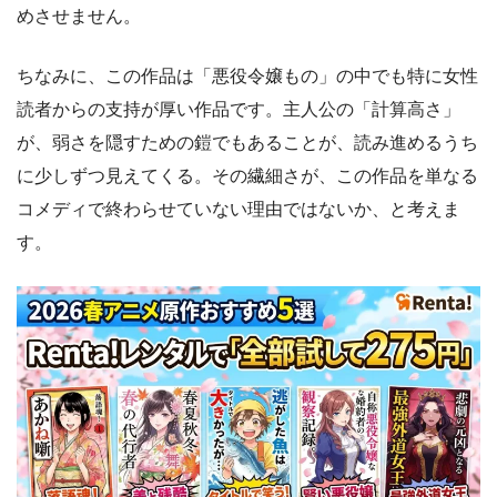
めさせません。
ちなみに、この作品は「悪役令嬢もの」の中でも特に女性
読者からの支持が厚い作品です。主人公の「計算高さ」
が、弱さを隠すための鎧でもあることが、読み進めるうち
に少しずつ見えてくる。その繊細さが、この作品を単なる
コメディで終わらせていない理由ではないか、と考えま
す。