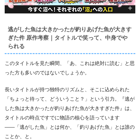
逃がした魚は大きかったが釣りあげた魚が大きす
ぎた件 原作考察｜タイトルで笑って、中身でや
られる
このタイトルを見た瞬間、「あ、これは絶対に読む」と思
った方も多いのではないでしょうか。
長いタイトルが持つ独特のリズムと、そこに込められた
「ちょっと待って、どういうこと？」という引力。『逃が
した魚は大きかったが釣りあげた魚が大きすぎた件』は、
タイトルの時点ですでに物語の核心を語っています
――「逃がした魚」とは何か、「釣りあげた魚」とは誰の
ことか、と。