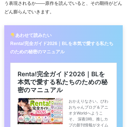
う表現されるか――原作を読んでいると、その期待がどん
どん膨らんでいきます。
あわせて読みたい
Renta!完全ガイド2026｜BLを本気で愛する私たち
のための秘密のマニュアル