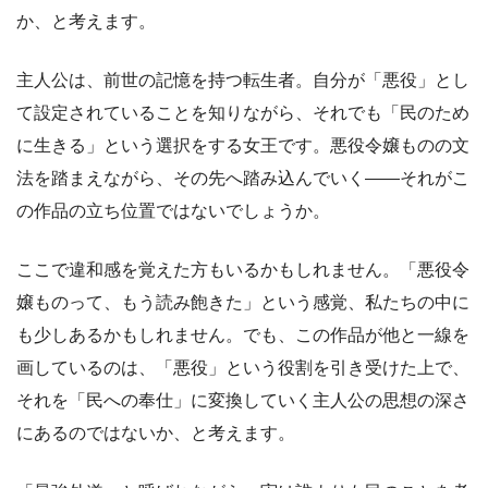
か、と考えます。
主人公は、前世の記憶を持つ転生者。自分が「悪役」とし
て設定されていることを知りながら、それでも「民のため
に生きる」という選択をする女王です。悪役令嬢ものの文
法を踏まえながら、その先へ踏み込んでいく――それがこ
の作品の立ち位置ではないでしょうか。
ここで違和感を覚えた方もいるかもしれません。「悪役令
嬢ものって、もう読み飽きた」という感覚、私たちの中に
も少しあるかもしれません。でも、この作品が他と一線を
画しているのは、「悪役」という役割を引き受けた上で、
それを「民への奉仕」に変換していく主人公の思想の深さ
にあるのではないか、と考えます。