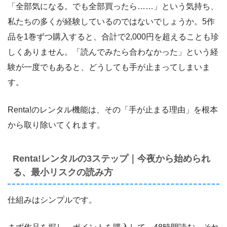
「全部気になる。でも全部買ったら……」という気持ち、
私たちの多くが経験しているのではないでしょうか。5作
品を1巻ずつ購入すると、合計で2,000円を超えることも珍
しくありません。「読んでみたら合わなかった」という経
験が一度でもあると、どうしても手が止まってしまいま
す。
Renta!のレンタル機能は、その「手が止まる理由」を根本
から取り除いてくれます。
Renta!レンタルの3ステップ｜今夜から始められ
る、最小リスクの読み方
仕組みはシンプルです。