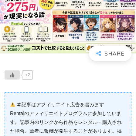
+2
本記事はアフィリエイト広告を含みます
Renta!のアフィリエイトプログラムに参加していま
す。記事内のリンクから作品をレンタル・購入され
た場合、筆者に報酬が発生することがあります。掲