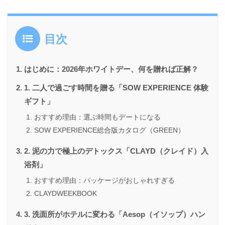
目次
はじめに：2026年ホワイトデー、何を贈れば正解？
1. 二人で過ごす時間を贈る「SOW EXPERIENCE 体験
ギフト」
おすすめ理由：選ぶ時間もデートになる
SOW EXPERIENCE総合版カタログ（GREEN）
2. 泥の力で極上のデトックス「CLAYD（クレイド）入
浴剤」
おすすめ理由：パッケージがおしゃれすぎる
CLAYDWEEKBOOK
3. 洗面所がホテルに変わる「Aesop（イソップ）ハン