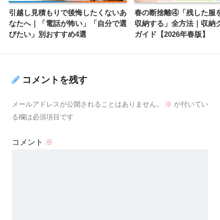
引越し見積もりで後悔したくないあ
春の断捨離④「残した服
なたへ｜「電話が怖い」「自分で選
収納する」全方法｜収納
びたい」別おすすめ4選
ガイド【2026年春版】
コメントを残す
メールアドレスが公開されることはありません。
※
が付いてい
る欄は必須項目です
コメント
※