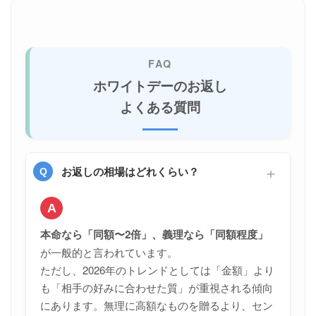
ホワイトデーのお返し
よくある質問
お返しの相場はどれくらい？
本命なら「同額〜2倍」、義理なら「同額程度」
が一般的と言われています。
ただし、2026年のトレンドとしては「金額」より
も「相手の好みに合わせた質」が重視される傾向
にあります。無理に高額なものを贈るより、セン