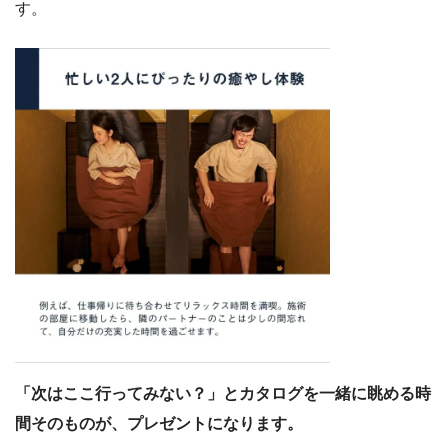
す。
「次はここ行ってみない？」とカタログを一緒に眺める時
間そのものが、プレゼントになります。