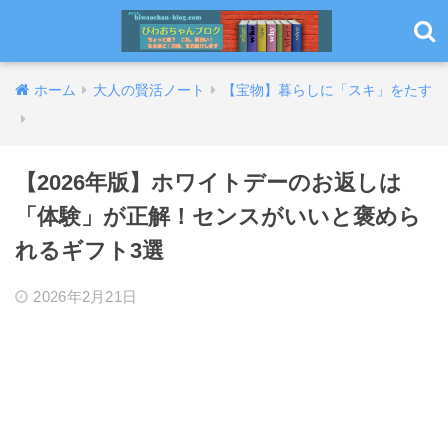
ホーム
大人の賢活ノート
【宝物】暮らしに「スキ」をたす
【2026年版】ホワイトデーのお返しは
「体験」が正解！センスがいいと褒めら
れるギフト3選
2026年2月21日