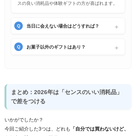
スの良い消耗品や体験ギフトの方が喜ばれます。
当日に会えない場合はどうすれば？
お菓子以外のギフトはあり？
まとめ：2026年は「センスのいい消耗品」
で差をつける
いかがでしたか？
今回ご紹介した3つは、どれも
「自分では買わないけど、