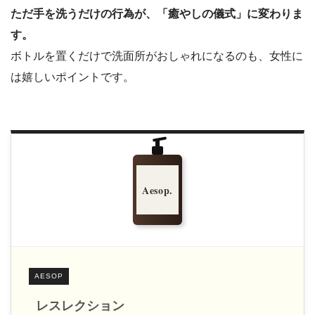
ただ手を洗うだけの行為が、「癒やしの儀式」に変わりま
す。
ボトルを置くだけで洗面所がおしゃれになるのも、女性に
は嬉しいポイントです。
Aesop.
AESOP
レスレクション