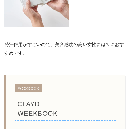
発汗作用がすごいので、美容感度の高い女性には特におす
すめです。
WEEKBOOK
CLAYD
WEEKBOOK