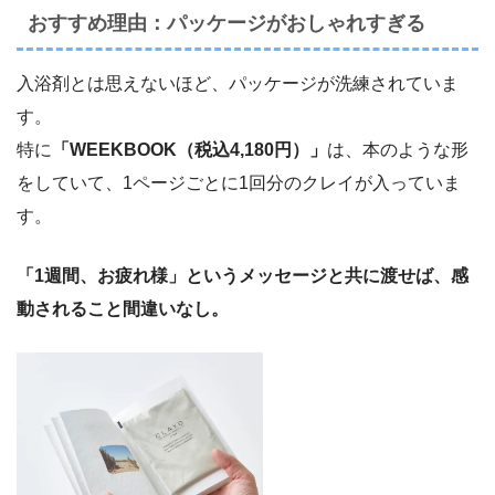
おすすめ理由：パッケージがおしゃれすぎる
入浴剤とは思えないほど、パッケージが洗練されていま
す。
特に
「WEEKBOOK（税込4,180円）」
は、本のような形
をしていて、1ページごとに1回分のクレイが入っていま
す。
「1週間、お疲れ様」というメッセージと共に渡せば、感
動されること間違いなし。