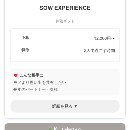
SOW EXPERIENCE
体験ギフト
予算
12,000円〜
特徴
2人で過ごす時間
こんな相手に
モノより思い出を共有したい
長年のパートナー・奥様
詳細を見る ▼
忙しいあの人へ