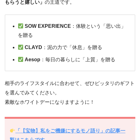
もらうと嬉しい」
の王道です。
SOW EXPERIENCE
：体験という「思い出」
を贈る
CLAYD
：泥の力で「休息」を贈る
Aesop
：毎日の暮らしに「上質」を贈る
相手のライフスタイルに合わせて、ぜひピッタリのギフト
を選んでみてください。
素敵なホワイトデーになりますように！
「【宝物】私をご機嫌にするモノ語り」の記事一
覧はこちらです