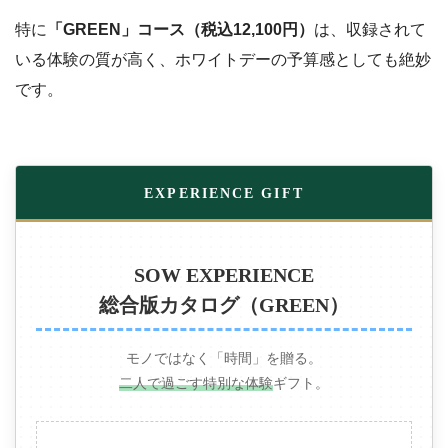
特に
「GREEN」コース（税込12,100円）
は、収録されて
いる体験の質が高く、ホワイトデーの予算感としても絶妙
です。
EXPERIENCE GIFT
SOW EXPERIENCE
総合版カタログ（GREEN）
モノではなく「時間」を贈る。
二人で過ごす特別な体験
ギフト。