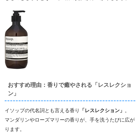
おすすめ理由：香りで癒やされる「レスレクショ
ン」
イソップの代名詞とも言える香り
「レスレクション」
。
マンダリンやローズマリーの香りが、手を洗うたびに広が
ります。