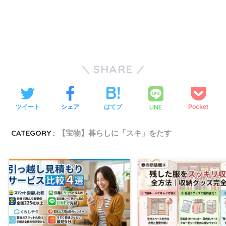
SHARE
LINE
ツイート
シェア
はてブ
Pocket
CATEGORY :
【宝物】暮らしに「スキ」をたす