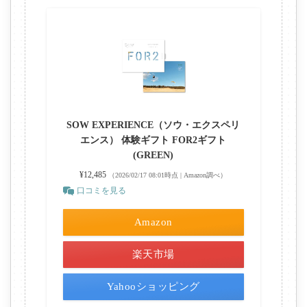
SOW EXPERIENCE（ソウ・エクスペリ
エンス） 体験ギフト FOR2ギフト
(GREEN)
¥12,485
（2026/02/17 08:01時点 | Amazon調べ）
口コミを見る
Amazon
楽天市場
Yahooショッピング