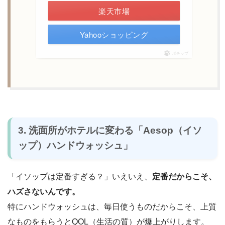
楽天市場
Yahooショッピング
ポチップ
3. 洗面所がホテルに変わる「Aesop（イソ
ップ）ハンドウォッシュ」
「イソップは定番すぎる？」いえいえ、
定番だからこそ、
ハズさないんです。
特にハンドウォッシュは、毎日使うものだからこそ、上質
なものをもらうとQOL（生活の質）が爆上がりします。