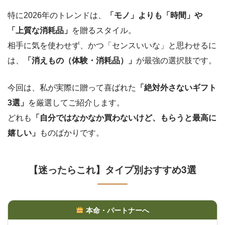
特に2026年のトレンドは、
「モノ」よりも「時間」や
「上質な消耗品」
を贈るスタイル。
相手に気を使わせず、かつ「センスいいな」と思わせるに
は、
「消えもの（体験・消耗品）」
が最強の選択肢です。
今回は、私が実際に贈って喜ばれた
「絶対外さないギフト
3選」
を厳選してご紹介します。
どれも
「自分ではなかなか買わないけど、もらうと最高に
嬉しい」
ものばかりです。
【迷ったらこれ】タイプ別おすすめ3選
本命・パートナーへ