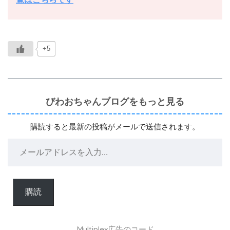
+5
びわおちゃんブログをもっと見る
購読すると最新の投稿がメールで送信されます。
購読
Multiplex広告のコード