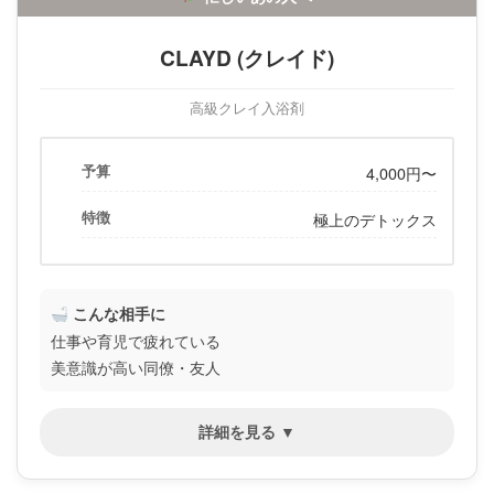
CLAYD (クレイド)
高級クレイ入浴剤
予算
4,000円〜
特徴
極上のデトックス
こんな相手に
仕事や育児で疲れている
美意識が高い同僚・友人
詳細を見る ▼