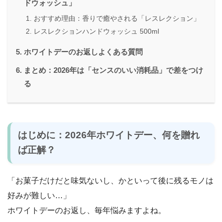
ドウォッシュ」
おすすめ理由：香りで癒やされる「レスレクション」
レスレクションハンドウォッシュ 500ml
ホワイトデーのお返しよくある質問
まとめ：2026年は「センスのいい消耗品」で差をつけ
る
はじめに：2026年ホワイトデー、何を贈れ
ば正解？
「お菓子だけだと味気ないし、かといって後に残るモノは
好みが難しい…」
ホワイトデーのお返し、毎年悩みますよね。