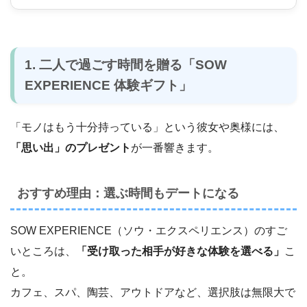
1. 二人で過ごす時間を贈る「SOW
EXPERIENCE 体験ギフト」
「モノはもう十分持っている」という彼女や奥様には、
「思い出」のプレゼント
が一番響きます。
おすすめ理由：選ぶ時間もデートになる
SOW EXPERIENCE（ソウ・エクスペリエンス）のすご
いところは、
「受け取った相手が好きな体験を選べる」
こ
と。
カフェ、スパ、陶芸、アウトドアなど、選択肢は無限大で