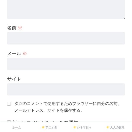
名前
※
メール
※
サイト
次回のコメントで使用するためブラウザーに自分の名前、
メールアドレス、サイトを保存する。
新しいコメントをメールで通知
ホーム
アニオタ
シネマ日々
大人の賢活