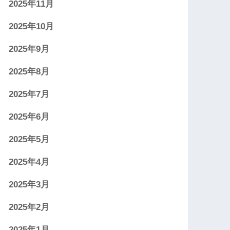
2025年11月
2025年10月
2025年9月
2025年8月
2025年7月
2025年6月
2025年5月
2025年4月
2025年3月
2025年2月
2025年1月