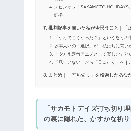
スピンオフ「SAKAMOTO HOLID
証拠
批判記事を書いた私が今思うこと｜「
「なんでこうなった？」という怒りの
坂本太郎の「選択」が、私たちに問い
「夕方系定番アニメとして楽しむ」と
「見ていない」から「見に行く」へ｜
まとめ｜「打ち切り」を検索したあな
「サカモトデイズ打ち切り理
の裏に隠れた、かすかな祈り