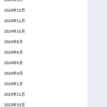
2024年12月
2024年11月
2024年10月
2024年8月
2024年6月
2024年5月
2024年4月
2024年1月
2023年11月
2023年10月