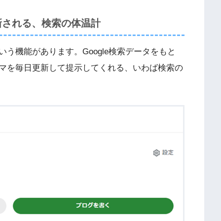
新される、検索の体温計
う機能があります。Google検索データをもと
マを毎日更新して提示してくれる、いわば検索の