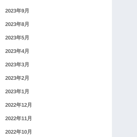
2023年9月
2023年8月
2023年5月
2023年4月
2023年3月
2023年2月
2023年1月
2022年12月
2022年11月
2022年10月