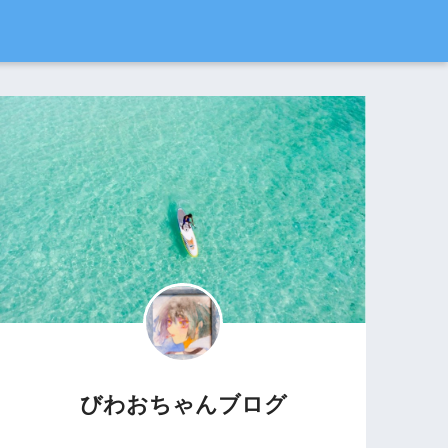
びわおちゃんブログ