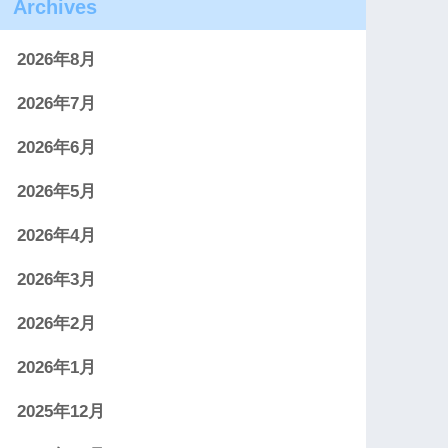
Archives
2026年8月
2026年7月
2026年6月
2026年5月
2026年4月
2026年3月
2026年2月
2026年1月
2025年12月