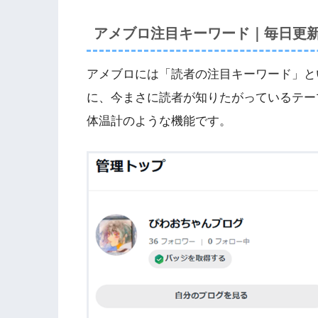
アメブロ注目キーワード｜毎日更
アメブロには「読者の注目キーワード」とい
に、今まさに読者が知りたがっているテー
体温計のような機能です。