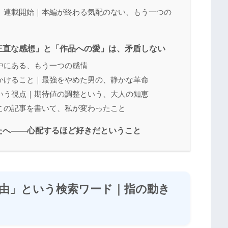
AYS」連載開始｜本編が終わる気配のない、もう一つの
正直な感想」と「作品への愛」は、矛盾しない
中にある、もう一つの感情
かけること｜最強をやめた男の、静かな革命
いう視点｜期待値の調整という、大人の知恵
この記事を書いて、私が変わったこと
たへ――心配するほど好きだということ
由」という検索ワード｜指の動き