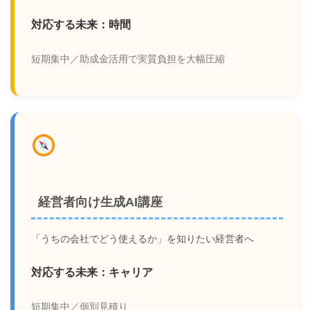
対応する未来：時間
短期集中／助成金活用で実質負担を大幅圧縮
経営者向け生成AI講座
「うちの会社でどう使えるか」を知りたい経営者へ
対応する未来：キャリア
短期集中／個別見積り