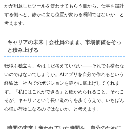
かが用意したツールを使わせてもらう側から、仕事を設計
する側へと、静かに立ち位置が変わる瞬間ではないか、と
考えます。
キャリアの未来｜会社員のまま、市場価値をそっ
と積み上げる
転職も独立も、今はまだ考えていない――それでも構わな
いのではないでしょうか。AIアプリを自分で作れるという
経験は、社内でのポジションを静かに底上げしてくれま
す。「私にはこれができる」と確かめられること。それこ
そが、キャリアという長い道のりを歩くうえで、いちばん
心強い荷物になるのではないか、と考えます。
時間の未来｜奪われていた時間を、自分のために