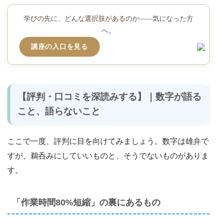
学びの先に、どんな選択肢があるのか――気になった方
へ。
講座の入口を見る
【評判・口コミを深読みする】｜数字が語る
こと、語らないこと
ここで一度、評判に目を向けてみましょう。数字は雄弁で
すが、鵜呑みにしていいものと、そうでないものがありま
す。
「作業時間80%短縮」の裏にあるもの