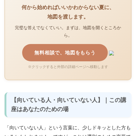
何から始めればいいかわからない夏に、
地図を渡します。
完璧な答えでなくていい。まずは、地図を開くところか
ら。
無料相談で、地図をもらう
※クリックすると外部の詳細ページへ移動します
【向いている人・向いていない人】｜この講
座はあなたのための場
「向いていない人」という言葉に、少しドキッとした方も