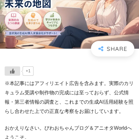
+1
※本記事にはアフィリエイト広告を含みます。実際のカリ
キュラム受講や制作物の完成には至っておらず、公式情
報・第三者情報の調査と、これまでの生成AI活用経験を照
らし合わせた上での正直な考察をお届けしています。
おかえりなさい。びわおちゃんブログ＆アニオタWorldへ
ようこそ。