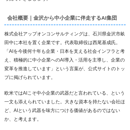
会社概要｜金沢から中小企業に伴走するAI集団
株式会社アップオンコンサルティングは、石川県金沢市畝
田中に本社を置く企業です。代表取締役は西尾基成氏。
「AIを今後何十年も企業・日本を支える社会インフラと考
え、積極的に中小企業へのAI導入・活用を主導し、企業の
変革を推進しています」という言葉が、公式サイトのトッ
プに掲げられています。
欧米ではAIこそ中小企業の武器だと言われている、という
一文も添えられていました。大きな資本を持たない会社ほ
ど、AIという武器を味方につける価値があるのではない
か、と考えます。