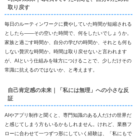
取り戻す
毎日のルーティンワークに費やしていた時間が短縮される
としたら――その空いた時間で、何をしたいでしょうか。
家族と過ごす時間か、自分の学びの時間か、それとも何も
しない贅沢な時間か。時間は取り戻せないと言われます
が、AIという仕組みを味方につけることで、少しだけその
常識に抗えるのではないか、と考えます。
自己肯定感の未来｜「私には無理」への小さな反
証
AIやアプリ制作と聞くと、専門知識のある人だけの世界だ
と感じてしまう方もいるかもしれません。けれど、業務フ
ローに合わせて一つずつ形にしていく経験は、「私にもで