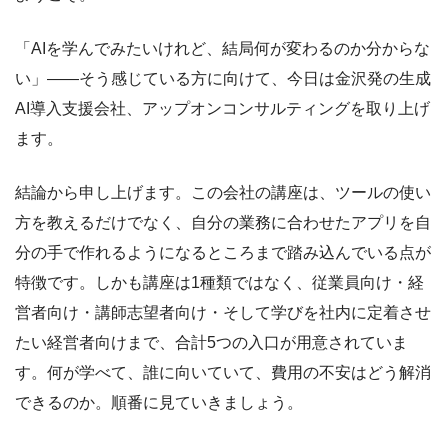
「AIを学んでみたいけれど、結局何が変わるのか分からな
い」――そう感じている方に向けて、今日は金沢発の生成
AI導入支援会社、アップオンコンサルティングを取り上げ
ます。
結論から申し上げます。この会社の講座は、ツールの使い
方を教えるだけでなく、自分の業務に合わせたアプリを自
分の手で作れるようになるところまで踏み込んでいる点が
特徴です。しかも講座は1種類ではなく、従業員向け・経
営者向け・講師志望者向け・そして学びを社内に定着させ
たい経営者向けまで、合計5つの入口が用意されていま
す。何が学べて、誰に向いていて、費用の不安はどう解消
できるのか。順番に見ていきましょう。