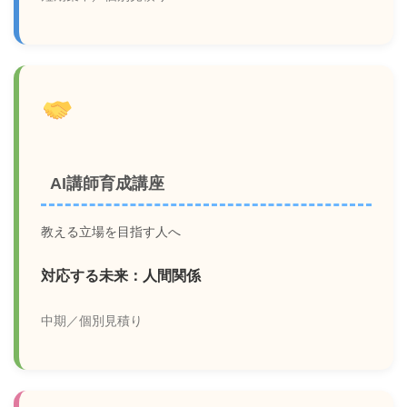
AI講師育成講座
教える立場を目指す人へ
対応する未来：人間関係
中期／個別見積り