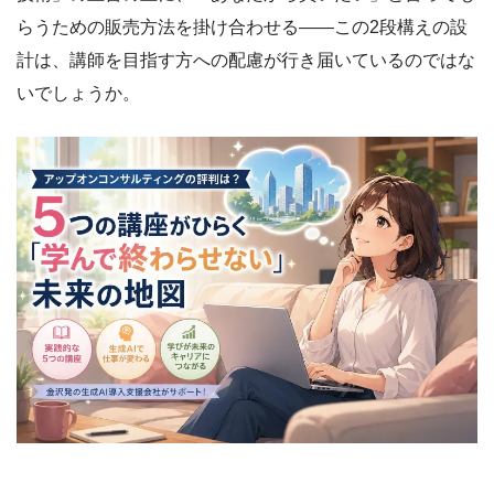
らうための販売方法を掛け合わせる――この2段構えの設
計は、講師を目指す方への配慮が行き届いているのではな
いでしょうか。