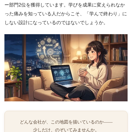
ー部門2位を獲得しています。学びを成果に変えられなか
った痛みを知っている人だからこそ、「学んで終わり」に
しない設計になっているのではないでしょうか。
どんな会社が、この地図を描いているのか――
少しだけ、のぞいてみませんか。