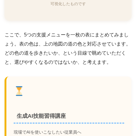
可視化したものです
ここで、5つの支援メニューを一枚の表にまとめてみまし
ょう。表の色は、上の地図の道の色と対応させています。
どの色の道を歩きたいか、という目線で眺めていただく
と、選びやすくなるのではないか、と考えます。
生成AI技能習得講座
現場でAIを使いこなしたい従業員へ