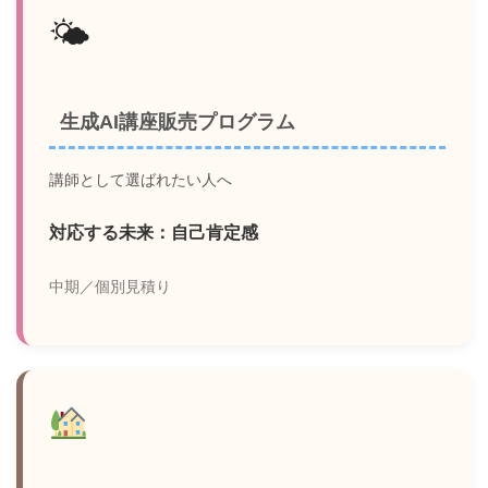
🌤
生成AI講座販売プログラム
講師として選ばれたい人へ
対応する未来：自己肯定感
中期／個別見積り