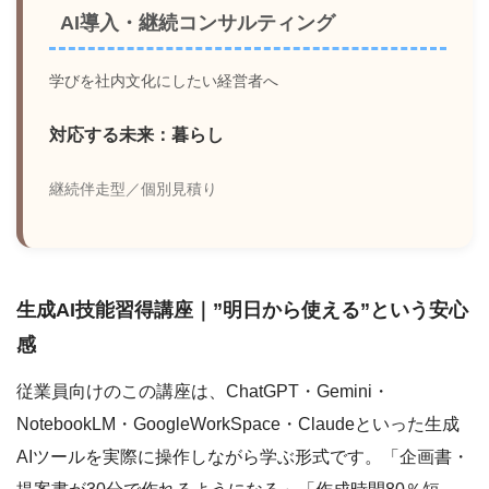
AI導入・継続コンサルティング
学びを社内文化にしたい経営者へ
対応する未来：暮らし
継続伴走型／個別見積り
生成AI技能習得講座｜”明日から使える”という安心
感
従業員向けのこの講座は、ChatGPT・Gemini・
NotebookLM・GoogleWorkSpace・Claudeといった生成
AIツールを実際に操作しながら学ぶ形式です。「企画書・