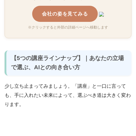
会社の姿を見てみる
※クリックすると外部の詳細ページへ移動します
【5つの講座ラインナップ】｜あなたの立場
で選ぶ、AIとの向き合い方
少し立ち止まってみましょう。「講座」と一口に言って
も、手に入れたい未来によって、選ぶべき道は大きく変わ
ります。