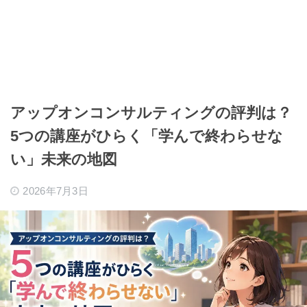
アップオンコンサルティングの評判は？
5つの講座がひらく「学んで終わらせな
い」未来の地図
2026年7月3日