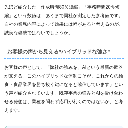
先ほど紹介した「作成時間80％短縮」「事務時間20％短
縮」という数値は、あくまで同社が測定した参考値です。
自社の業務内容によって効果には幅があると考えるのが、
誠実な姿勢ではないでしょうか。
お客様の声から見える”ハイブリッドな強さ”
お客様の声として、「弊社の強みを、AIという最新の武器
が支える。このハイブリッドな体制こそが、これからの給
食・食品業界を勝ち抜く鍵になると確信しています」とい
う声が紹介されています。既存事業の強みとAIを掛け合わ
せる発想は、業種を問わず応用が利くのではないか、と考
えます。