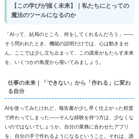
【この学びが描く未来】｜私たちにとっての
魔法のツールになるのか
「AIって、結局のところ、何をしてくれるんだろう」――
そう問われたとき、機能の説明だけでは、心は動きませ
ん。ここでは少し立ち止まって、この講座がもたらす未来
を、いくつかの角度から覗いてみましょう。
仕事の未来｜「できない」から「作れる」に変わ
る自分
AIを使ってみたけれど、報告書が少し早く仕上がった程度
で終わってしまった――そんな経験を持つ方は、少なくな
いのではないでしょうか。自分の業務に合わせたアプリ
を、自分の手で作れるようになるということ。それは、誰