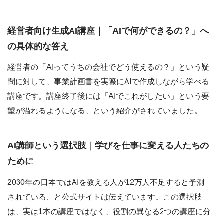
経営者向け生成AI講座｜「AIで何ができるの？」へ
の具体的な答え
経営者の「AIってうちの会社でどう使えるの？」という疑
問に対して、事業計画書を実際にAIで作成しながら学べる
講座です。講座終了後には「AIでこれがしたい」という要
望が溢れるようになる、という紹介がされていました。
AI講師という選択肢｜学びを仕事に変える人たちの
ために
2030年の日本ではAIを教える人が12万人不足すると予測
されている、と公式サイトは伝えています。この選択肢
は、実は1本の講座ではなく、役割の異なる2つの講座に分