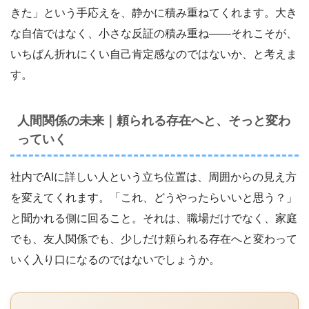
きた」という手応えを、静かに積み重ねてくれます。大き
な自信ではなく、小さな反証の積み重ね――それこそが、
いちばん折れにくい自己肯定感なのではないか、と考えま
す。
人間関係の未来｜頼られる存在へと、そっと変わ
っていく
社内でAIに詳しい人という立ち位置は、周囲からの見え方
を変えてくれます。「これ、どうやったらいいと思う？」
と聞かれる側に回ること。それは、職場だけでなく、家庭
でも、友人関係でも、少しだけ頼られる存在へと変わって
いく入り口になるのではないでしょうか。