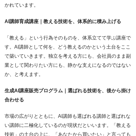
かれています。
AI講師育成講座｜教える技術を、体系的に積み上げる
「教える」という行為そのものを、体系立てて学ぶ講座で
す。AI講師として何を、どう教えるのかという土台をここ
で築いていきます。独立を考える方にも、会社員のまま副
業として関わりたい方にも、静かな支えになるのではない
か、と考えます。
生成AI講座販売プログラム｜選ばれる技術を、後から掛け
合わせる
市場の広がりとともに、AI講師も選ばれる講師と選ばれな
い講師に二極化しているのが現状だといいます。「教える
技術」の土台の上に、「あなたから買いたい」と言っても