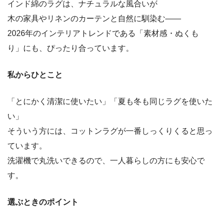
インド綿のラグは、ナチュラルな風合いが
木の家具やリネンのカーテンと自然に馴染む——
2026年のインテリアトレンドである「素材感・ぬくも
り」にも、ぴったり合っています。
私からひとこと
「とにかく清潔に使いたい」「夏も冬も同じラグを使いた
い」
そういう方には、コットンラグが一番しっくりくると思っ
ています。
洗濯機で丸洗いできるので、一人暮らしの方にも安心で
す。
選ぶときのポイント