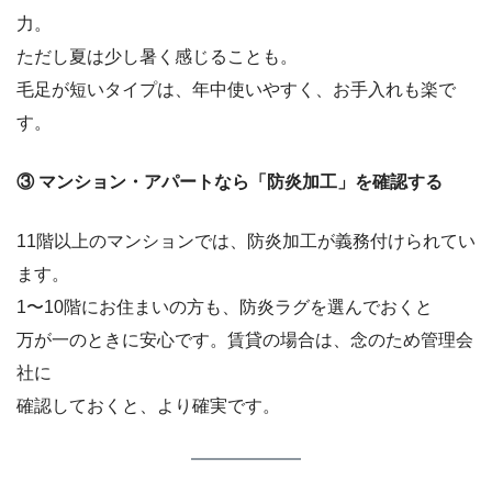
力。
ただし夏は少し暑く感じることも。
毛足が短いタイプは、年中使いやすく、お手入れも楽で
す。
③ マンション・アパートなら「防炎加工」を確認する
11階以上のマンションでは、防炎加工が義務付けられてい
ます。
1〜10階にお住まいの方も、防炎ラグを選んでおくと
万が一のときに安心です。賃貸の場合は、念のため管理会
社に
確認しておくと、より確実です。