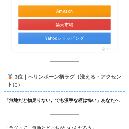
Amazon
楽天市場
Yahooショッピング
ポチップ
3位｜ヘリンボーン柄ラグ（洗える・アクセン
トに）
「無地だと物足りない。でも派手な柄は怖い」あなたへ
「ラグって、無地とどっちがいいんだろう」