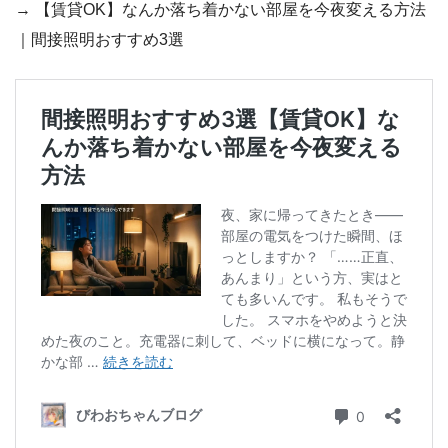
→ 【賃貸OK】なんか落ち着かない部屋を今夜変える方法
｜間接照明おすすめ3選