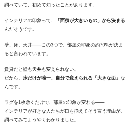
調べていて、初めて知ったことがあります。
インテリアの印象って、
「面積が大きいもの」から決まる
んだそうです。
壁、床、天井——この3つで、部屋の印象の約70%が決ま
ると言われています。
賃貸だと壁も天井も変えられない。
だから、
床だけが唯一、自分で変えられる「大きな面」
な
んです。
ラグを1枚敷くだけで、部屋の印象が変わる——
インテリアが好きな人たちが口を揃えてそう言う理由が、
調べてみてようやくわかりました。