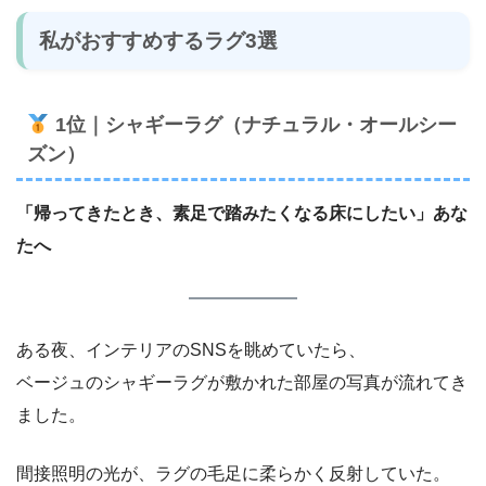
私がおすすめするラグ3選
1位｜シャギーラグ（ナチュラル・オールシー
ズン）
「帰ってきたとき、素足で踏みたくなる床にしたい」あな
たへ
ある夜、インテリアのSNSを眺めていたら、
ベージュのシャギーラグが敷かれた部屋の写真が流れてき
ました。
間接照明の光が、ラグの毛足に柔らかく反射していた。