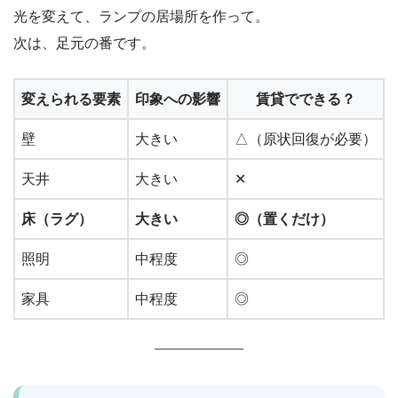
光を変えて、ランプの居場所を作って。
次は、足元の番です。
変えられる要素
印象への影響
賃貸でできる？
壁
大きい
△（原状回復が必要）
天井
大きい
✕
床（ラグ）
大きい
◎（置くだけ）
照明
中程度
◎
家具
中程度
◎