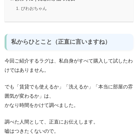
びわおちゃん
私からひとこと（正直に言いますね）
今回ご紹介するラグは、私自身がすべて購入して試したわ
けではありません。
でも「賃貸でも使えるか」「洗えるか」「本当に部屋の雰
囲気が変わるか」は、
かなり時間をかけて調べました。
調べた人間として、正直にお伝えします。
嘘はつきたくないので。