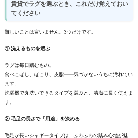
賃貸でラグを選ぶとき、これだけ覚えておい
てください
難しいことは言いません。3つだけです。
① 洗えるものを選ぶ
ラグは毎日踏むもの。
食べこぼし、ほこり、皮脂——気づかないうちに汚れてい
ます。
洗濯機で丸洗いできるタイプを選ぶと、清潔に長く使えま
す。
② 毛足の長さで「用途」を決める
毛足が長いシャギータイプは、ふわふわの踏み心地が魅