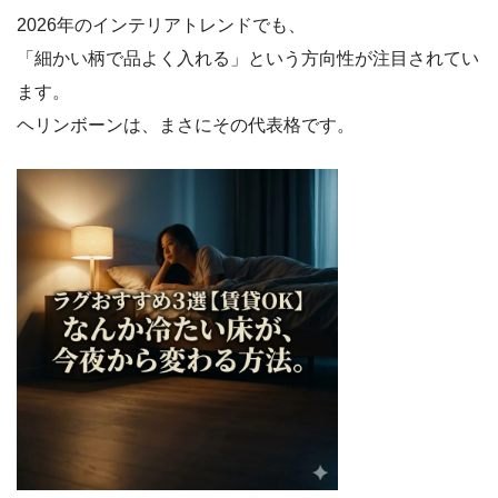
2026年のインテリアトレンドでも、
「細かい柄で品よく入れる」という方向性が注目されてい
ます。
ヘリンボーンは、まさにその代表格です。