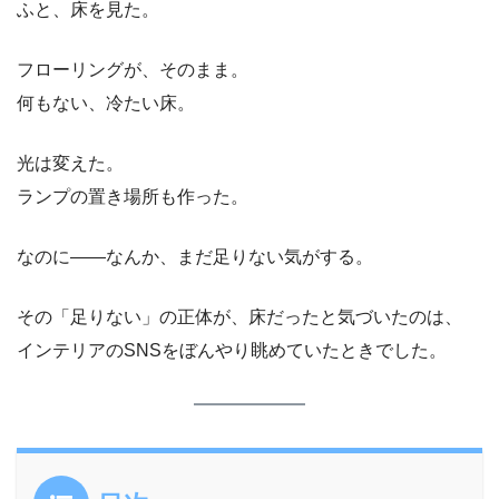
ふと、床を見た。
フローリングが、そのまま。
何もない、冷たい床。
光は変えた。
ランプの置き場所も作った。
なのに——なんか、まだ足りない気がする。
その「足りない」の正体が、床だったと気づいたのは、
インテリアのSNSをぼんやり眺めていたときでした。