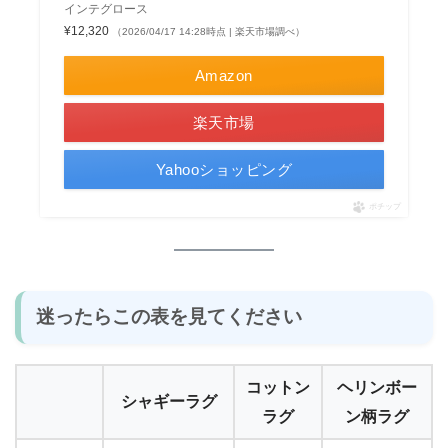
インテグロース
¥12,320
（2026/04/17 14:28時点 | 楽天市場調べ）
Amazon
楽天市場
Yahooショッピング
ポチップ
迷ったらこの表を見てください
コットン
ヘリンボー
シャギーラグ
ラグ
ン柄ラグ