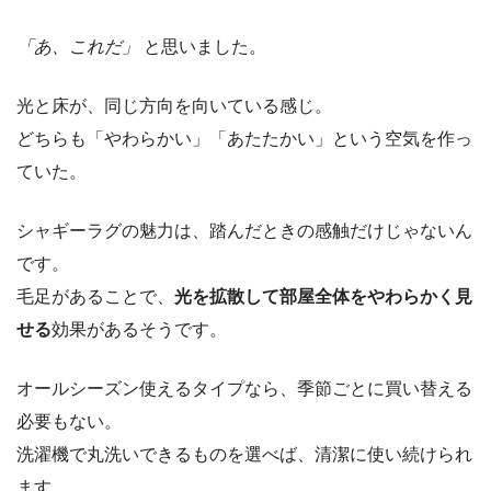
「あ、これだ」
と思いました。
光と床が、同じ方向を向いている感じ。
どちらも「やわらかい」「あたたかい」という空気を作っ
ていた。
シャギーラグの魅力は、踏んだときの感触だけじゃないん
です。
毛足があることで、
光を拡散して部屋全体をやわらかく見
せる
効果があるそうです。
オールシーズン使えるタイプなら、季節ごとに買い替える
必要もない。
洗濯機で丸洗いできるものを選べば、清潔に使い続けられ
ます。