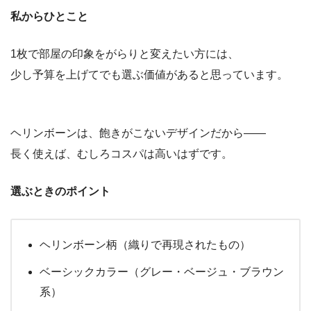
私からひとこと
1枚で部屋の印象をがらりと変えたい方には、
少し予算を上げてでも選ぶ価値があると思っています。
ヘリンボーンは、飽きがこないデザインだから——
長く使えば、むしろコスパは高いはずです。
選ぶときのポイント
ヘリンボーン柄（織りで再現されたもの）
ベーシックカラー（グレー・ベージュ・ブラウン
系）