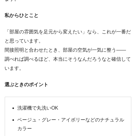
私からひとこと
「部屋の雰囲気を足元から変えたい」なら、これが一番だ
と思っています。
間接照明と合わせたとき、部屋の空気が一気に整う——
調べれば調べるほど、本当にそうなんだろうなと確信して
います。
選ぶときのポイント
洗濯機で丸洗いOK
ベージュ・グレー・アイボリーなどのナチュラル
カラー