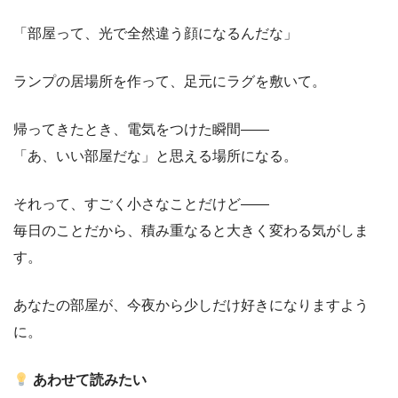
「部屋って、光で全然違う顔になるんだな」
ランプの居場所を作って、足元にラグを敷いて。
帰ってきたとき、電気をつけた瞬間——
「あ、いい部屋だな」と思える場所になる。
それって、すごく小さなことだけど——
毎日のことだから、積み重なると大きく変わる気がしま
す。
あなたの部屋が、今夜から少しだけ好きになりますよう
に。
あわせて読みたい