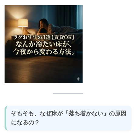
そもそも、なぜ床が「落ち着かない」の原因
になるの？