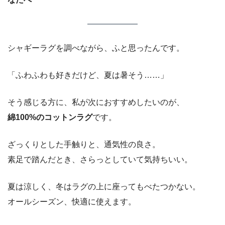
シャギーラグを調べながら、ふと思ったんです。
「ふわふわも好きだけど、夏は暑そう……」
そう感じる方に、私が次におすすめしたいのが、
綿100%のコットンラグ
です。
ざっくりとした手触りと、通気性の良さ。
素足で踏んだとき、さらっとしていて気持ちいい。
夏は涼しく、冬はラグの上に座ってもべたつかない。
オールシーズン、快適に使えます。