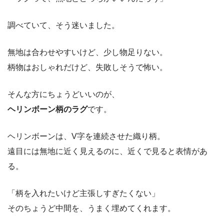
調べていて、そう迷いました。
無地は合わせやすいけど、少し物足りない。
柄物はおしゃれだけど、失敗しそうで怖い。
そんな方にちょうどいいのが、
ヘリンボーン柄のラグ
です。
ヘリンボーンは、V字を連続させた織り柄。
遠目には無地に近く見えるのに、近くで見ると表情があ
る。
「柄を入れたいけど主張しすぎたくない」
そのちょうど中間を、うまく埋めてくれます。