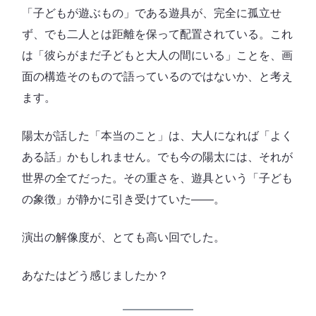
「子どもが遊ぶもの」である遊具が、完全に孤立せ
ず、でも二人とは距離を保って配置されている。これ
は「彼らがまだ子どもと大人の間にいる」ことを、画
面の構造そのもので語っているのではないか、と考え
ます。
陽太が話した「本当のこと」は、大人になれば「よく
ある話」かもしれません。でも今の陽太には、それが
世界の全てだった。その重さを、遊具という「子ども
の象徴」が静かに引き受けていた――。
演出の解像度が、とても高い回でした。
あなたはどう感じましたか？