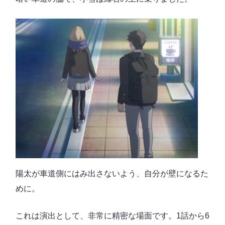
陽太が車道側にはみ出さないよう、自分が壁になるた
めに。
これは演出として、非常に精密な場面です。1話から6