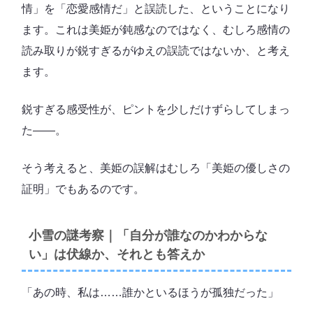
情」を「恋愛感情だ」と誤読した、ということになり
ます。これは美姫が鈍感なのではなく、むしろ感情の
読み取りが鋭すぎるがゆえの誤読ではないか、と考え
ます。
鋭すぎる感受性が、ピントを少しだけずらしてしまっ
た――。
そう考えると、美姫の誤解はむしろ「美姫の優しさの
証明」でもあるのです。
小雪の謎考察｜「自分が誰なのかわからな
い」は伏線か、それとも答えか
「あの時、私は……誰かといるほうが孤独だった」