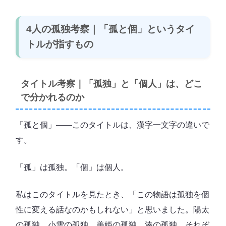
4人の孤独考察｜「孤と個」というタイ
トルが指すもの
タイトル考察｜「孤独」と「個人」は、どこ
で分かれるのか
「孤と個」――このタイトルは、漢字一文字の違いで
す。
「孤」は孤独。「個」は個人。
私はこのタイトルを見たとき、「この物語は孤独を個
性に変える話なのかもしれない」と思いました。陽太
の孤独、小雪の孤独、美姫の孤独、湊の孤独。それぞ