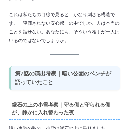
これは私たちの目線で見ると、かなり刺さる構造で
す。「評価されない安心感」の中でしか、人は本当の
ことを話せない。あなたにも、そういう相手が一人は
いるのではないでしょうか。
第7話の演出考察｜暗い公園のベンチが
語っていたこと
縁石の上の小雪考察｜守る側と守られる側
が、静かに入れ替わった夜
暗い車道の脇で、小雪は縁石の上に乗りました。