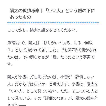
陽太の孤独考察｜「いい人」という鎧の下に
あったもの
ここで少し、陽太の話をさせてください。
第7話まで、陽太は「頼りがいのある、明るい同級
生」として描かれてきました。でも第7話で明かされ
たのは、その朗らかさが「鎧」だったという事実で
す。
陽太が小雪に打ち明けたのは、小雪が「評価しない
人」だからではないか、と考えます。小雪は、陽太を
「いい人」として見ていない。ただ、そこにいる人と
して見ている。その「評価のなさ」が、陽太の鎧を外
させた――。