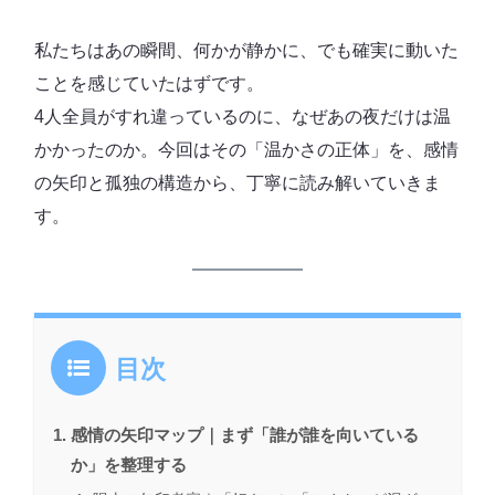
私たちはあの瞬間、何かが静かに、でも確実に動いた
ことを感じていたはずです。
4人全員がすれ違っているのに、なぜあの夜だけは温
かかったのか。今回はその「温かさの正体」を、感情
の矢印と孤独の構造から、丁寧に読み解いていきま
す。
目次
感情の矢印マップ｜まず「誰が誰を向いている
か」を整理する