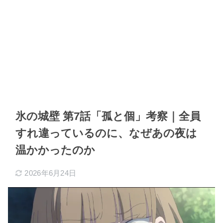
氷の城壁 第7話「孤と個」考察｜全員
すれ違っているのに、なぜあの夜は
温かかったのか
2026年6月24日