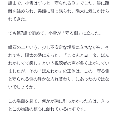
話まで、小雪はずっと「守られる側」でした。湊に距
離を詰められ、美姫に引っ張られ、陽太に気にかけら
れてきた。
でも第7話で初めて、小雪が「守る側」に立った。
縁石の上という、少し不安定な場所に立ちながら。そ
れでも、陽太の隣に立った。「こゆんとヨータ、ほん
わかしてて癒し」という視聴者の声が多く上がってい
ましたが、その「ほんわか」の正体は、この「守る側
と守られる側の静かな入れ替わり」にあったのではな
いでしょうか。
この場面を見て、何かが胸に引っかかった方は、きっ
とこの物語の核心に触れているはずです。