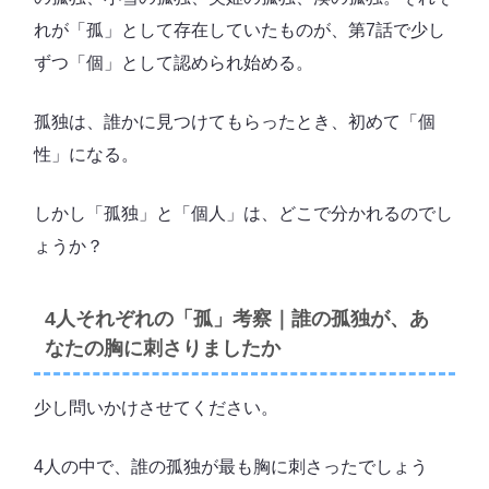
れが「孤」として存在していたものが、第7話で少し
ずつ「個」として認められ始める。
孤独は、誰かに見つけてもらったとき、初めて「個
性」になる。
しかし「孤独」と「個人」は、どこで分かれるのでし
ょうか？
4人それぞれの「孤」考察｜誰の孤独が、あ
なたの胸に刺さりましたか
少し問いかけさせてください。
4人の中で、誰の孤独が最も胸に刺さったでしょう