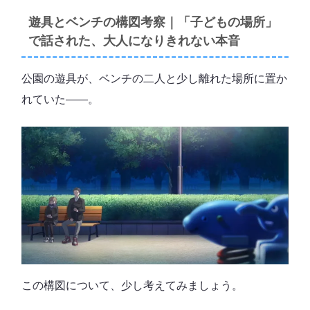
遊具とベンチの構図考察｜「子どもの場所」
で話された、大人になりきれない本音
公園の遊具が、ベンチの二人と少し離れた場所に置か
れていた――。
この構図について、少し考えてみましょう。