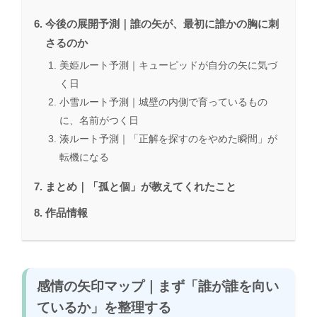
今後の展開予測｜誰の矢が、最初に誰かの胸に刺
さるのか
美姫ルート予測｜キューピッドが自分の矢に気づ
く日
小雪ルート予測｜城壁の内側で育っているもの
に、名前がつく日
湊ルート予測｜「正解を探すのをやめた瞬間」が
転機になる
まとめ｜「孤と個」が教えてくれたこと
作品情報
感情の矢印マップ｜まず「誰が誰を向い
ているか」を整理する