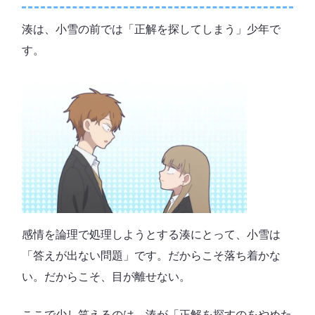
湊は、小雪の前では「正解を探してしまう」少年で
す。
感情を論理で処理しようとする湊にとって、小雪は
「答えが出ない問題」です。だからこそ落ち着かな
い。だからこそ、目が離せない。
ここで少し笑えるのは、湊が「正解を探すのをやめた