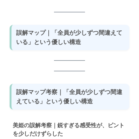
誤解マップ｜「全員が少しずつ間違えて
いる」という優しい構造
誤解マップ考察｜「全員が少しずつ間違
えている」という優しい構造
美姫の誤解考察｜鋭すぎる感受性が、ピント
を少しだけずらした