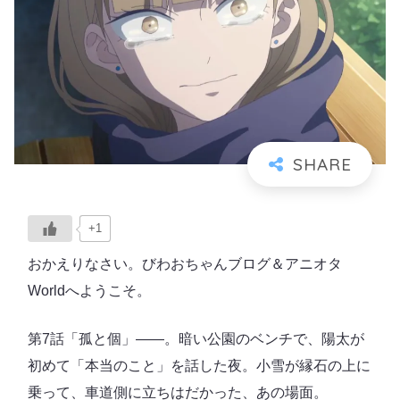
+1
おかえりなさい。びわおちゃんブログ＆アニオタ
Worldへようこそ。
第7話「孤と個」――。暗い公園のベンチで、陽太が
初めて「本当のこと」を話した夜。小雪が縁石の上に
乗って、車道側に立ちはだかった、あの場面。