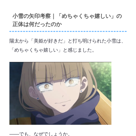
小雪の矢印考察｜「めちゃくちゃ嬉しい」の
正体は何だったのか
陽太から「美姫が好きだ」と打ち明けられた小雪は、
「めちゃくちゃ嬉しい」と感じました。
――でも、なぜでしょうか。