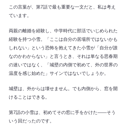
この言葉が、第7話で最も重要な一文だと、私は考え
ています。
両親の離婚を経験し、中学時代に部活でいじめられた
経験を持つ小雪。「ここは自分の居場所ではないかも
しれない」という恐怖を抱えてきた小雪が「自分が誰
なのかわからない」と言うとき、それは単なる思春期
の迷いではなく、「城壁の内側で初めて、外の世界の
温度を感じ始めた」サインではないでしょうか。
城壁は、外からは壊せません。でも内側から、窓を開
けることはできる。
第7話の小雪は、初めてその窓に手をかけた――そう
いう回だったのです。