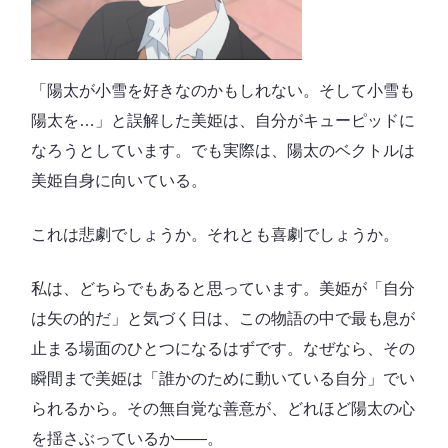
「陽太が小雪を好きなのかもしれない。そして小雪も
陽太を…」と誤解した美姫は、自分がキューピッドに
なろうとしています。でも実際は、陽太のベクトルは
美姫自身に向いている。
これは悲劇でしょうか。それとも喜劇でしょうか。
私は、どちらでもあると思っています。美姫が「自分
は矢の的だ」と気づく日は、この物語の中で最も息が
止まる場面のひとつになるはずです。なぜなら、その
瞬間まで美姫は「誰かのために動いている自分」でい
られるから。その無自覚な善意が、どれほど陽太の心
を揺さぶっているか――。