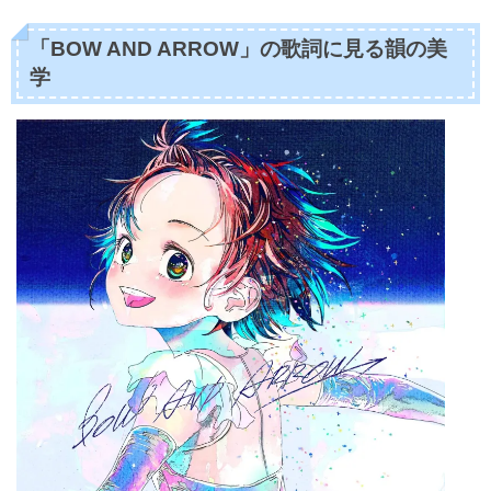
「BOW AND ARROW」の歌詞に見る韻の美
学