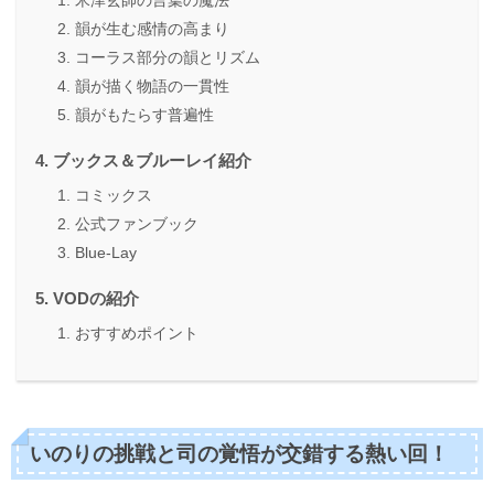
韻が生む感情の高まり
コーラス部分の韻とリズム
韻が描く物語の一貫性
韻がもたらす普遍性
ブックス＆ブルーレイ紹介
コミックス
公式ファンブック
Blue-Lay
VODの紹介
おすすめポイント
いのりの挑戦と司の覚悟が交錯する熱い回！