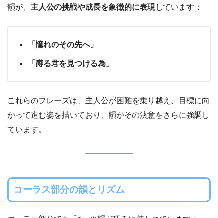
韻が、
主人公の挑戦や成長を象徴的に表現
しています：
「憧れのその先へ」
「蹲る君を見つける為」
これらのフレーズは、主人公が困難を乗り越え、目標に向
かって進む姿を描いており、韻がその決意をさらに強調し
ています。
コーラス部分の韻とリズム