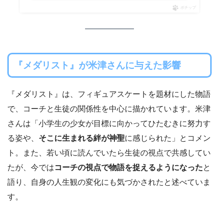
ポチップ
『メダリスト』が米津さんに与えた影響
『メダリスト』は、フィギュアスケートを題材にした物語
で、コーチと生徒の関係性を中心に描かれています。米津
さんは「小学生の少女が目標に向かってひたむきに努力す
る姿や、
そこに生まれる絆が神聖
に感じられた」とコメン
ト。また、若い頃に読んでいたら生徒の視点で共感してい
たが、今では
コーチの視点で物語を捉えるようになった
と
語り、自身の人生観の変化にも気づかされたと述べていま
す。