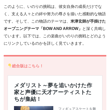
このように、いのりの挑戦は、彼女自身の成長だけでな
く、支える人々との絆や努力の尊さを描いた感動的な物語
です。そして、この物語のテーマは、
米津玄師が手掛けた
オープニングテーマ「BOW AND ARROW」
と深く共鳴し
ています。以下では、この楽曲がいのりの挑戦とどのよう
にリンクしているのかを詳しく見ていきます。
総合版はこちら！