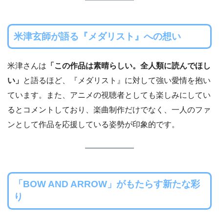
米津玄師が語る『メダリスト』への想い
米津さんは
「この作品は素晴らしい。全人類に読んでほし
い」
と語るほど、『メダリスト』に対して強い愛情を抱い
ています。また、アニメの視聴者としても楽しみにしてい
るとコメントしており、楽曲制作だけでなく、一人のファ
ンとして作品を応援している姿勢が印象的です。
「BOW AND ARROW」がもたらす新たな彩
り