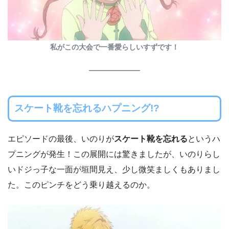
私がこの大会で一番愛らしいすずです！
スケート靴を忘れるハプニング!?
エピソードの最後、いのりが
スケート靴を忘れる
というハ
プニングが発生！この展開には驚きましたが、いのりらし
いドジっ子な一面が垣間見え、少し微笑ましくもありまし
た。このピンチをどう乗り越えるのか。