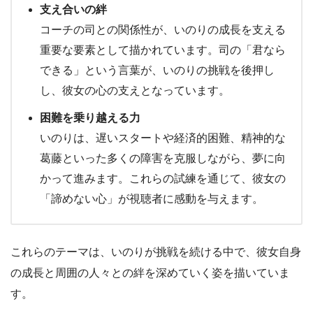
支え合いの絆
コーチの司との関係性が、いのりの成長を支える
重要な要素として描かれています。司の「君なら
できる」という言葉が、いのりの挑戦を後押し
し、彼女の心の支えとなっています。
困難を乗り越える力
いのりは、遅いスタートや経済的困難、精神的な
葛藤といった多くの障害を克服しながら、夢に向
かって進みます。これらの試練を通じて、彼女の
「諦めない心」が視聴者に感動を与えます。
これらのテーマは、いのりが挑戦を続ける中で、彼女自身
の成長と周囲の人々との絆を深めていく姿を描いていま
す。