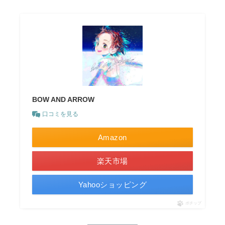
BOW AND ARROW
口コミを見る
Amazon
楽天市場
Yahooショッピング
ポチップ