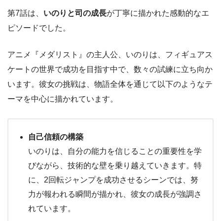
第7話は、
いのりと司の成長
が丁寧に描かれた感動的なエ
ピソードでした。
アニメ『メダリスト』の主人公、いのりは、フィギュアス
ケートの世界で成功を目指す中で、数々の試練に立ち向か
います。彼女の挑戦は、物語全体を通じて以下のようなテ
ーマを中心に描かれています。
自己信頼の構築
いのりは、自分の能力を信じることの重要性を学
びながら、技術的な壁を乗り越えていきます。特
に、2回転ジャンプを成功させるシーンでは、努
力が報われる瞬間が描かれ、彼女の成長が強調さ
れています。