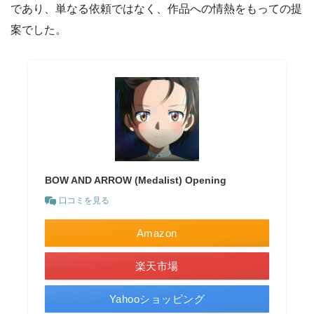
であり、単なる依頼ではなく、作品への情熱をもっての提
案でした。
BOW AND ARROW (Medalist) Opening
口コミを見る
Amazon
楽天市場
Yahooショッピング