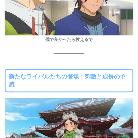
僕で良かったら教えるで
新たなライバルたちの登場：刺激と成長の予
感