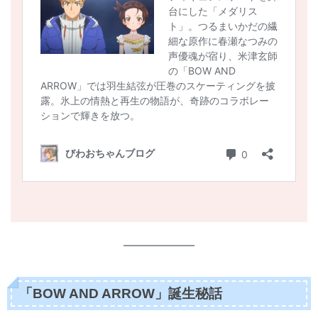
「BOW AND ARROW」誕生秘話