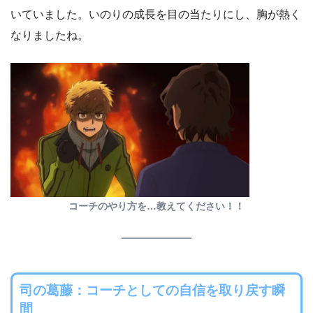
いていました。いのりの成長を目の当たりにし、胸が熱く
なりましたね。
コーチのやり方を…教えてください！！
司の葛藤：コーチとしての自信を取り戻す瞬
間