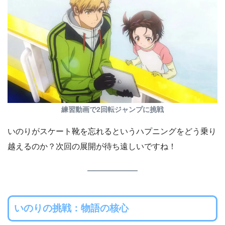
練習動画で2回転ジャンプに挑戦
いのりがスケート靴を忘れるというハプニングをどう乗り
越えるのか？次回の展開が待ち遠しいですね！
いのりの挑戦：物語の核心