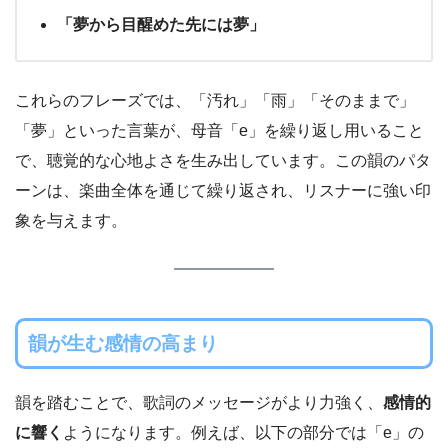
「夢から目醒めた先には夢」
これらのフレーズでは、「汚れ」「雨」「そのままで」
「夢」といった言葉が、母音「e」を繰り返し用いること
で、聴覚的な心地よさを生み出しています。この韻のパタ
ーンは、楽曲全体を通じて繰り返され、リスナーに強い印
象を与えます。
韻が生む感情の高まり
韻を踏むことで、歌詞のメッセージがより力強く、
感情的
に響く
ようになります。例えば、以下の部分では「e」の