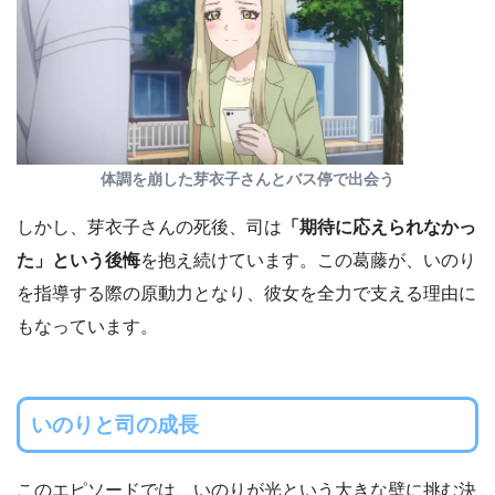
体調を崩した芽衣子さんとバス停で出会う
しかし、芽衣子さんの死後、司は
「期待に応えられなかっ
た」という後悔
を抱え続けています。この葛藤が、いのり
を指導する際の原動力となり、彼女を全力で支える理由に
もなっています。
いのりと司の成長
このエピソードでは、いのりが光という大きな壁に挑む決