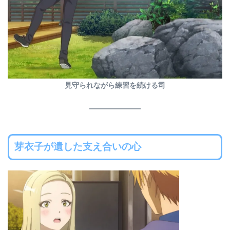
見守られながら練習を続ける司
芽衣子が遺した支え合いの心