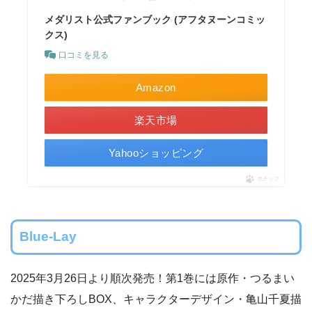
メダリスト公式ファンブック (アフタヌーンコミッ
クス)
口コミを見る
Amazon
楽天市場
Yahooショッピング
ポチップ
Blue-Lay
2025年3月26日より順次発売！第1巻には原作・つるまい
かだ描き下ろしBOX、キャラクターデザイン・亀山千夏描