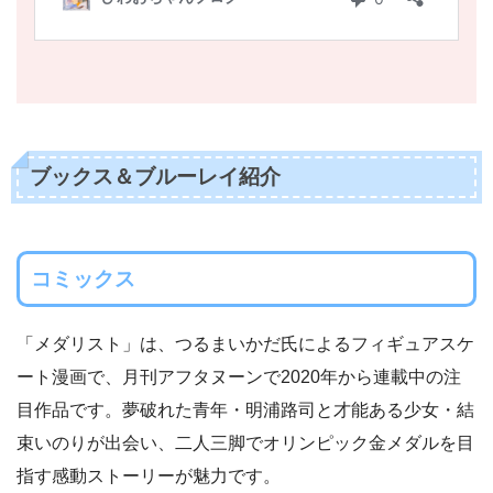
ブックス＆ブルーレイ紹介
コミックス
「メダリスト」は、つるまいかだ氏によるフィギュアスケ
ート漫画で、月刊アフタヌーンで2020年から連載中の注
目作品です。夢破れた青年・明浦路司と才能ある少女・結
束いのりが出会い、二人三脚でオリンピック金メダルを目
指す感動ストーリーが魅力です。