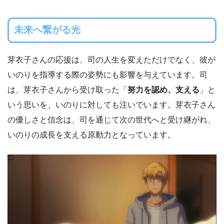
未来へ繋がる光
芽衣子さんの応援は、司の人生を変えただけでなく、彼が
いのりを指導する際の姿勢にも影響を与えています。司
は、芽衣子さんから受け取った「
努力を認め、支える
」と
いう思いを、いのりに対しても注いでいます。芽衣子さん
の優しさと信念は、司を通じて次の世代へと受け継がれ、
いのりの成長を支える原動力となっています。