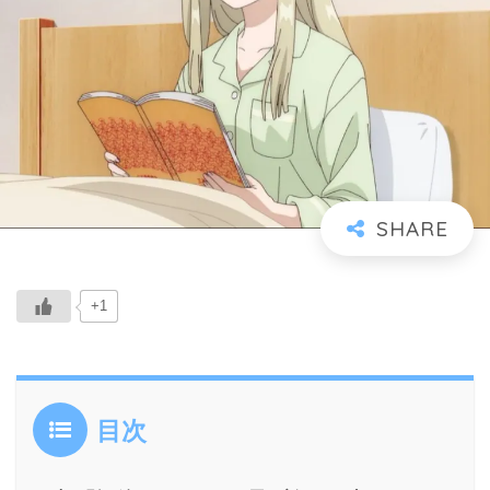
+1
目次