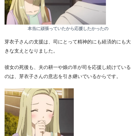
本当に頑張っていたから応援したかったの
芽衣子さんの支援は、司にとって精神的にも経済的にも大
きな支えとなりました。
彼女の死後も、夫の耕一や娘の羊が司を応援し続けている
のは、芽衣子さんの意志を引き継いでいるからです。