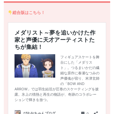
総合版はこちら！