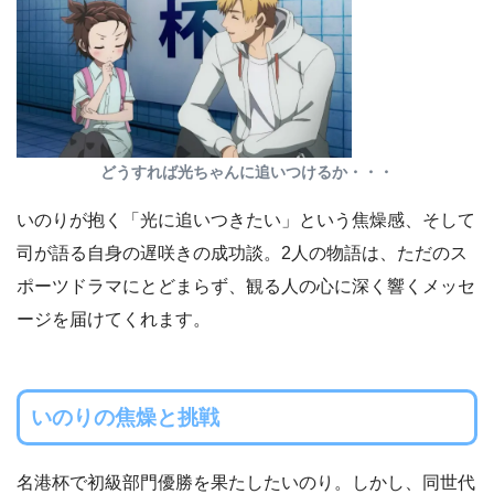
どうすれば光ちゃんに追いつけるか・・・
いのりが抱く「光に追いつきたい」という焦燥感、そして
司が語る自身の遅咲きの成功談。2人の物語は、ただのス
ポーツドラマにとどまらず、観る人の心に深く響くメッセ
ージを届けてくれます。
いのりの焦燥と挑戦
名港杯で初級部門優勝を果たしたいのり。しかし、同世代