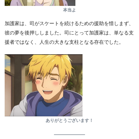
本当よ
加護家は、司がスケートを続けるための援助を惜しまず、
彼の夢を後押ししました。司にとって加護家は、単なる支
援者ではなく、人生の大きな支柱となる存在でした。
ありがとうございます！