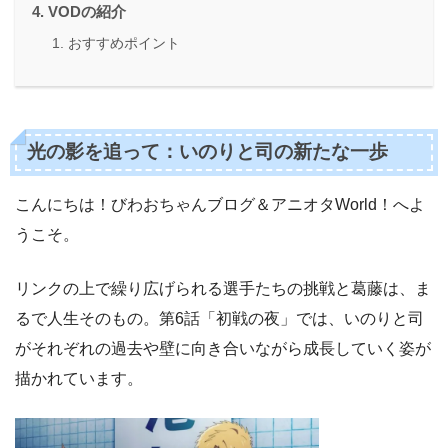
VODの紹介
おすすめポイント
光の影を追って：いのりと司の新たな一歩
こんにちは！びわおちゃんブログ＆アニオタWorld！へよ
うこそ。
リンクの上で繰り広げられる選手たちの挑戦と葛藤は、ま
るで人生そのもの。第6話「初戦の夜」では、いのりと司
がそれぞれの過去や壁に向き合いながら成長していく姿が
描かれています。