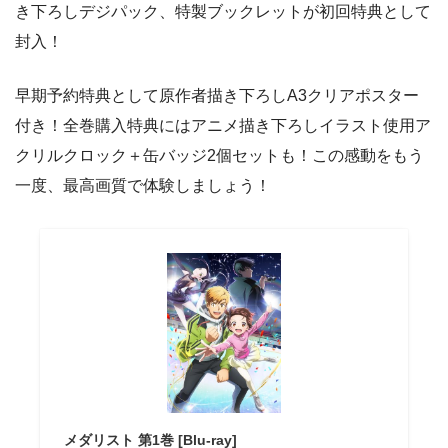
き下ろしデジパック、特製ブックレットが初回特典として
封入！
早期予約特典として原作者描き下ろしA3クリアポスター
付き！全巻購入特典にはアニメ描き下ろしイラスト使用ア
クリルクロック＋缶バッジ2個セットも！この感動をもう
一度、最高画質で体験しましょう！
メダリスト 第1巻 [Blu-ray]