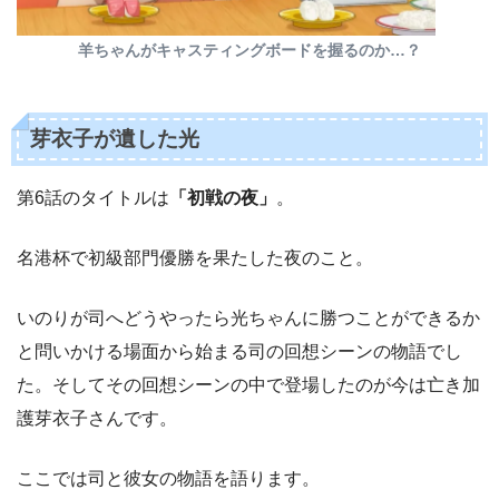
羊ちゃんがキャスティングボードを握るのか…？
芽衣子が遺した光
第6話のタイトルは
「初戦の夜」
。
名港杯で初級部門優勝を果たした夜のこと。
いのりが司へどうやったら光ちゃんに勝つことができるか
と問いかける場面から始まる司の回想シーンの物語でし
た。そしてその回想シーンの中で登場したのが今は亡き加
護芽衣子さんです。
ここでは司と彼女の物語を語ります。