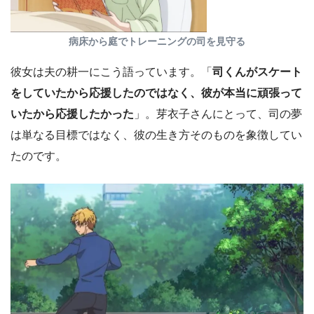
病床から庭でトレーニングの司を見守る
彼女は夫の耕一にこう語っています。「
司くんがスケート
をしていたから応援したのではなく、彼が本当に頑張って
いたから応援したかった
」。芽衣子さんにとって、司の夢
は単なる目標ではなく、彼の生き方そのものを象徴してい
たのです。