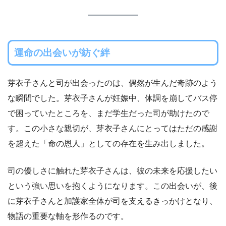
運命の出会いが紡ぐ絆
芽衣子さんと司が出会ったのは、偶然が生んだ奇跡のよう
な瞬間でした。芽衣子さんが妊娠中、体調を崩してバス停
で困っていたところを、まだ学生だった司が助けたので
す。この小さな親切が、芽衣子さんにとってはただの感謝
を超えた「命の恩人」としての存在を生み出しました。
司の優しさに触れた芽衣子さんは、彼の未来を応援したい
という強い思いを抱くようになります。この出会いが、後
に芽衣子さんと加護家全体が司を支えるきっかけとなり、
物語の重要な軸を形作るのです。