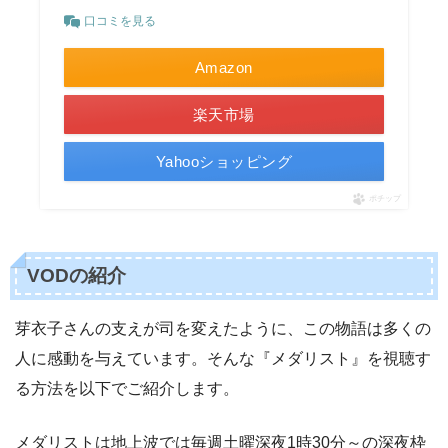
口コミを見る
Amazon
楽天市場
Yahooショッピング
ポチップ
VODの紹介
芽衣子さんの支えが司を変えたように、この物語は多くの
人に感動を与えています。そんな『メダリスト』を視聴す
る方法を以下でご紹介します。
メダリストは地上波では毎週土曜深夜1時30分～の深夜枠