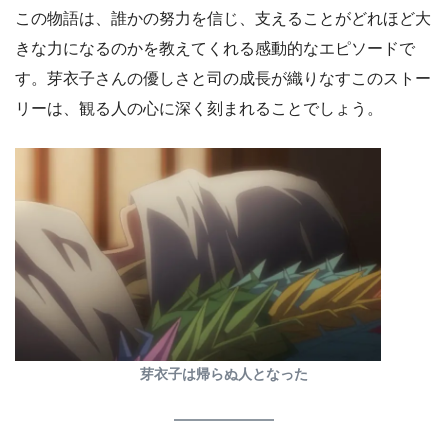
この物語は、誰かの努力を信じ、支えることがどれほど大
きな力になるのかを教えてくれる感動的なエピソードで
す。芽衣子さんの優しさと司の成長が織りなすこのストー
リーは、観る人の心に深く刻まれることでしょう。
芽衣子は帰らぬ人となった