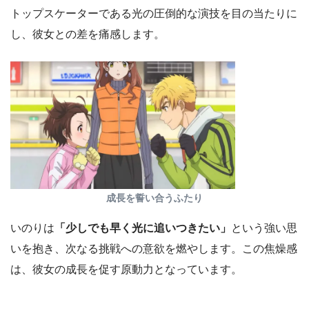
トップスケーターである光の圧倒的な演技を目の当たりに
し、彼女との差を痛感します。
成長を誓い合うふたり
いのりは
「少しでも早く光に追いつきたい」
という強い思
いを抱き、次なる挑戦への意欲を燃やします。この焦燥感
は、彼女の成長を促す原動力となっています。