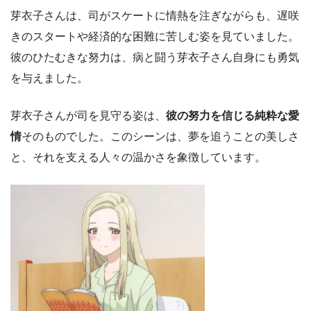
芽衣子さんは、司がスケートに情熱を注ぎながらも、遅咲
きのスタートや経済的な困難に苦しむ姿を見ていました。
彼のひたむきな努力は、病と闘う芽衣子さん自身にも勇気
を与えました。
芽衣子さんが司を見守る姿は、
彼の努力を信じる純粋な愛
情
そのものでした。このシーンは、夢を追うことの美しさ
と、それを支える人々の温かさを象徴しています。