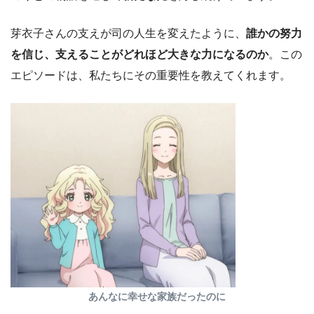
芽衣子さんの支えが司の人生を変えたように、
誰かの努力
を信じ、支えることがどれほど大きな力になるのか
。この
エピソードは、私たちにその重要性を教えてくれます。
あんなに幸せな家族だったのに