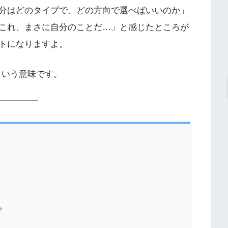
分はどのタイプで、どの方向で選べばいいのか」
これ、まさに自分のことだ…」と感じたところが
トになりますよ。
という意味です。
？