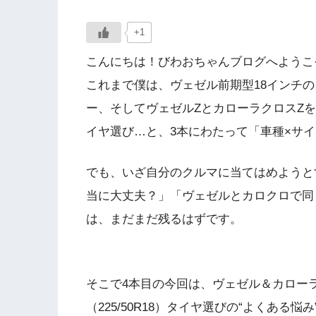
+1
こんにちは！びわおちゃんブログへようこ
これまで僕は、ヴェゼル前期型18インチのタイ
ー、そしてヴェゼルZとカローラクロスZ
イヤ選び…と、3本にわたって「車種×サ
でも、いざ自分のクルマに当てはめようと
当に大丈夫？」「ヴェゼルとカロクロで同
は、まだまだ残るはずです。
そこで4本目の今回は、ヴェゼル＆カロー
（225/50R18）タイヤ選びの“よくある