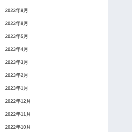
2023年9月
2023年8月
2023年5月
2023年4月
2023年3月
2023年2月
2023年1月
2022年12月
2022年11月
2022年10月