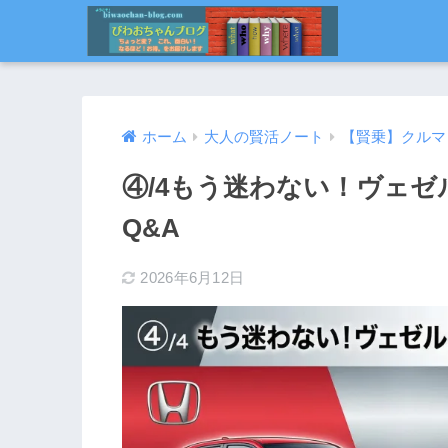
ホーム
大人の賢活ノート
【賢乗】クルマ
④/4もう迷わない！ヴェゼ
Q&A
2026年6月12日