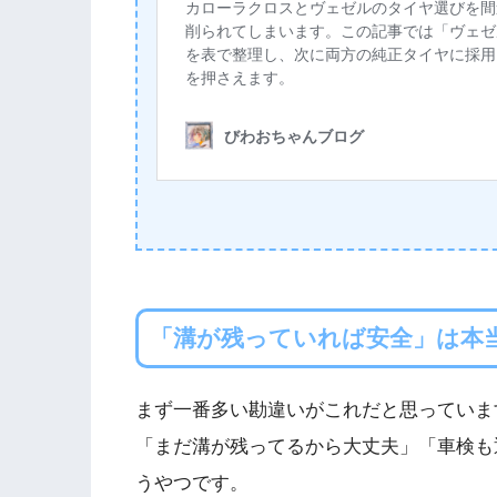
「溝が残っていれば安全」は本
まず一番多い勘違いがこれだと思っていま
「まだ溝が残ってるから大丈夫」「車検も
うやつです。