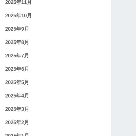
2025年11月
2025年10月
2025年9月
2025年8月
2025年7月
2025年6月
2025年5月
2025年4月
2025年3月
2025年2月
2025年1月