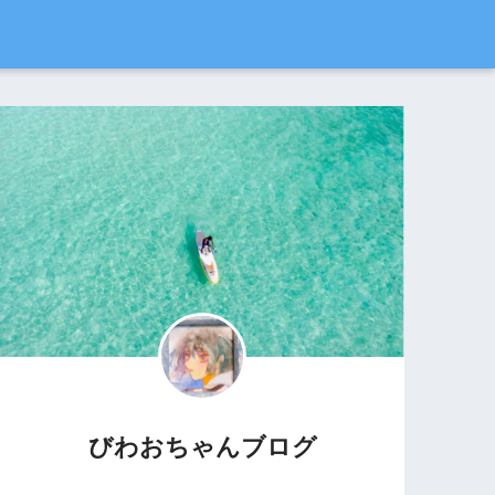
びわおちゃんブログ