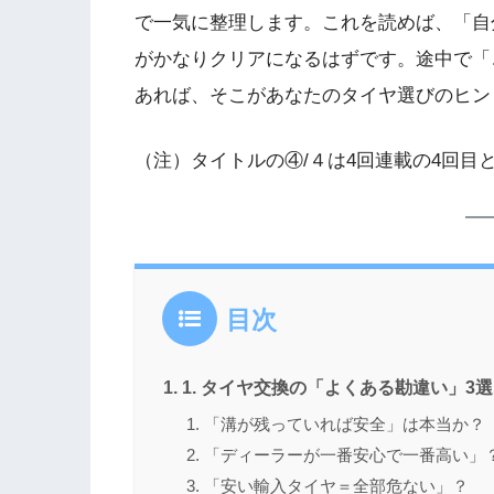
で一気に整理します。これを読めば、「自
がかなりクリアになるはずです。途中で「
あれば、そこがあなたのタイヤ選びのヒン
（注）タイトルの④/４は4回連載の4回目
目次
1. タイヤ交換の「よくある勘違い」3選
「溝が残っていれば安全」は本当か？
「ディーラーが一番安心で一番高い」
「安い輸入タイヤ＝全部危ない」？