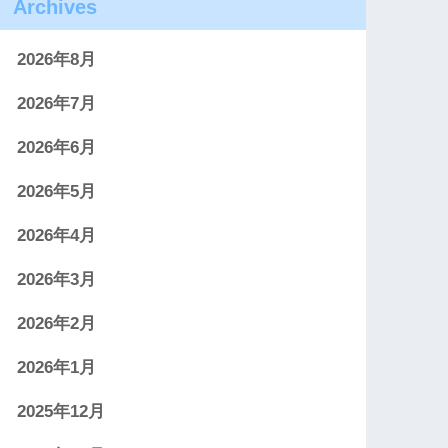
Archives
2026年8月
2026年7月
2026年6月
2026年5月
2026年4月
2026年3月
2026年2月
2026年1月
2025年12月