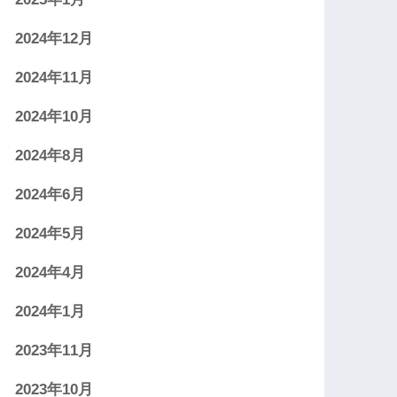
2024年12月
2024年11月
2024年10月
2024年8月
2024年6月
2024年5月
2024年4月
2024年1月
2023年11月
2023年10月