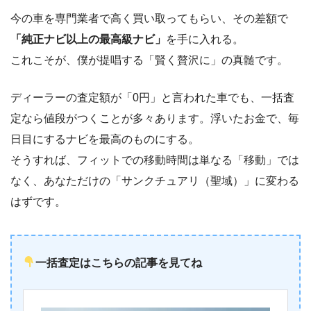
今の車を専門業者で高く買い取ってもらい、その差額で
「純正ナビ以上の最高級ナビ」
を手に入れる。
これこそが、僕が提唱する「賢く贅沢に」の真髄です。
ディーラーの査定額が「0円」と言われた車でも、一括査
定なら値段がつくことが多々あります。浮いたお金で、毎
日目にするナビを最高のものにする。
そうすれば、フィットでの移動時間は単なる「移動」では
なく、あなただけの「サンクチュアリ（聖域）」に変わる
はずです。
一括査定はこちらの記事を見てね