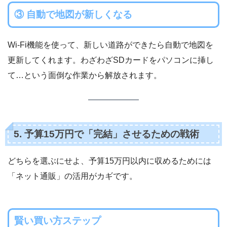
③ 自動で地図が新しくなる
Wi-Fi機能を使って、新しい道路ができたら自動で地図を
更新してくれます。わざわざSDカードをパソコンに挿し
て…という面倒な作業から解放されます。
5. 予算15万円で「完結」させるための戦術
どちらを選ぶにせよ、予算15万円以内に収めるためには
「ネット通販」の活用がカギです。
賢い買い方ステップ