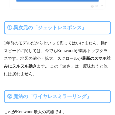
ポチップ
① 異次元の「ジェットレスポンス」
1年前のモデルだからといって侮ってはいけません。操作
スピードに関しては、今でもKenwoodが業界トップクラ
スです。地図の縮小・拡大、スクロールが
最新のスマホ並
みにヌルヌル動きます。
この「速さ」は一度味わうと他
には戻れません。
② 魔法の「ワイヤレスミラーリング」
これがKenwood最大の武器です。