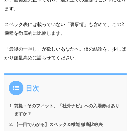
ます。
スペック表には載っていない「裏事情」も含めて、この2
機種を徹底的に比較します。
「最後の一押し」が欲しいあなたへ。僕の結論を、少しば
かり熱量高めに語らせてください。
目次
前提：そのフィット、「社外ナビ」への入場券はあり
ますか？
【一目でわかる】スペック＆機能 徹底比較表