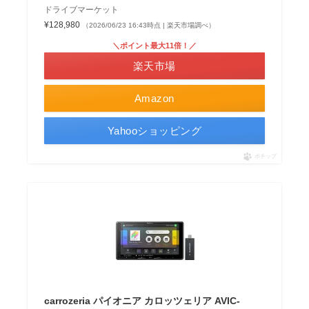
ドライブマーケット
¥128,980
（2026/06/23 16:43時点 | 楽天市場調べ）
＼ポイント最大11倍！／
楽天市場
Amazon
Yahooショッピング
ポチップ
carrozeria パイオニア カロッツェリア AVIC-