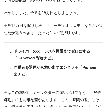
わかりました。予算を15万円としましょう。
予算15万円を握りしめ、「オーディオレス車」を選んだあ
なたが迷うべきは、たった2つの選択肢です。
ドライバーのストレスを極限までゼロにする
「Kenwood 彩速ナビ」
同乗者を退屈から救い出すエンタメ王「Pioneer
楽ナビ」
実はこの2機種、キャラクターの違いだけでなく、
「発売
時期」にも明確な差
があります。この「時間の差」こそ
が、価格差の正体であり、選ぶ上での重要なヒントになり