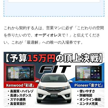
これから契約する人は、営業マンに必ず「こだわりの空間
を作りたいので、
オーディオレス
で！」と伝えてくださ
い。これが「最適解」への唯一の入場券です。