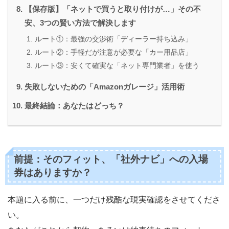
【保存版】「ネットで買うと取り付けが…」その不
安、3つの賢い方法で解決します
ルート①：最強の交渉術「ディーラー持ち込み」
ルート②：手軽だが注意が必要な「カー用品店」
ルート③：安くて確実な「ネット専門業者」を使う
失敗しないための「Amazonガレージ」活用術
最終結論：あなたはどっち？
前提：そのフィット、「社外ナビ」への入場
券はありますか？
本題に入る前に、一つだけ残酷な現実確認をさせてくださ
い。