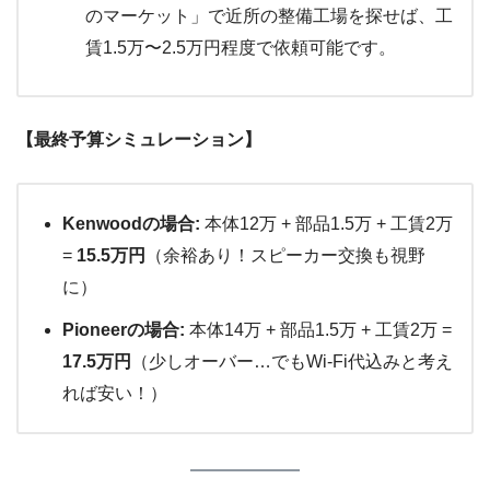
のマーケット」で近所の整備工場を探せば、工
賃1.5万〜2.5万円程度で依頼可能です。
【最終予算シミュレーション】
Kenwoodの場合:
本体12万 + 部品1.5万 + 工賃2万
=
15.5万円
（余裕あり！スピーカー交換も視野
に）
Pioneerの場合:
本体14万 + 部品1.5万 + 工賃2万 =
17.5万円
（少しオーバー…でもWi-Fi代込みと考え
れば安い！）