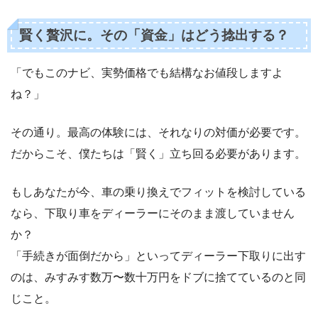
賢く贅沢に。その「資金」はどう捻出する？
「でもこのナビ、実勢価格でも結構なお値段しますよ
ね？」
その通り。最高の体験には、それなりの対価が必要です。
だからこそ、僕たちは「賢く」立ち回る必要があります。
もしあなたが今、車の乗り換えでフィットを検討している
なら、下取り車をディーラーにそのまま渡していません
か？
「手続きが面倒だから」といってディーラー下取りに出す
のは、みすみす数万〜数十万円をドブに捨てているのと同
じこと。