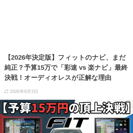
【2026年決定版】フィットのナビ、まだ
純正？予算15万で「彩速 vs 楽ナビ」最終
決戦！オーディオレスが正解な理由
2026年6月3日