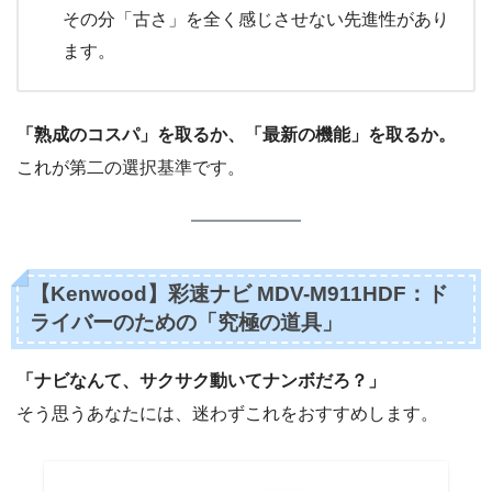
その分「古さ」を全く感じさせない先進性があり
ます。
「熟成のコスパ」を取るか、「最新の機能」を取るか。
これが第二の選択基準です。
【Kenwood】彩速ナビ MDV-M911HDF：ド
ライバーのための「究極の道具」
「ナビなんて、サクサク動いてナンボだろ？」
そう思うあなたには、迷わずこれをおすすめします。