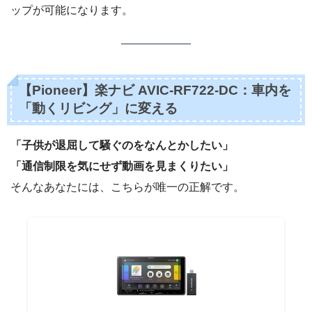
ップが可能になります。
【Pioneer】楽ナビ AVIC-RF722-DC：車内を
「動くリビング」に変える
「子供が退屈して騒ぐのをなんとかしたい」
「通信制限を気にせず動画を見まくりたい」
そんなあなたには、こちらが唯一の正解です。