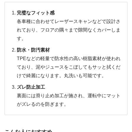
完璧なフィット感
各車種に合わせてレーザースキャンなどで設計さ
れており、フロアの隅々まで隙間なくカバーしま
す。
防水・防汚素材
TPEなどの軽量で防水性の高い樹脂素材が使われ
ており、泥やジュースをこぼしてもサッと拭くだ
けで綺麗になります。丸洗いも可能です。
ズレ防止加工
裏面には滑り止め加工が施され、運転中にマット
がズレるのを防ぎます。
こんな人におすすめ