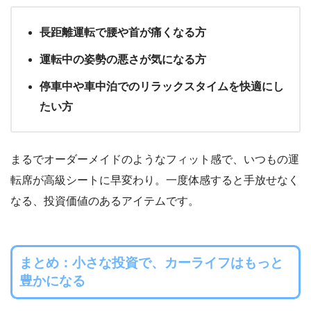
長距離運転で腰や首が痛くなる方
運転中の姿勢の悪さが気になる方
停車中や車中泊でのリラックスタイムを快適にし
たい方
まるでオーダーメイドのようなフィット感で、いつもの運
転席が高級シートに早変わり。一度体感すると手放せなく
なる、投資価値のあるアイテムです。
まとめ：小さな投資で、カーライフはもっと
豊かになる