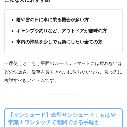
雨や雪の日に車に乗る機会が多い方
キャンプや釣りなど、アウトドアが趣味の方
車内の掃除を少しでも楽にしたい全ての方
一度使うと、もう平面のカーペットマットには戻れないほ
どの快適さ。愛車を長くきれいに保ちたいなら、真っ先に
検討すべきアイテムです。
【サンシェード】傘型サンシェード：もはや
常識！ワンタッチで開閉できる手軽さ