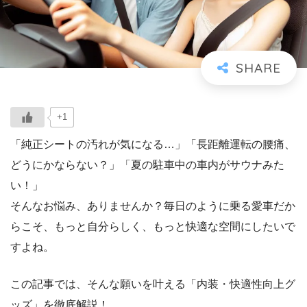
+1
「純正シートの汚れが気になる…」「長距離運転の腰痛、
どうにかならない？」「夏の駐車中の車内がサウナみた
い！」
そんなお悩み、ありませんか？毎日のように乗る愛車だか
らこそ、もっと自分らしく、もっと快適な空間にしたいで
すよね。
この記事では、そんな願いを叶える「内装・快適性向上グ
ッズ」を徹底解説！