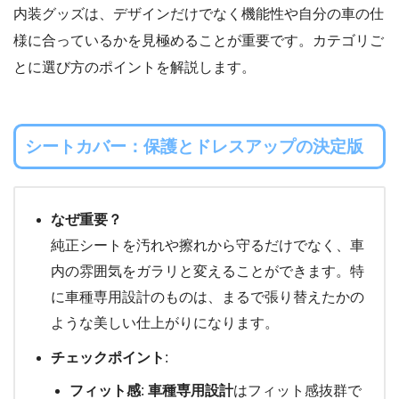
内装グッズは、デザインだけでなく機能性や自分の車の仕
様に合っているかを見極めることが重要です。カテゴリご
とに選び方のポイントを解説します。
シートカバー：保護とドレスアップの決定版
なぜ重要？
純正シートを汚れや擦れから守るだけでなく、車
内の雰囲気をガラリと変えることができます。特
に車種専用設計のものは、まるで張り替えたかの
ような美しい仕上がりになります。
チェックポイント
:
フィット感
:
車種専用設計
はフィット感抜群で