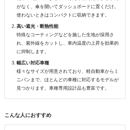
がなく、傘を開いてダッシュボードに置くだけ。
使わないときはコンパクトに収納できます。
高い遮光・断熱性能
特殊なコーティングなどを施した生地が採用さ
れ、紫外線をカットし、車内温度の上昇を効果的
に抑制します。
幅広い対応車種
様々なサイズが用意されており、軽自動車からミ
ニバンまで、ほとんどの車種に対応するモデルが
見つかります。車種専用設計品も豊富です。
こんな人におすすめ