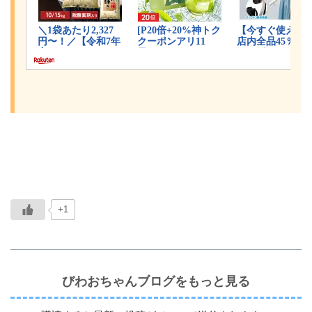
+1
びわおちゃんブログをもっと見る