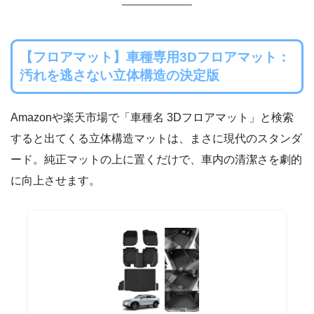
【フロアマット】車種専用3Dフロアマット：
汚れを逃さない立体構造の決定版
Amazonや楽天市場で「車種名 3Dフロアマット」と検索
すると出てくる立体構造マットは、まさに現代のスタンダ
ード。純正マットの上に置くだけで、車内の清潔さを劇的
に向上させます。