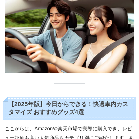
【2025年版】今日からできる！快適車内カス
タマイズ おすすめグッズ4選
ここからは、Amazonや楽天市場で実際に購入でき、レビ
ュー評価も高い人気商品をカテゴリ別にご紹介します。あ