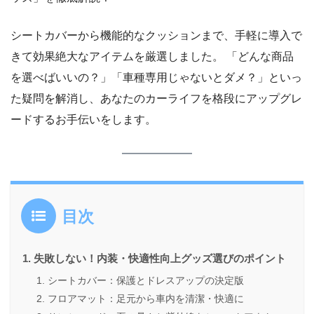
シートカバーから機能的なクッションまで、手軽に導入で
きて効果絶大なアイテムを厳選しました。 「どんな商品
を選べばいいの？」「車種専用じゃないとダメ？」といっ
た疑問を解消し、あなたのカーライフを格段にアップグレ
ードするお手伝いをします。
目次
失敗しない！内装・快適性向上グッズ選びのポイント
シートカバー：保護とドレスアップの決定版
フロアマット：足元から車内を清潔・快適に