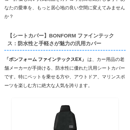
なたの愛車を、もっと居心地の良い空間に変えてみません
か？
【シートカバー】BONFORM ファインテック
ス：防水性と手軽さが魅力の汎用カバー
「ボンフォーム ファインテックスEX」
は、カー用品の老
舗メーカーが手掛ける、防水性に優れた汎用シートカバー
です。特にペットを乗せる方や、アウトドア、マリンスポ
ーツを楽しむ方に絶大な人気を誇ります。