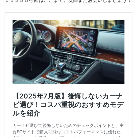
☆☆☆☆☆今回はここまで。次回またお会いしましょう！