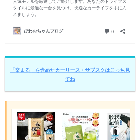
「楽まる」を含めたカーリース・サブスクはこっち見
てね