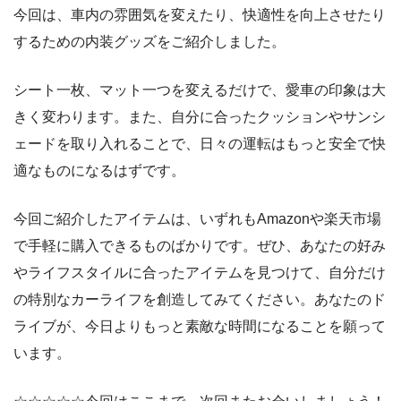
今回は、車内の雰囲気を変えたり、快適性を向上させたり
するための内装グッズをご紹介しました。
シート一枚、マット一つを変えるだけで、愛車の印象は大
きく変わります。また、自分に合ったクッションやサンシ
ェードを取り入れることで、日々の運転はもっと安全で快
適なものになるはずです。
今回ご紹介したアイテムは、いずれもAmazonや楽天市場
で手軽に購入できるものばかりです。ぜひ、あなたの好み
やライフスタイルに合ったアイテムを見つけて、自分だけ
の特別なカーライフを創造してみてください。あなたのド
ライブが、今日よりもっと素敵な時間になることを願って
います。