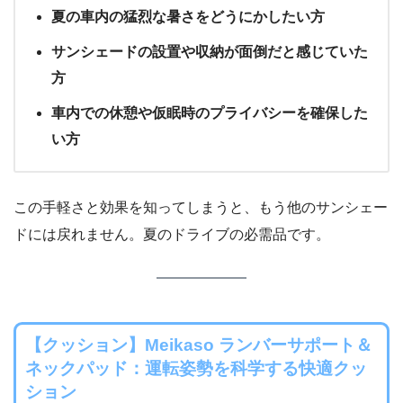
夏の車内の猛烈な暑さをどうにかしたい方
サンシェードの設置や収納が面倒だと感じていた
方
車内での休憩や仮眠時のプライバシーを確保した
い方
この手軽さと効果を知ってしまうと、もう他のサンシェー
ドには戻れません。夏のドライブの必需品です。
【クッション】Meikaso ランバーサポート＆
ネックパッド：運転姿勢を科学する快適クッ
ション