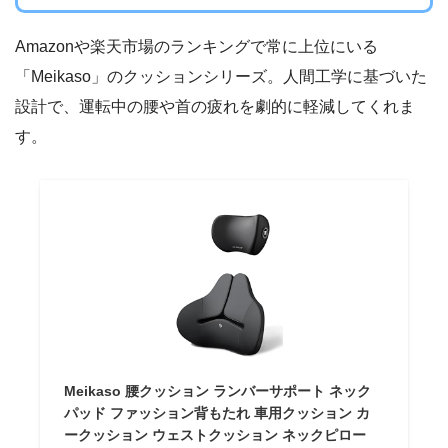
Amazonや楽天市場のランキングで常に上位にいる
「Meikaso」のクッションシリーズ。人間工学に基づいた
設計で、運転中の腰や首の疲れを劇的に軽減してくれま
す。
Meikaso 腰クッション ランバーサポート ネック
パッド ファッション背もたれ 車用クッション カ
ークッション ウェストクッション ネックピロー