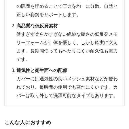
の隙間を埋めることで圧力を均一に分散。自然と
正しい姿勢をサポートします。
高品質な低反発素材
硬すぎず柔らかすぎない絶妙な硬さの低反発メモ
リーフォームが、体を優しく、しかし確実に支え
ます。長期間使ってもへたりにくい耐久性も魅力
です。
通気性と衛生面への配慮
カバーには通気性の良いメッシュ素材などが使わ
れており、長時間の使用でも蒸れにくいです。カ
バーは取り外して洗濯可能なタイプもあります。
こんな人におすすめ