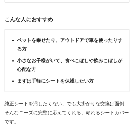
こんな人におすすめ
ペットを乗せたり、アウトドアで車を使ったりす
る方
小さなお子様がいて、食べこぼしや飲みこぼしが
心配な方
まずは手軽にシートを保護したい方
純正シートを汚したくない、でも大掛かりな交換は面倒…
そんなニーズに完璧に応えてくれる、頼れるシートカバー
です。