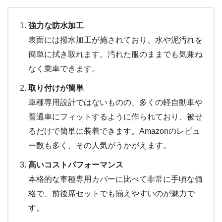
強力な防水加工
表面には撥水加工が施されており、水や泥汚れを
簡単に拭き取れます。汚れた服のままでも気兼ね
なく乗車できます。
取り付けが簡単
車種専用設計ではないものの、多くの軽自動車や
普通車にフィットするように作られており、被せ
るだけで簡単に装着できます。Amazonのレビュ
ー数も多く、その人気がうかがえます。
高いコストパフォーマンス
本格的な車種専用カバーに比べて非常に手頃な価
格で、前後席セットでも揃えやすいのが魅力で
す。