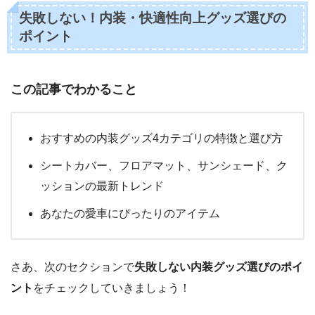
失敗しない！内装・快適性向上グッズ選びの
ポイント
この記事でわかること
おすすめの内装グッズ4カテゴリの特徴と選び方
シートカバー、フロアマット、サンシェード、ク
ッションの最新トレンド
あなたの愛車にぴったりのアイテム
さあ、次のセクションで
失敗しない内装グッズ選びのポイ
ント
をチェックしていきましょう！