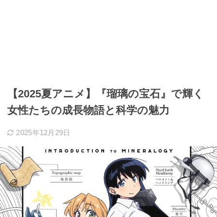
【2025夏アニメ】『瑠璃の宝石』で輝く
女性たちの成長物語と科学の魅力
2025年12月29日