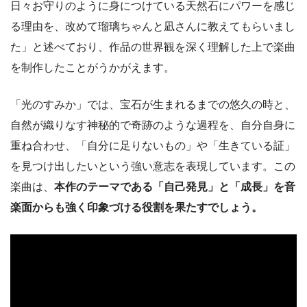
日々お守りのように身につけている天然石にパワーを感じ
る理由を、改めて瑠璃ちゃんと凪さんに教えてもらいまし
た」と述べており、作品の世界観を深く理解した上で楽曲
を制作したことがうかがえます。
「光のすみか」では、宝石が生まれるまでの悠久の時と、
自然が織りなす神秘的で奇跡のような過程を、自分自身に
重ね合わせ、「自分に足りないもの」や「生きている証」
を見つけ出したいという強い意志を表現しています。この
楽曲は、
本作のテーマである「自己発見」と「成長」を音
楽面からも強く印象づける役割を果たすでしょう。