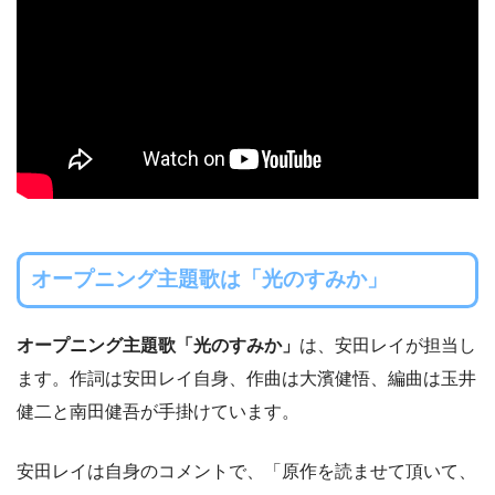
オープニング主題歌は
「光のすみか」
オープニング主題歌「光のすみか」
は、安田レイが担当し
ます。作詞は安田レイ自身、作曲は大濱健悟、編曲は玉井
健二と南田健吾が手掛けています。
安田レイは自身のコメントで、「原作を読ませて頂いて、