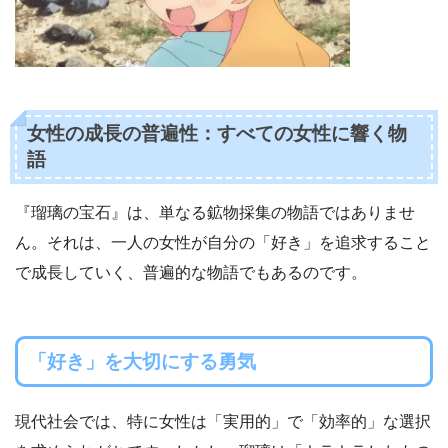
女性の成長の普遍性：すべての女性に響く物
語
『瑠璃の宝石』は、単なる鉱物採集の物語ではありませ
ん。それは、一人の女性が自分の「好き」を追求すること
で成長していく、普遍的な物語でもあるのです。
「好き」を大切にする勇気
現代社会では、特に女性は「実用的」で「効率的」な選択