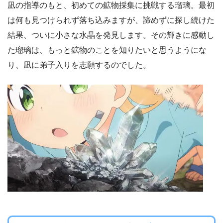
凪の指導のもと、初めての鉱物採集に挑戦する瑠璃。最初
は何も見つけられず落ち込みますが、諦めずに探し続けた
結果、ついに小さな水晶を発見します。その輝きに感動し
た瑠璃は、もっと鉱物のことを知りたいと思うようにな
り、凪に弟子入りを志願するのでした。