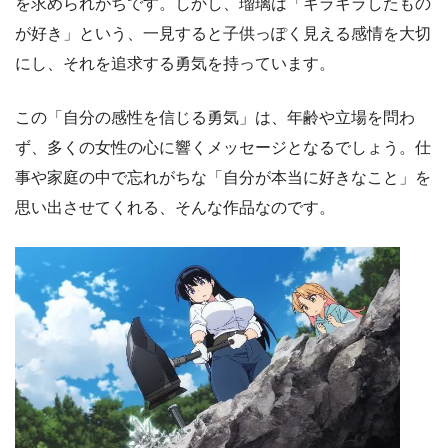
を求められがちです。しかし、瑠璃は「キラキラしたもの
が好き」という、一見すると子供っぽく見える感情を大切
にし、それを追求する勇気を持っています。
この「自分の感性を信じる勇気」は、年齢や立場を問わ
ず、多くの女性の心に響くメッセージとなるでしょう。仕
事や家庭の中で忘れがちな「自分が本当に好きなこと」を
思い出させてくれる、そんな作品なのです。