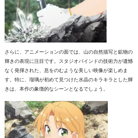
さらに、アニメーションの面では、山の自然描写と鉱物の
輝きの表現に注目です。スタジオバインドの技術力が遺憾
なく発揮された、息をのむような美しい映像が楽しめま
す。特に、瑠璃が初めて見つけた水晶のキラキラとした輝
きは、本作の象徴的なシーンとなるでしょう。