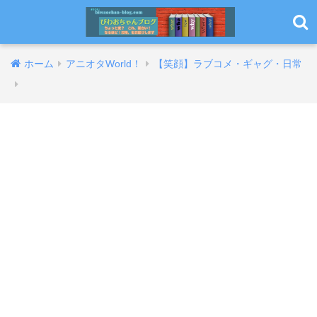
ホーム
アニオタWorld！
【笑顔】ラブコメ・ギャグ・日常