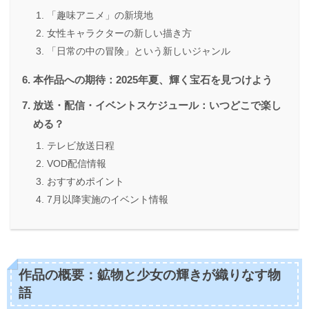
「趣味アニメ」の新境地
女性キャラクターの新しい描き方
「日常の中の冒険」という新しいジャンル
本作品への期待：2025年夏、輝く宝石を見つけよう
放送・配信・イベントスケジュール：いつどこで楽し
める？
テレビ放送日程
VOD配信情報
おすすめポイント
7月以降実施のイベント情報
作品の概要：鉱物と少女の輝きが織りなす物
語