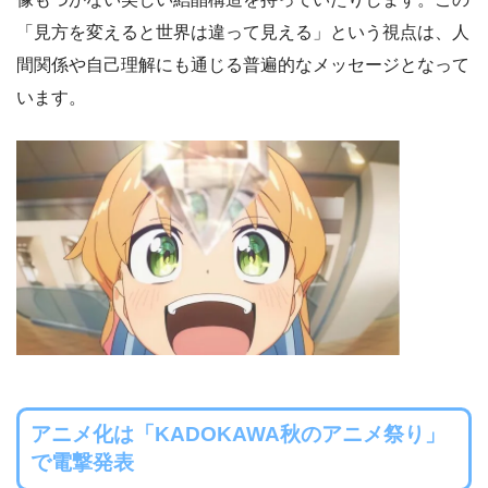
「見方を変えると世界は違って見える」という視点は、人
間関係や自己理解にも通じる普遍的なメッセージとなって
います。
アニメ化は「KADOKAWA秋のアニメ祭り」
で電撃発表