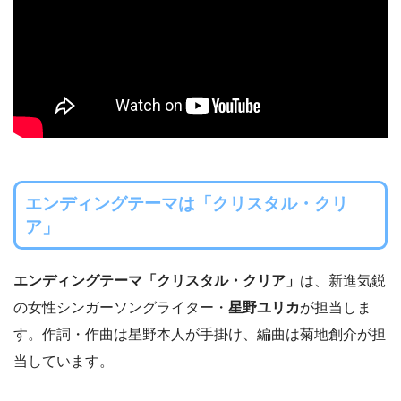
エンディングテーマは
「クリスタル・クリ
ア」
エンディングテーマ「クリスタル・クリア」
は、新進気鋭
の女性シンガーソングライター・
星野ユリカ
が担当しま
す。作詞・作曲は星野本人が手掛け、編曲は菊地創介が担
当しています。