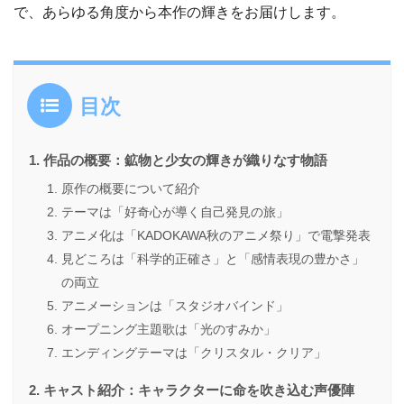
で、あらゆる角度から本作の輝きをお届けします。
目次
作品の概要：鉱物と少女の輝きが織りなす物語
原作の概要について紹介
テーマは「好奇心が導く自己発見の旅」
アニメ化は「KADOKAWA秋のアニメ祭り」で電撃発表
見どころは「科学的正確さ」と「感情表現の豊かさ」
の両立
アニメーションは「スタジオバインド」
オープニング主題歌は「光のすみか」
エンディングテーマは「クリスタル・クリア」
キャスト紹介：キャラクターに命を吹き込む声優陣