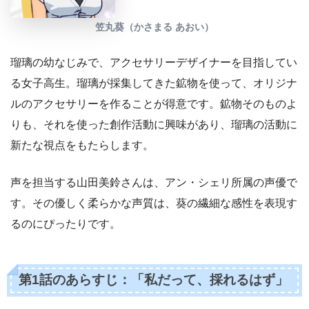
笠丸葵（かさまる あおい）
瑠璃の幼なじみで、アクセサリーデザイナーを目指してい
る女子高生。瑠璃が採集してきた鉱物を使って、オリジナ
ルのアクセサリーを作ることが得意です。鉱物そのものよ
りも、それを使った創作活動に興味があり、瑠璃の活動に
新たな視点をもたらします。
声を担当する山田美鈴さんは、アン・シェリ所属の声優で
す。その優しく柔らかな声質は、葵の繊細な感性を表現す
るのにぴったりです。
第1話のあらすじ：「私だって、採れるはず」