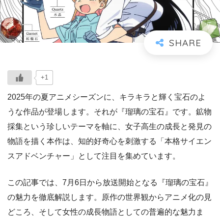
+1
2025年の夏アニメシーズンに、キラキラと輝く宝石のよ
うな作品が登場します。それが『瑠璃の宝石』です。鉱物
採集という珍しいテーマを軸に、女子高生の成長と発見の
物語を描く本作は、知的好奇心を刺激する「本格サイエン
スアドベンチャー」として注目を集めています。
この記事では、7月6日から放送開始となる『瑠璃の宝石』
の魅力を徹底解説します。原作の世界観からアニメ化の見
どころ、そして女性の成長物語としての普遍的な魅力ま