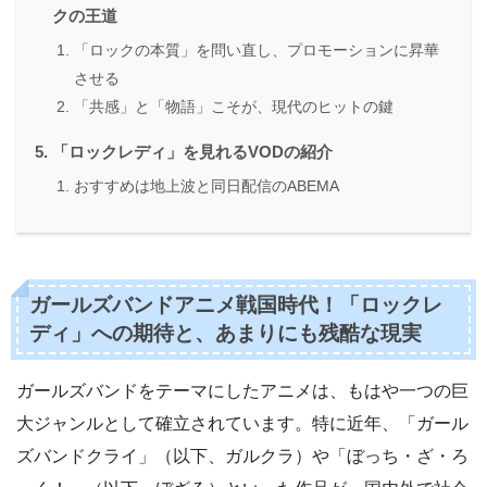
クの王道
「ロックの本質」を問い直し、プロモーションに昇華
させる
「共感」と「物語」こそが、現代のヒットの鍵
「ロックレディ」を見れるVODの紹介
おすすめは地上波と同日配信のABEMA
ガールズバンドアニメ戦国時代！「ロックレ
ディ」への期待と、あまりにも残酷な現実
ガールズバンドをテーマにしたアニメは、もはや一つの巨
大ジャンルとして確立されています。特に近年、「ガール
ズバンドクライ」（以下、ガルクラ）や「ぼっち・ざ・ろ