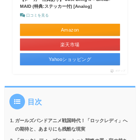
MAID (特典:ステッカー付) [Analog]
口コミを見る
Amazon
楽天市場
Yahooショッピング
ポチップ
目次
ガールズバンドアニメ戦国時代！「ロックレディ」へ
の期待と、あまりにも残酷な現実