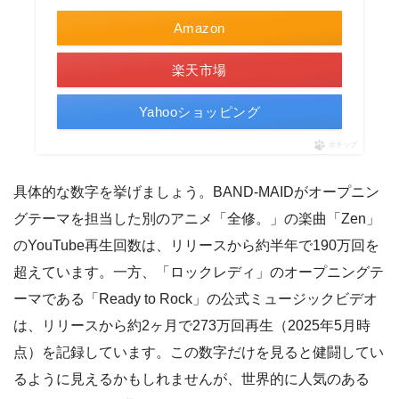
Amazon
楽天市場
Yahooショッピング
ポチップ
具体的な数字を挙げましょう。BAND-MAIDがオープニン
グテーマを担当した別のアニメ「全修。」の楽曲「Zen」
のYouTube再生回数は、リリースから約半年で190万回を
超えています。一方、「ロックレディ」のオープニングテ
ーマである「Ready to Rock」の公式ミュージックビデオ
は、リリースから約2ヶ月で273万回再生（2025年5月時
点）を記録しています。この数字だけを見ると健闘してい
るように見えるかもしれませんが、世界的に人気のある