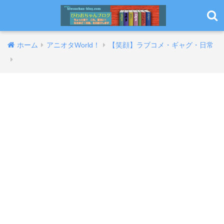
ホーム
アニオタWorld！
【笑顔】ラブコメ・ギャグ・日常