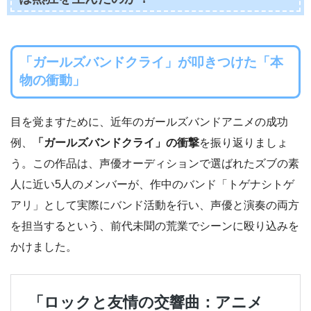
「ガールズバンドクライ」が叩きつけた「本
物の衝動」
目を覚ますために、近年のガールズバンドアニメの成功
例、
「ガールズバンドクライ」の衝撃
を振り返りましょ
う。この作品は、声優オーディションで選ばれたズブの素
人に近い5人のメンバーが、作中のバンド「トゲナシトゲ
アリ」として実際にバンド活動を行い、声優と演奏の両方
を担当するという、前代未聞の荒業でシーンに殴り込みを
かけました。