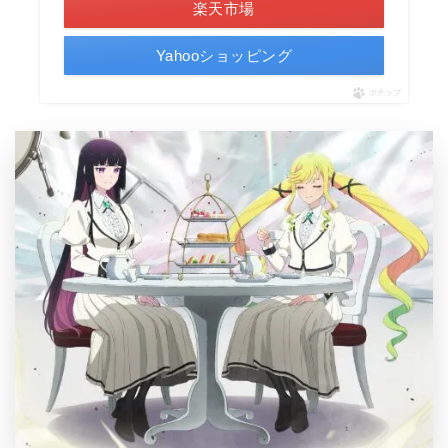
楽天市場
Yahooショッピング
ポチップ