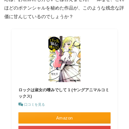
ほどのポテンシャルを秘めた作品が、このような残念な評
価に甘んじているのでしょうか？
ロックは淑女の嗜みでして 1 (ヤングアニマルコミ
ックス)
口コミを見る
Amazon