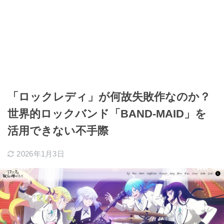
「ロックレディ」が何故失敗作なのか？
世界的ロックバンド「BAND-MAID」を
活用できない不手際
2026年1月3日