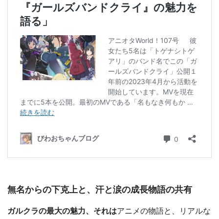
無名からの下克上と、汗と涙の成長物語の共有
ガルクラの最大の魅力、それは
アニメの物語と、リアルな