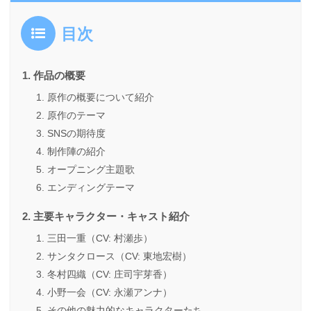
目次
作品の概要
原作の概要について紹介
原作のテーマ
SNSの期待度
制作陣の紹介
オープニング主題歌
エンディングテーマ
主要キャラクター・キャスト紹介
三田一重（CV: 村瀬歩）
サンタクロース（CV: 東地宏樹）
冬村四織（CV: 庄司宇芽香）
小野一会（CV: 永瀬アンナ）
その他の魅力的なキャラクターたち