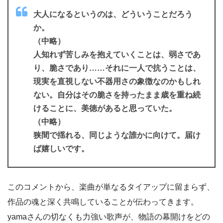
大人になるというのは、どういうことだろう
か。
（中略）
人知れず苦しみを抱えていくことは、弱さであ
り、脆さであり……それに一人で抗うことは、
現実を直視しない不器用さの象徴なのかもしれ
ない。自分はその脆さを持ったまま歳を重ね続
けることに、美徳があると思っていた。
（中略）
狭間で揺れる、同じような誰かに向けて。届け
ば嬉しいです。
このコメントから、楽曲が単なるタイアップに留まらず、
作品の魂と深く共鳴していることが伝わってきます。
yamaさんの切なくも力強い歌声が、物語の幕開けをどの