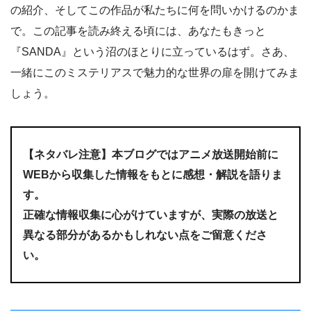
の紹介、そしてこの作品が私たちに何を問いかけるのかま
で。この記事を読み終える頃には、あなたもきっと
『SANDA』という沼のほとりに立っているはず。さあ、
一緒にこのミステリアスで魅力的な世界の扉を開けてみま
しょう。
【ネタバレ注意】本ブログではアニメ放送開始前に
WEBから収集した情報をもとに感想・解説
を語りま
す
。
正確な情報収集に心がけていますが、実際の放送と
異なる部分があるかもしれない点をご留意くださ
い。