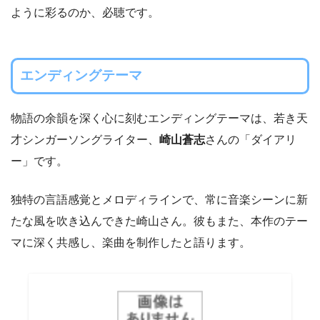
ように彩るのか、必聴です。
エンディングテーマ
物語の余韻を深く心に刻むエンディングテーマは、若き天
才シンガーソングライター、
崎山蒼志
さんの「ダイアリ
ー」です。
独特の言語感覚とメロディラインで、常に音楽シーンに新
たな風を吹き込んできた崎山さん。彼もまた、本作のテー
マに深く共感し、楽曲を制作したと語ります。