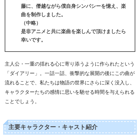
藤に、僭越ながら僕自身シンパシーを憶え、楽
曲を制作しました。
（中略）
是非アニメと共に楽曲を楽しんで頂けましたら
幸いです。
主人公・一重の揺れる心に寄り添うように作られたという
「ダイアリー」。一話一話、衝撃的な展開の後にこの曲が
流れることで、私たちは物語の世界にさらに深く没入し、
キャラクターたちの感情に思いを馳せる時間を与えられる
ことでしょう。
主要キャラクター・キャスト紹介