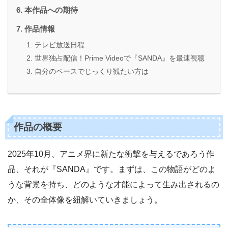
本作品への期待
作品情報
テレビ放送日程
世界独占配信！Prime Videoで『SANDA』を最速視聴
自分のペースでじっくり観たい方は
作品の概要
2025年10月、アニメ界に新たな衝撃を与えるであろう作
品、それが『SANDA』です。まずは、この物語がどのよ
うな背景を持ち、どのような才能によって生み出されるの
か、その全体像を紐解いていきましょう。