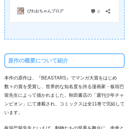
原作の概要について紹介
本作の原作は、『BEASTARS』でマンガ大賞をはじめ
数々の賞を受賞し、世界的な知名度を誇る漫画家・板垣巴
留先生によって描かれました。秋田書店の「週刊少年チャ
ンピオン」にて連載され、コミックスは全11巻で完結して
います。
板垣巴留先生といえば、動物たちの世界を舞台に、肉食と