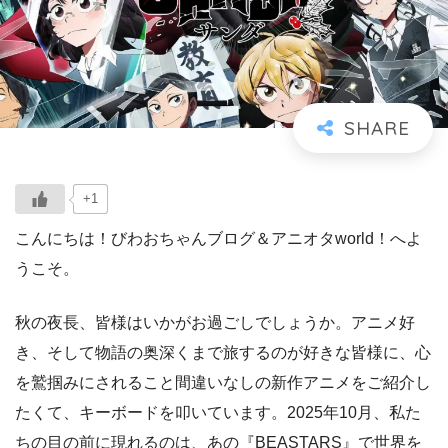
+1
こんにちは！びわおちゃんブログ＆アニオタworld！へよ
うこそ。
秋の夜長、皆様はいかがお過ごしでしょうか。アニメ好
き、そして物語の奥深くまで旅するのが好きな皆様に、心
を鷲掴みにされること間違いなしの新作アニメをご紹介し
たくて、キーボードを叩いています。2025年10月、私た
ちの目の前に現れるのは、あの『BEASTARS』で世界を