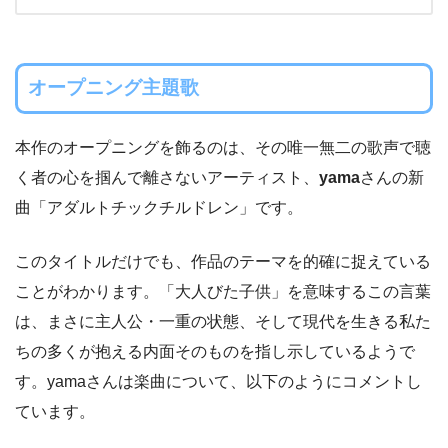
オープニング主題歌
本作のオープニングを飾るのは、その唯一無二の歌声で聴
く者の心を掴んで離さないアーティスト、
yama
さんの新
曲「アダルトチックチルドレン」です。
このタイトルだけでも、作品のテーマを的確に捉えている
ことがわかります。「大人びた子供」を意味するこの言葉
は、まさに主人公・一重の状態、そして現代を生きる私た
ちの多くが抱える内面そのものを指し示しているようで
す。yamaさんは楽曲について、以下のようにコメントし
ています。