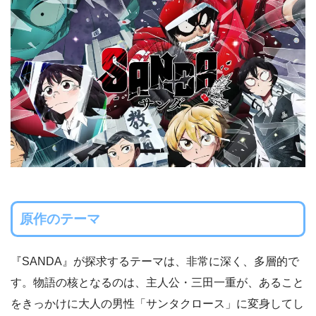
原作のテーマ
『SANDA』が探求するテーマは、非常に深く、多層的で
す。物語の核となるのは、主人公・三田一重が、あること
をきっかけに大人の男性「サンタクロース」に変身してし