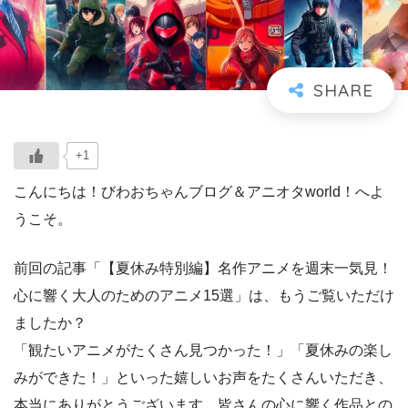
+1
こんにちは！びわおちゃんブログ＆アニオタworld！へよ
うこそ。
前回の記事「【夏休み特別編】名作アニメを週末一気見！
心に響く大人のためのアニメ15選」は、もうご覧いただけ
ましたか？
「観たいアニメがたくさん見つかった！」「夏休みの楽し
みができた！」といった嬉しいお声をたくさんいただき、
本当にありがとうございます。皆さんの心に響く作品との