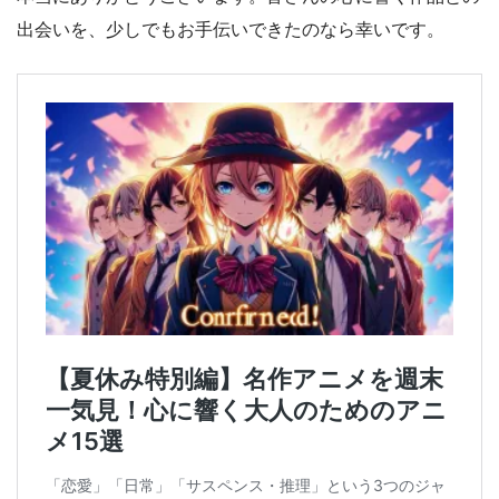
出会いを、少しでもお手伝いできたのなら幸いです。