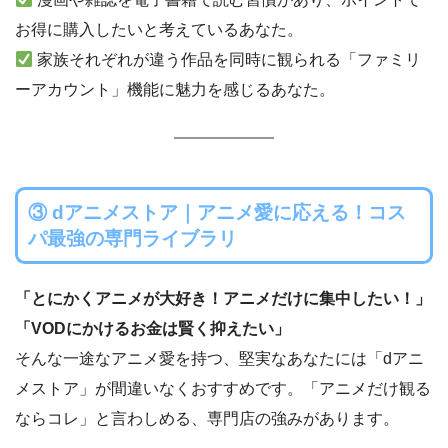
お得に購入したいと考えているあなた。
家族それぞれが違う作品を同時に観られる「ファミリ
ーアカウント」機能に魅力を感じるあなた。
③ dアニメストア｜アニメ愛に応える！コス
パ最強の専門ライブラリ
「とにかくアニメが大好き！アニメだけに集中したい！」
「VODにかけるお金は賢く抑えたい」
そんな一途なアニメ愛を持つ、堅実なあなたには「dアニ
メストア」が間違いなくおすすめです。「アニメだけ観る
ならコレ」と言わしめる、専門店の強みがあります。