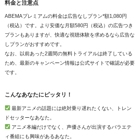
料金と注意点
ABEMAプレミアムの料金は広告なしプラン*額1,080円
（税込）です。より安価な月額580円（税込）の広告つき
プランもありますが、快適な視聴体験を求めるなら広告な
しプランがおすすめです。
なお、以前あった2週間の無料トライアルは終了している
ため、最新のキャンペーン情報は公式サイトで確認が必要
です。
こんなあなたにピッタリ！
最新アニメの話題には絶対乗り遅れたくない、トレン
ドセッターなあなた。
アニメ本編だけでなく、声優さんが出演するバラエテ
ィ番組にも興味があるあなた。