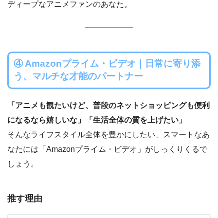
ディープなアニメファンのあなた。
④ Amazonプライム・ビデオ｜日常に寄り添
う、マルチな才能のパートナー
「アニメも観たいけど、普段のネットショッピングも便利
になるなら嬉しいな」「生活全体の質を上げたい」
そんなライフスタイル全体を豊かにしたい、スマートなあ
なたには「Amazonプライム・ビデオ」がしっくりくるで
しょう。
推す理由