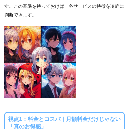
す。この基準を持っておけば、各サービスの特徴を冷静に
判断できます。
視点1：料金とコスパ｜月額料金だけじゃない
「真のお得感」