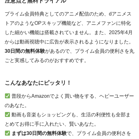
注意点と無料トライアル
プライム会員特典としてのアニメ配信のため、dアニメス
トアのようなOPスキップ機能など、アニメファンに特化
した細かい機能は搭載されていません。また、2025年4月
からは動画視聴中に広告が表示されるようになりました。
30日間の無料体験
があるので、プライム会員の便利さを丸
ごと実感してみるのがおすすめです。
こんなあなたにピッタリ！
普段からAmazonでよく買い物をする、ヘビーユーザー
のあなた。
動画も音楽もショッピングも、生活の利便性も全部ま
とめてお得に手に入れたい、賢いあなた。
まずは30日間の無料体験
で、プライム会員の便利さを