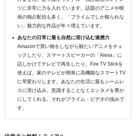
ツに非常に力を入れています。話題のアニメや映
画の独占配信も多く、「プライムでしか観られな
い」魅力的な作品が年々増えています。
あなたの日常に最も自然に溶け込む連携力
Amazonで買い物をしながら観たいアニメをチェ
ックしたり、スマートスピーカーの「Alexa」に
話しかけてテレビで再生したり。Fire TV Stickを
使えば、家のテレビが簡単に高機能なスマートTV
に早変わりします。あなたの生活に最もシームレ
スに溶け込み、意識することなくエンタメを豊か
にしてくれる。それがプライム・ビデオの強みで
す。