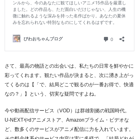
さて、最高の物語との出会いは、私たちの日常を鮮やかに
彩ってくれます。観たい作品が決まると、次に湧き上がっ
てくるのは【「で、結局どこで観るのが一番お得で、快適
なの？」】という、切実な疑問ですよね。
今や動画配信サービス（VOD）は群雄割拠の戦国時代。
U-NEXTやdアニメストア、Amazonプライム・ビデオな
ど、数多くのサービスがアニメ配信に力を入れています。
その料金体系やサービス内容は実に多様で、「結局どれが