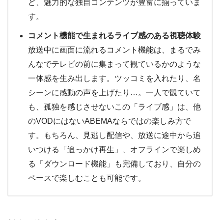
ど、魅力的な独自コンテンツが豊富に揃っていま
す。
コメント機能で生まれるライブ感のある視聴体験
放送中に画面に流れるコメント機能は、まるでみ
んなでテレビの前に集まって観ているかのような
一体感を生み出します。ツッコミを入れたり、名
シーンに感動の声を上げたり…。一人で観ていて
も、孤独を感じさせないこの「ライブ感」は、他
のVODにはないABEMAならではの楽しみ方で
す。もちろん、見逃し配信や、放送に途中から追
いつける「追っかけ再生」、オフラインで楽しめ
る「ダウンロード機能」も完備しており、自分の
ペースで楽しむことも可能です。