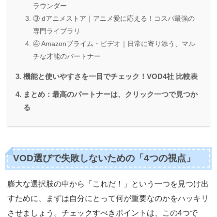
ラウンダー
③ dアニメストア｜アニメ愛に応える！コスパ最強の
専門ライブラリ
④ Amazonプライム・ビデオ｜日常に寄り添う、マル
チな才能のパートナー
機能と使いやすさを一目でチェック！VOD4社 比較表
まとめ：最高のパートナーは、クリック一つで見つか
る
VOD選びで失敗しないための「4つの視点」
膨大な選択肢の中から「これだ！」という一つを見つけ出
すために、まずは自分にとって何が重要なのかをハッキリ
させましょう。チェックすべきポイントは、この4つで