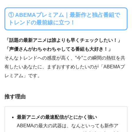
① ABEMAプレミアム｜最新作と独占番組で
トレンドの最前線に立つ！
「話題の最新アニメは誰よりも早くチェックしたい！」
「声優さんがわちゃわちゃしてる番組も大好き！」
そんなトレンドへの感度が高く、”今”この瞬間の熱狂を共
有したいあなたに、まずおすすめしたいのが「ABEMAプ
レミアム」です。
推す理由
最新アニメの最速配信がとにかく強い
ABEMAの最大の武器は、なんといっても新作ア