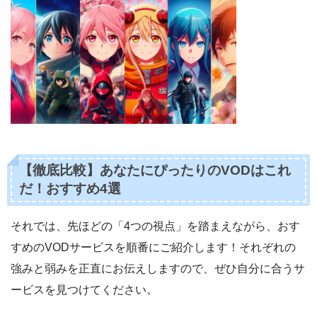
【徹底比較】あなたにぴったりのVODはこれ
だ！おすすめ4選
それでは、先ほどの「4つの視点」を踏まえながら、おす
すめのVODサービスを順番にご紹介します！それぞれの
強みと弱みを正直にお伝えしますので、ぜひ自分に合うサ
ービスを見つけてください。