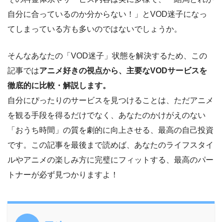
自分に合っているのか分からない！」とVOD迷子になっ
てしまっている方も多いのではないでしょうか。
そんなあなたの「VOD迷子」状態を解決するため、この
記事では
アニメ好きの視点から、主要なVODサービスを
徹底的に比較・解説します。
自分にぴったりのサービスを見つけることは、ただアニメ
を観る手段を得るだけでなく、あなたのかけがえのない
「おうち時間」の質を劇的に向上させる、最高の自己投資
です。この記事を最後まで読めば、あなたのライフスタイ
ルやアニメの楽しみ方に完璧にフィットする、最高のパー
トナーが必ず見つかりますよ！