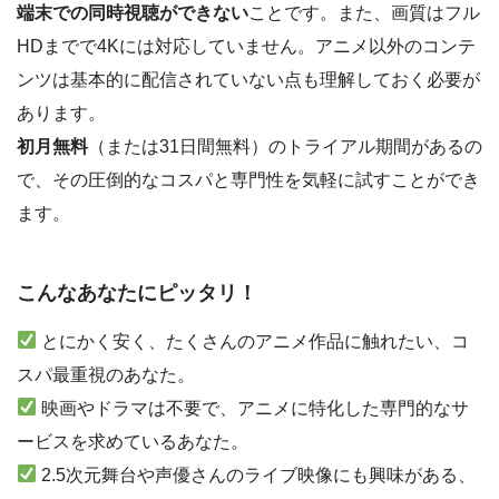
端末での同時視聴ができない
ことです。また、画質はフル
HDまでで4Kには対応していません。アニメ以外のコンテ
ンツは基本的に配信されていない点も理解しておく必要が
あります。
初月無料
（または31日間無料）のトライアル期間があるの
で、その圧倒的なコスパと専門性を気軽に試すことができ
ます。
こんなあなたにピッタリ！
とにかく安く、たくさんのアニメ作品に触れたい、コ
スパ最重視のあなた。
映画やドラマは不要で、アニメに特化した専門的なサ
ービスを求めているあなた。
2.5次元舞台や声優さんのライブ映像にも興味がある、