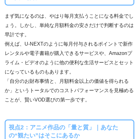
まず気になるのは、やはり毎月支払うことになる料金でし
ょう。しかし、単純な月額料金の安さだけで判断するのは
早計です。
例えば、U-NEXTのように毎月付与されるポイントで新作
レンタルや電子書籍が購入できるサービスや、Amazonプ
ライム・ビデオのように他の便利な生活サービスとセット
になっているものもあります。
「自分のお財布事情と、月額料金以上の価値を得られる
か」というトータルでのコストパフォーマンスを見極める
ことが、賢いVOD選びの第一歩です。
視点2：アニメ作品の「量と質」｜あなた
の“観たい”はそこにあるか